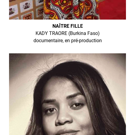
NAÎTRE FILLE
KADY TRAORE (Burkina Faso)
documentaire, en pré-production