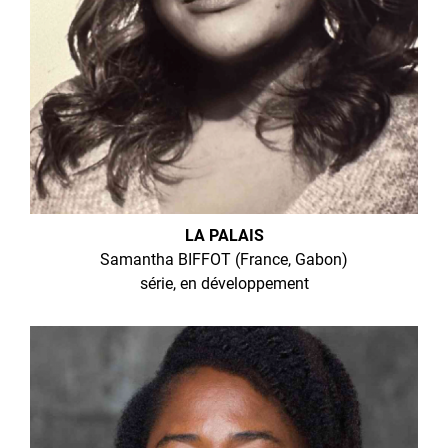
LA PALAIS
Samantha BIFFOT (France, Gabon)
série, en développement