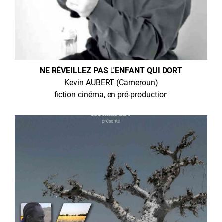
NE RÉVEILLEZ PAS L'ENFANT QUI DORT
Kevin AUBERT (Cameroun)
fiction cinéma, en pré-production