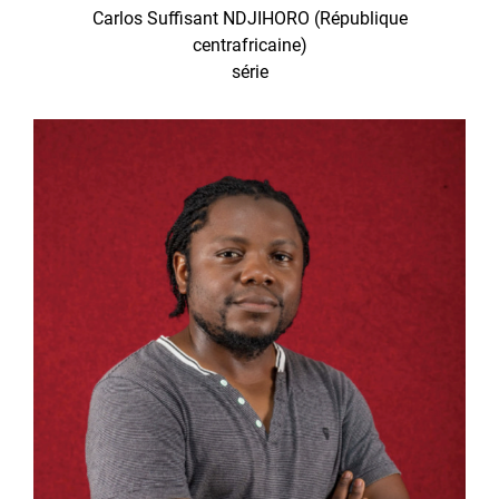
Carlos Suffisant NDJIHORO (République
centrafricaine)
série