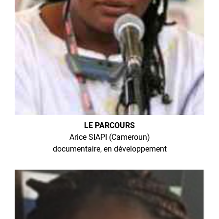
LE PARCOURS
Arice SIAPI (Cameroun)
documentaire, en développement