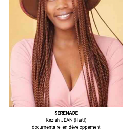
SERENADE
Keziah JEAN (Haïti)
documentaire, en développement