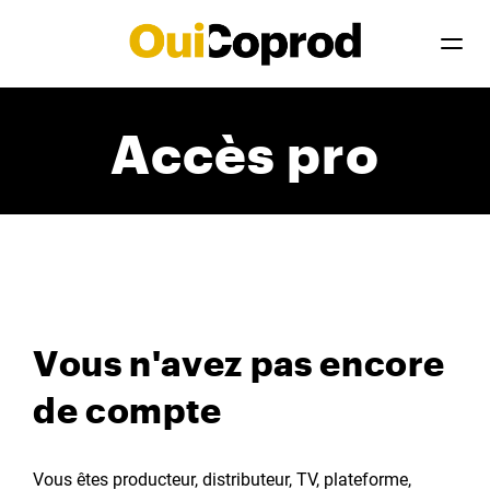
Accès pro
Vous n'avez pas encore
de compte
Vous êtes producteur, distributeur, TV, plateforme,