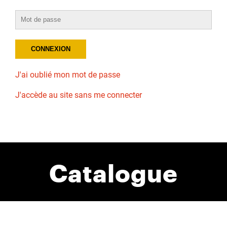
J'ai oublié mon mot de passe
J'accède au site sans me connecter
Catalogue