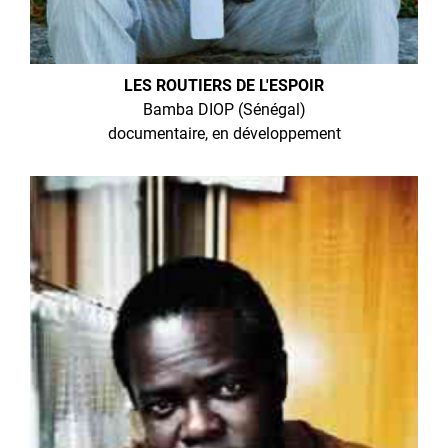
LES ROUTIERS DE L'ESPOIR
Bamba DIOP (Sénégal)
documentaire, en développement