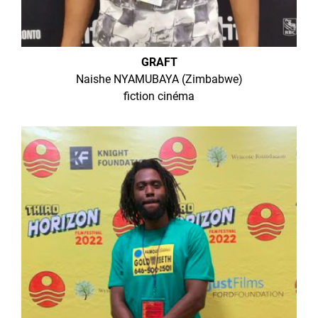
GRAFT
Naishe NYAMUBAYA (Zimbabwe)
fiction cinéma