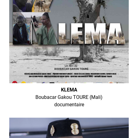
KLEMA
Boubacar Gakou TOURE (Mali)
documentaire