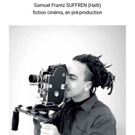
Samuel Frantz SUFFREN (Haïti)
fiction cinéma, en pré-production