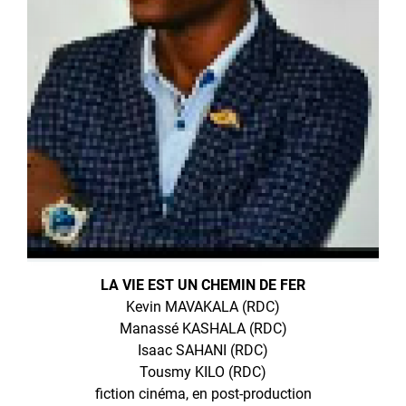
LA VIE EST UN CHEMIN DE FER
Kevin MAVAKALA (RDC)
Manassé KASHALA (RDC)
Isaac SAHANI (RDC)
Tousmy KILO (RDC)
fiction cinéma, en post-production