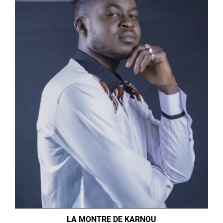
LA MONTRE DE KARNOU