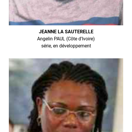
JEANNE LA SAUTERELLE
Angelin PAUL (Côte d'Ivoire)
série, en développement