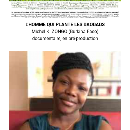
L'HOMME QUI PLANTE LES BAOBABS
Michel K. ZONGO (Burkina Faso)
documentaire, en pré-production