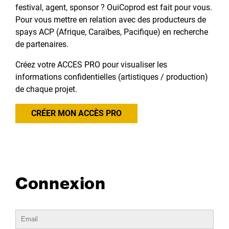
festival, agent, sponsor ? OuiCoprod est fait pour vous.
Pour vous mettre en relation avec des producteurs de
spays ACP (Afrique, Caraïbes, Pacifique) en recherche
de partenaires.
Créez votre ACCES PRO pour visualiser les
informations confidentielles (artistiques / production)
de chaque projet.
CRÉER MON ACCÈS PRO
Connexion