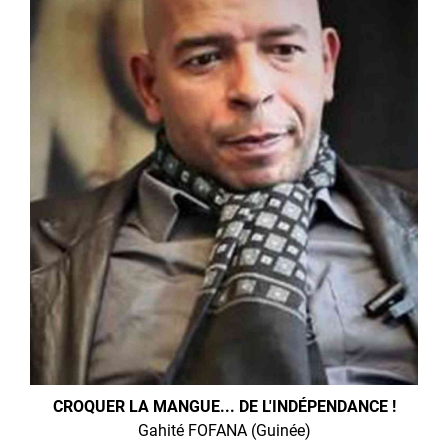
CROQUER LA MANGUE... DE L'INDÉPENDANCE !
Gahité FOFANA (Guinée)