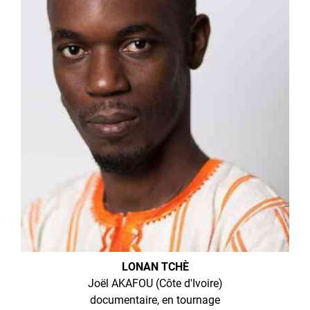
LONAN TCHÈ
Joël AKAFOU (Côte d'Ivoire)
documentaire, en tournage