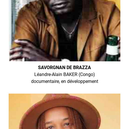
SAVORGNAN DE BRAZZA
Léandre-Alain BAKER (Congo)
documentaire, en développement