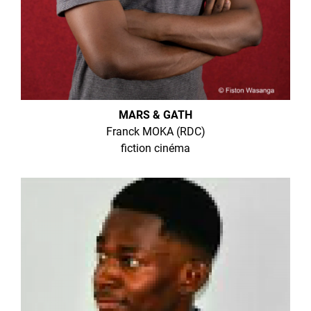
MARS & GATH
Franck MOKA (RDC)
fiction cinéma