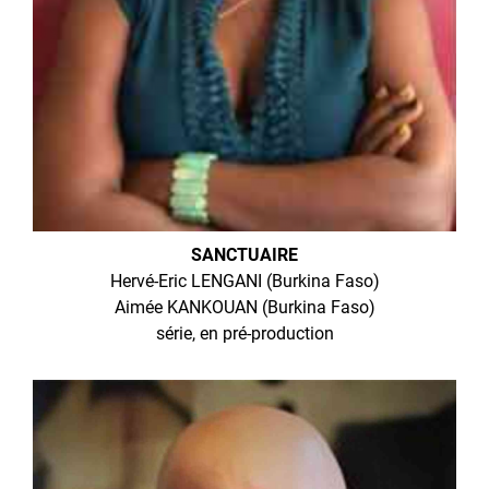
SANCTUAIRE
Hervé-Eric LENGANI (Burkina Faso)
Aimée KANKOUAN (Burkina Faso)
série, en pré-production