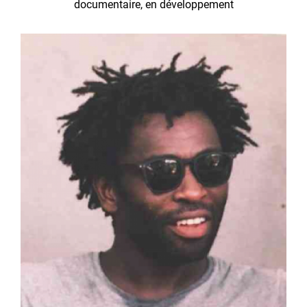
documentaire, en développement