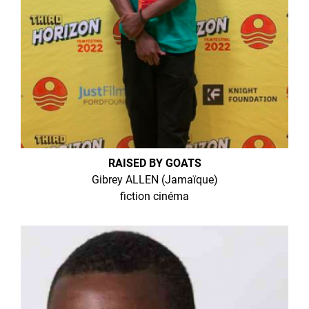
RAISED BY GOATS
Gibrey ALLEN (Jamaïque)
fiction cinéma