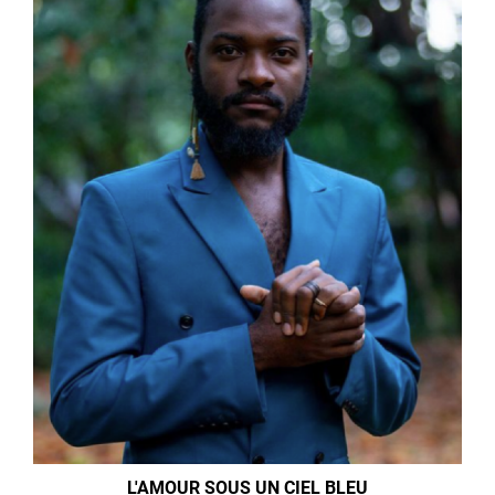
L'AMOUR SOUS UN CIEL BLEU