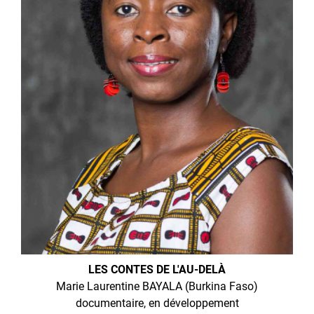
LES CONTES DE L'AU-DELÀ
Marie Laurentine BAYALA (Burkina Faso)
documentaire, en développement