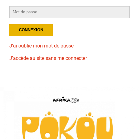
J'ai oublié mon mot de passe
J'accède au site sans me connecter