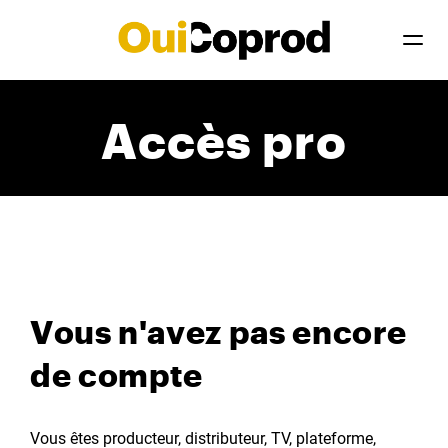
Accès pro
Vous n'avez pas encore
de compte
Vous êtes producteur, distributeur, TV, plateforme,