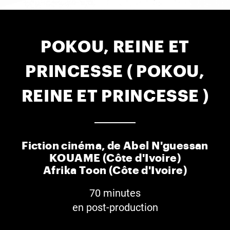
POKOU, REINE ET
PRINCESSE ( POKOU,
REINE ET PRINCESSE )
Fiction cinéma, de Abel N'guessan
KOUAME (Côte d'Ivoire)
Afrika Toon (Côte d'Ivoire)
70 minutes
en post-production