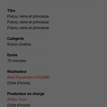
Titre
Pokou, reine et princesse
Pokou, reine et princesse
Pokou, reine et princesse
Catégorie
fiction cinéma
Durée
70 minutes
Réalisateur
Abel N'guessan KOUAME
(Côte d'Ivoire)
Producteur en charge
Afrika Toon
(Côte d'Ivoire)