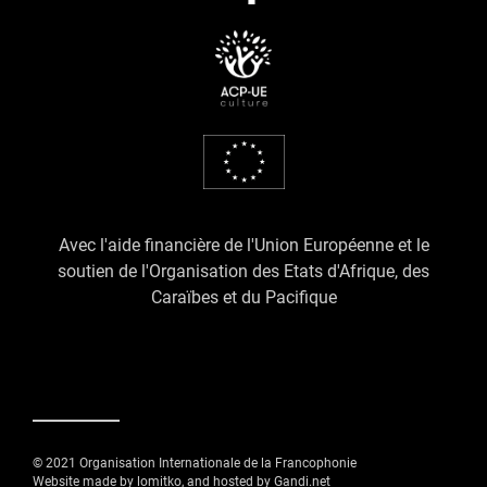
Avec l'aide financière de l'Union Européenne et le
soutien de l'Organisation des Etats d'Afrique, des
Caraïbes et du Pacifique
© 2021 Organisation Internationale de la Francophonie
Website made by lomitko, and hosted by Gandi.net