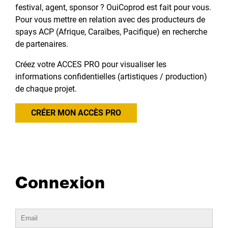
festival, agent, sponsor ? OuiCoprod est fait pour vous.
Pour vous mettre en relation avec des producteurs de
spays ACP (Afrique, Caraïbes, Pacifique) en recherche
de partenaires.
Créez votre ACCES PRO pour visualiser les
informations confidentielles (artistiques / production)
de chaque projet.
CRÉER MON ACCÈS PRO
Connexion