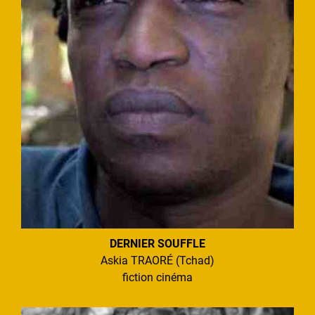
DERNIER SOUFFLE
Askia TRAORÉ (Tchad)
fiction cinéma