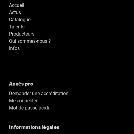
Accueil
Actus
Catalogue
Talents
Producteurs
Qui sommes-nous ?
Infos
Accès pro
Demander une accréditation
Me connecter
Mot de passe perdu
Informations légales