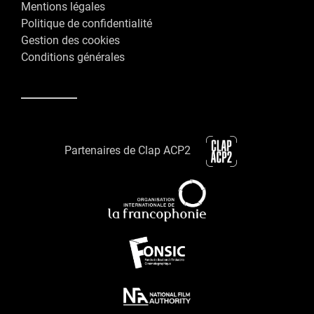
Mentions légales
Politique de confidentialité
Gestion des cookies
Conditions générales
Partenaires de Clap ACP2