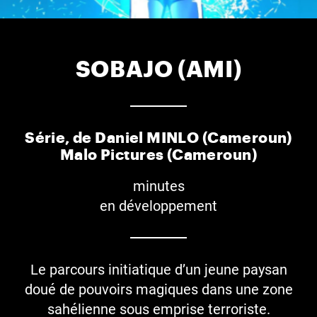
SOBAJO (AMI)
Série, de Daniel MINLO (Cameroun)
Malo Pictures (Cameroun)
minutes
en développement
Le parcours initiatique d’un jeune paysan
doué de pouvoirs magiques dans une zone
sahélienne sous emprise terroriste.