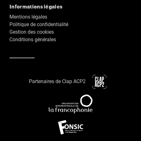
Informations légales
Mentions légales
Politique de confidentialité
Gestion des cookies
Conditions générales
Partenaires de Clap ACP2