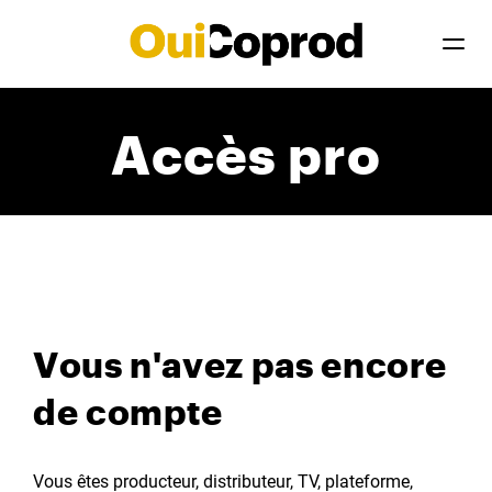
Accès pro
Vous n'avez pas encore
de compte
Vous êtes producteur, distributeur, TV, plateforme,