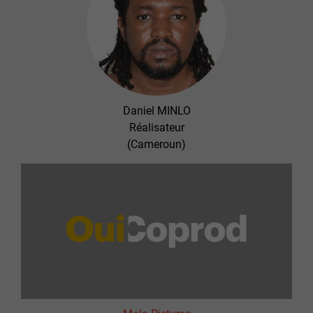
Daniel MINLO
Réalisateur
(Cameroun)