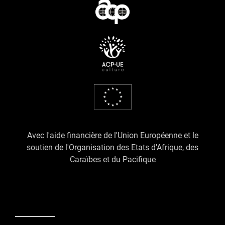
Avec l'aide financière de l'Union Européenne et le
soutien de l'Organisation des Etats d'Afrique, des
Caraïbes et du Pacifique