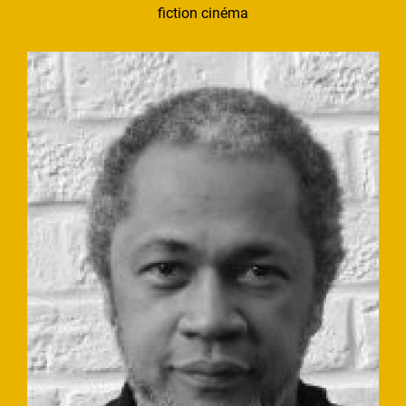
fiction cinéma