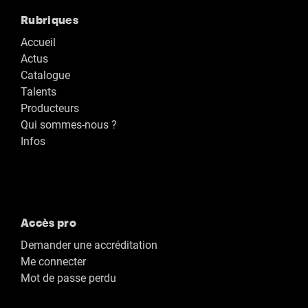
Rubriques
Accueil
Actus
Catalogue
Talents
Producteurs
Qui sommes-nous ?
Infos
Accès pro
Demander une accréditation
Me connecter
Mot de passe perdu