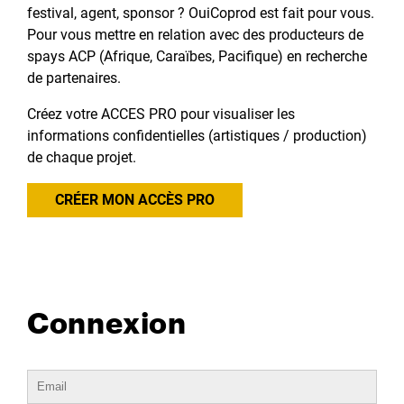
festival, agent, sponsor ? OuiCoprod est fait pour vous.
Pour vous mettre en relation avec des producteurs de
spays ACP (Afrique, Caraïbes, Pacifique) en recherche
de partenaires.
Créez votre ACCES PRO pour visualiser les
informations confidentielles (artistiques / production)
de chaque projet.
CRÉER MON ACCÈS PRO
Connexion