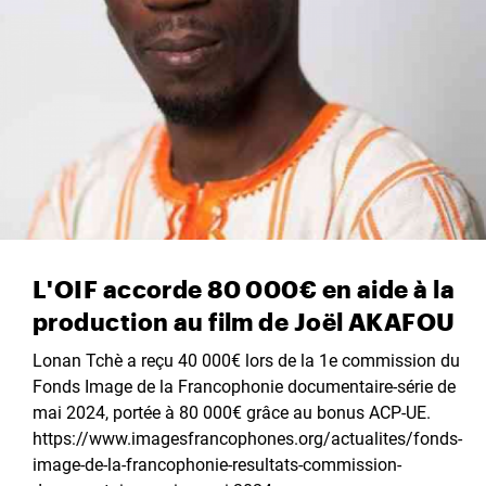
L'OIF accorde 80 000€ en aide à la
production au film de Joël AKAFOU
Lonan Tchè a reçu 40 000€ lors de la 1e commission du
Fonds Image de la Francophonie documentaire-série de
mai 2024, portée à 80 000€ grâce au bonus ACP-UE.
https://www.imagesfrancophones.org/actualites/fonds-
image-de-la-francophonie-resultats-commission-