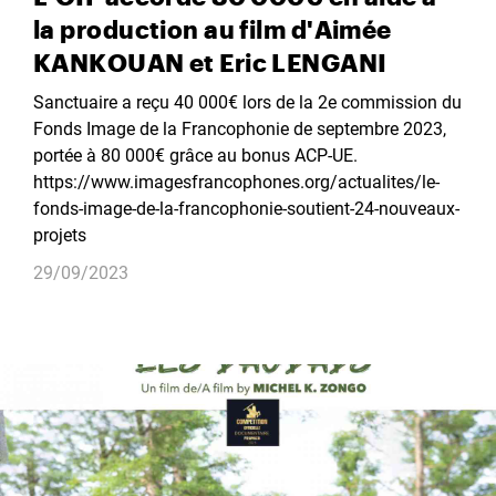
la production au film d'Aimée
KANKOUAN et Eric LENGANI
Sanctuaire a reçu 40 000€ lors de la 2e commission du
Fonds Image de la Francophonie de septembre 2023,
portée à 80 000€ grâce au bonus ACP-UE.
https://www.imagesfrancophones.org/actualites/le-
fonds-image-de-la-francophonie-soutient-24-nouveaux-
projets
29/09/2023