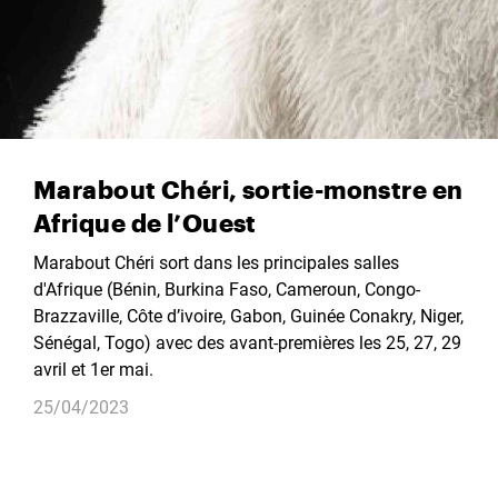
Marabout Chéri, sortie-monstre en
Afrique de l’Ouest
Marabout Chéri sort dans les principales salles
d'Afrique (Bénin, Burkina Faso, Cameroun, Congo-
Brazzaville, Côte d’ivoire, Gabon, Guinée Conakry, Niger,
Sénégal, Togo) avec des avant-premières les 25, 27, 29
avril et 1er mai.
25/04/2023