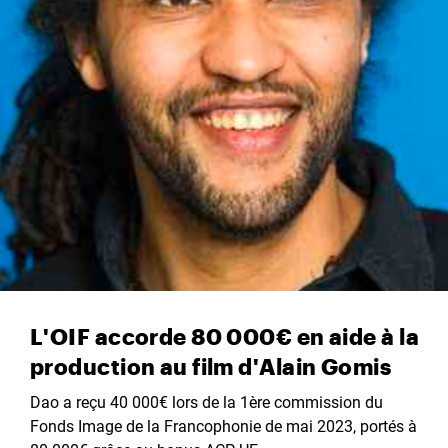
L'OIF accorde 80 000€ en aide à la
production au film d'Alain Gomis
Dao a reçu 40 000€ lors de la 1ère commission du
Fonds Image de la Francophonie de mai 2023, portés à