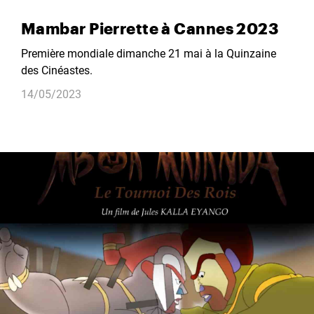
Mambar Pierrette à Cannes 2023
Première mondiale dimanche 21 mai à la Quinzaine
des Cinéastes.
14/05/2023