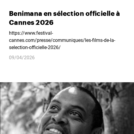
Benimana en sélection officielle à
Cannes 2026
https://www.festival-
cannes.com/presse/communiques/les-films-de-la-
selection-officielle-2026/
09/04/2026