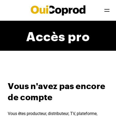
Accès pro
Vous n'avez pas encore
de compte
Vous êtes producteur, distributeur, TV, plateforme,