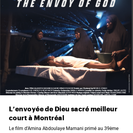
L’envoyée de Dieu sacré meilleur
court à Montréal
Le film d’Amina Abdoulaye Mamani primé au 39ème