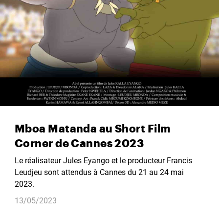
Mboa Matanda au Short Film
Corner de Cannes 2023
Le réalisateur Jules Eyango et le producteur Francis
Leudjeu sont attendus à Cannes du 21 au 24 mai
2023.
13/05/2023