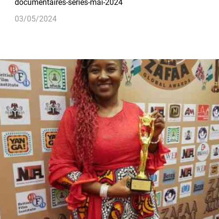
documentaires-series-mai-2024
03/05/2024