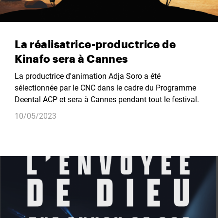
La réalisatrice-productrice de
Kinafo sera à Cannes
La productrice d'animation Adja Soro a été
sélectionnée par le CNC dans le cadre du Programme
Deental ACP et sera à Cannes pendant tout le festival.
10/05/2023