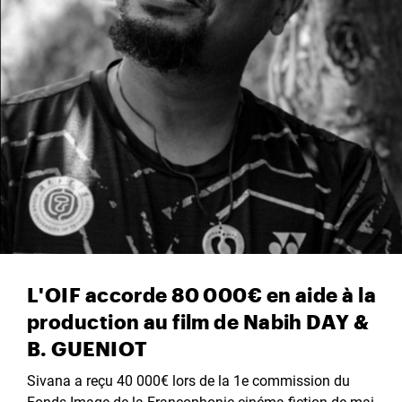
L'OIF accorde 80 000€ en aide à la
production au film de Nabih DAY &
B. GUENIOT
Sivana a reçu 40 000€ lors de la 1e commission du