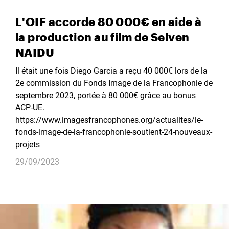
L'OIF accorde 80 000€ en aide à
la production au film de Selven
NAIDU
Il était une fois Diego Garcia a reçu 40 000€ lors de la
2e commission du Fonds Image de la Francophonie de
septembre 2023, portée à 80 000€ grâce au bonus
ACP-UE.
https://www.imagesfrancophones.org/actualites/le-
fonds-image-de-la-francophonie-soutient-24-nouveaux-
projets
29/09/2023