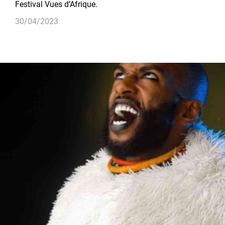
Festival Vues d’Afrique.
30/04/2023