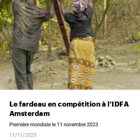
Le fardeau en compétition à l'IDFA
Amsterdam
Première mondiale le 11 novembre 2023
11/11/2023