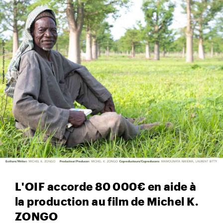
L'OIF accorde 80 000€ en aide à
la production au film de Michel K.
ZONGO