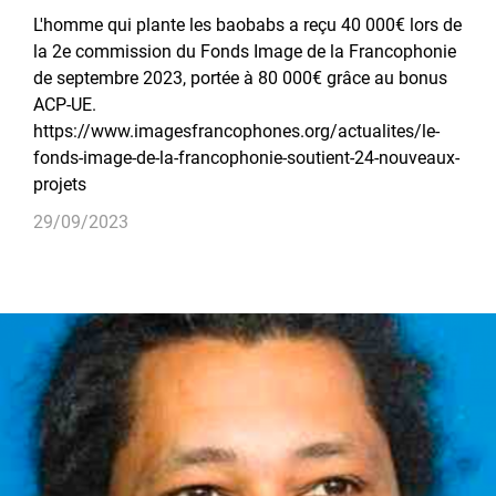
L'homme qui plante les baobabs a reçu 40 000€ lors de
la 2e commission du Fonds Image de la Francophonie
de septembre 2023, portée à 80 000€ grâce au bonus
ACP-UE.
https://www.imagesfrancophones.org/actualites/le-
fonds-image-de-la-francophonie-soutient-24-nouveaux-
projets
29/09/2023