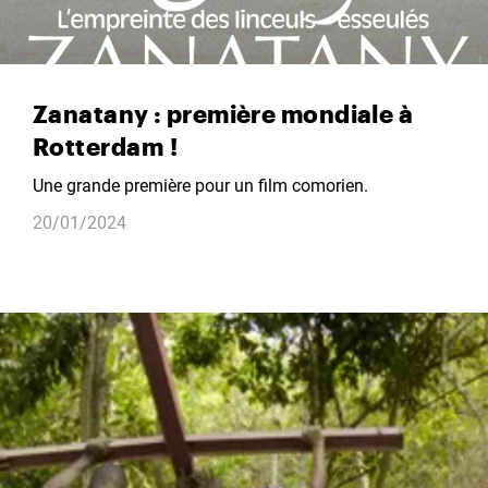
Zanatany : première mondiale à
Rotterdam !
Une grande première pour un film comorien.
20/01/2024