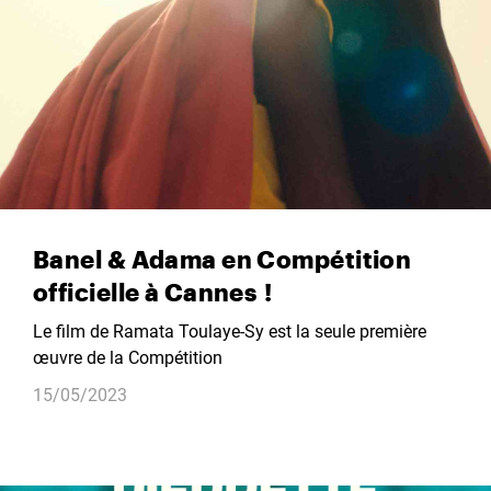
Banel & Adama en Compétition
officielle à Cannes !
Le film de Ramata Toulaye-Sy est la seule première
œuvre de la Compétition
15/05/2023