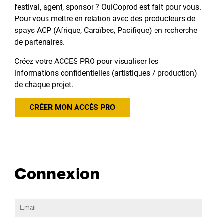
festival, agent, sponsor ? OuiCoprod est fait pour vous.
Pour vous mettre en relation avec des producteurs de
spays ACP (Afrique, Caraïbes, Pacifique) en recherche
de partenaires.
Créez votre ACCES PRO pour visualiser les
informations confidentielles (artistiques / production)
de chaque projet.
CRÉER MON ACCÈS PRO
Connexion