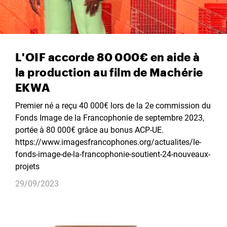
L'OIF accorde 80 000€ en aide à
la production au film de Machérie
EKWA
Premier né a reçu 40 000€ lors de la 2e commission du
Fonds Image de la Francophonie de septembre 2023,
portée à 80 000€ grâce au bonus ACP-UE.
https://www.imagesfrancophones.org/actualites/le-
fonds-image-de-la-francophonie-soutient-24-nouveaux-
projets
29/09/2023