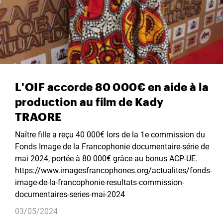
L'OIF accorde 80 000€ en aide à la
production au film de Kady
TRAORE
Naître fille a reçu 40 000€ lors de la 1e commission du
Fonds Image de la Francophonie documentaire-série de
mai 2024, portée à 80 000€ grâce au bonus ACP-UE.
https://www.imagesfrancophones.org/actualites/fonds-
image-de-la-francophonie-resultats-commission-
documentaires-series-mai-2024
03/05/2024