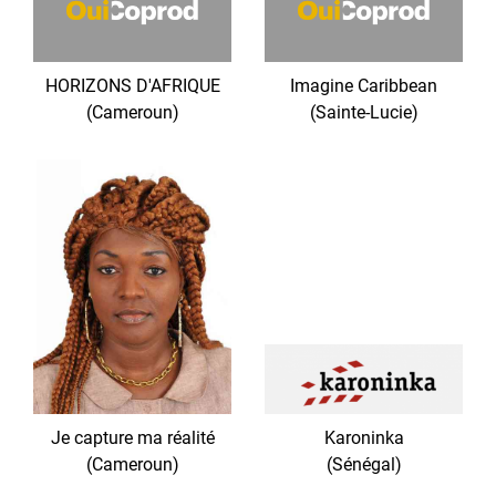
HORIZONS D'AFRIQUE
Imagine Caribbean
(Cameroun)
(Sainte-Lucie)
Je capture ma réalité
Karoninka
(Cameroun)
(Sénégal)