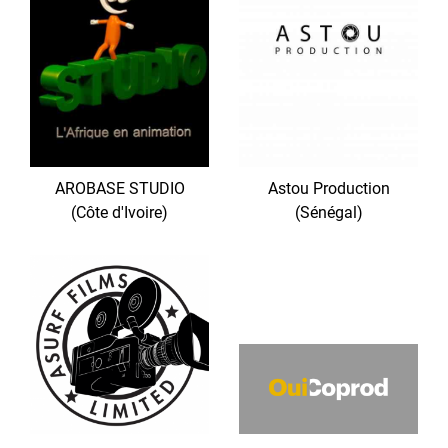
AROBASE STUDIO
Astou Production
(Côte d'Ivoire)
(Sénégal)