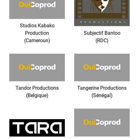
Studios Kabako
Production
Subjectif Bantoo
(Cameroun)
(RDC)
Tandor Productions
Tangerine Productions
(Belgique)
(Sénégal)