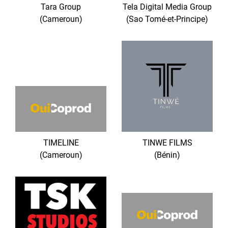
Tara Group
Tela Digital Media Group
(Cameroun)
(Sao Tomé-et-Principe)
TIMELINE
TINWE FILMS
(Cameroun)
(Bénin)