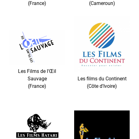
(France)
(Cameroun)
Les Films de l'Œil
Sauvage
Les films du Continent
(France)
(Côte d'Ivoire)