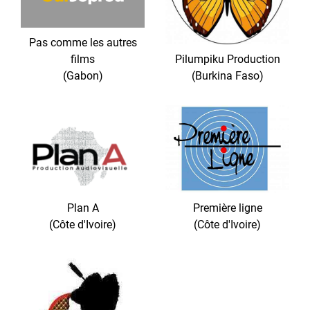
Pas comme les autres
films
Pilumpiku Production
(Gabon)
(Burkina Faso)
Plan A
Première ligne
(Côte d'Ivoire)
(Côte d'Ivoire)