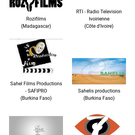
RTI - Radio Television
Rozifilms
Ivoirienne
(Madagascar)
(Côte d'Ivoire)
Sahel Films Productions
- SAFIPRO
Sahelis productions
(Burkina Faso)
(Burkina Faso)