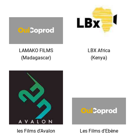
LAMAKO FILMS
LBX Africa
(Madagascar)
(Kenya)
les Films d'Avalon
Les Films d'Ebène