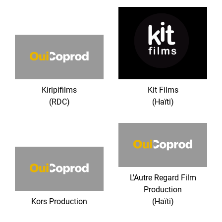
Kiripifilms
Kit Films
(RDC)
(Haïti)
L'Autre Regard Film
Production
Kors Production
(Haïti)