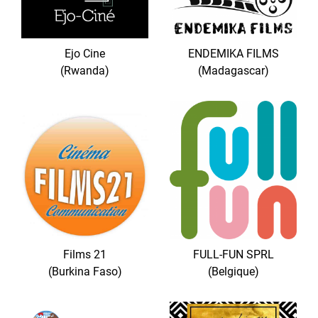
Ejo Cine
ENDEMIKA FILMS
(Rwanda)
(Madagascar)
Films 21
FULL-FUN SPRL
(Burkina Faso)
(Belgique)