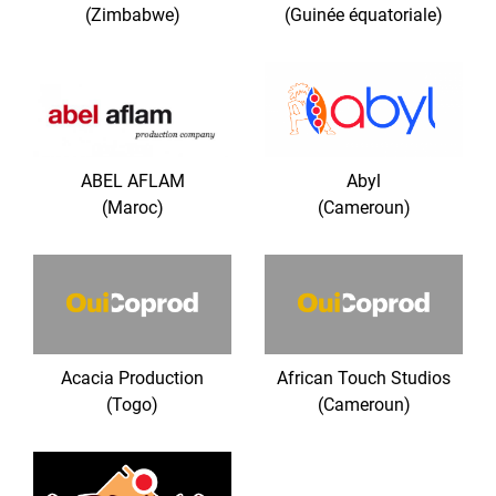
(Zimbabwe)
(Guinée équatoriale)
ABEL AFLAM
Abyl
(Maroc)
(Cameroun)
Acacia Production
African Touch Studios
(Togo)
(Cameroun)