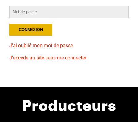
J'ai oublié mon mot de passe
J'accède au site sans me connecter
Producteurs