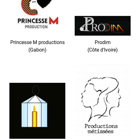
Princesse M productions
Prodim
(Gabon)
(Côte d'Ivoire)