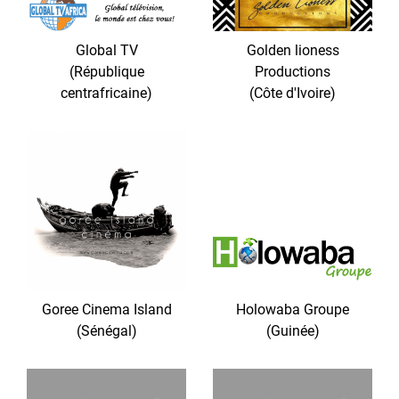
Global TV
Golden lioness
(République
Productions
centrafricaine)
(Côte d'Ivoire)
Goree Cinema Island
Holowaba Groupe
(Sénégal)
(Guinée)