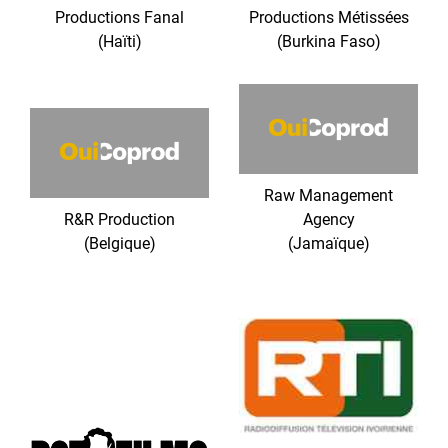
Productions Fanal
Productions Métissées
(Haïti)
(Burkina Faso)
Raw Management
R&R Production
Agency
(Belgique)
(Jamaïque)