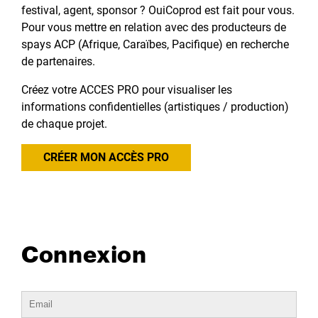
festival, agent, sponsor ? OuiCoprod est fait pour vous.
Pour vous mettre en relation avec des producteurs de
spays ACP (Afrique, Caraïbes, Pacifique) en recherche
de partenaires.
Créez votre ACCES PRO pour visualiser les
informations confidentielles (artistiques / production)
de chaque projet.
CRÉER MON ACCÈS PRO
Connexion