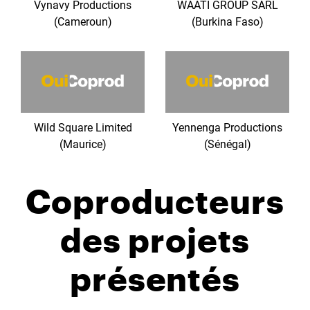
Vynavy Productions
WAATI GROUP SARL
(Cameroun)
(Burkina Faso)
Wild Square Limited
Yennenga Productions
(Maurice)
(Sénégal)
Coproducteurs
des projets
présentés