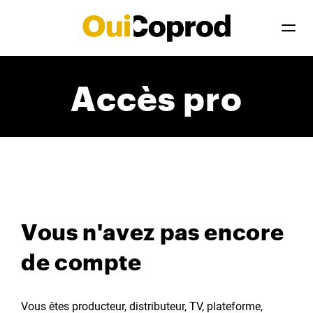
Accès pro
Vous n'avez pas encore
de compte
Vous êtes producteur, distributeur, TV, plateforme,