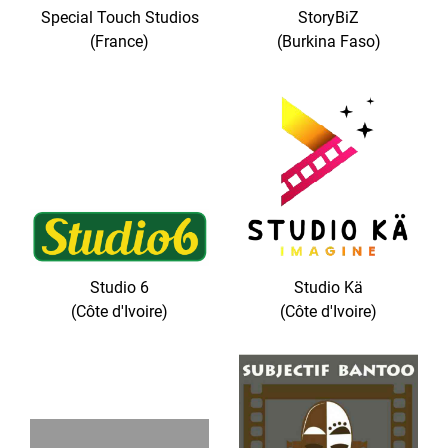
Special Touch Studios
StoryBiZ
(France)
(Burkina Faso)
Studio 6
Studio Kä
(Côte d'Ivoire)
(Côte d'Ivoire)