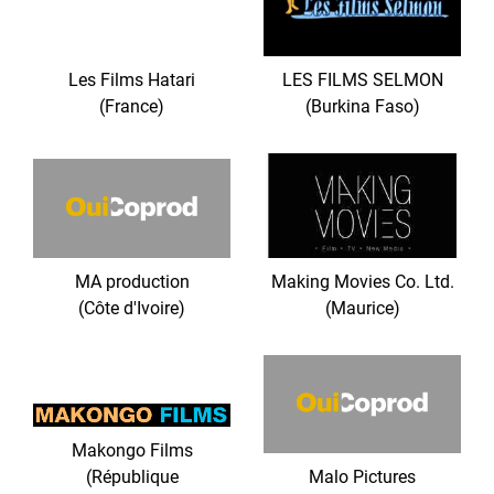
Les Films Hatari
LES FILMS SELMON
(France)
(Burkina Faso)
MA production
Making Movies Co. Ltd.
(Côte d'Ivoire)
(Maurice)
Makongo Films
(République
Malo Pictures