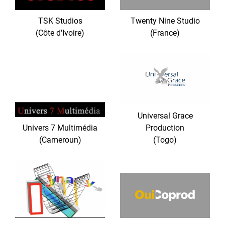
TSK Studios
Twenty Nine Studio
(Côte d'Ivoire)
(France)
Universal Grace
Univers 7 Multimédia
Production
(Cameroun)
(Togo)