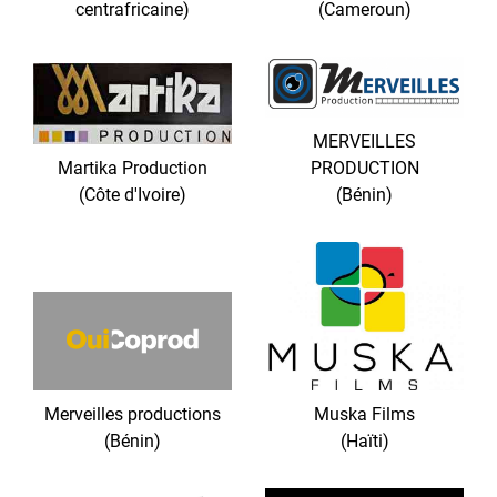
centrafricaine)
(Cameroun)
MERVEILLES
Martika Production
PRODUCTION
(Côte d'Ivoire)
(Bénin)
Merveilles productions
Muska Films
(Bénin)
(Haïti)