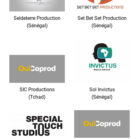
Seldeterre Production
Set Bet Set Production
(Sénégal)
(Sénégal)
SIC Productions
Sol Invictus
(Tchad)
(Sénégal)