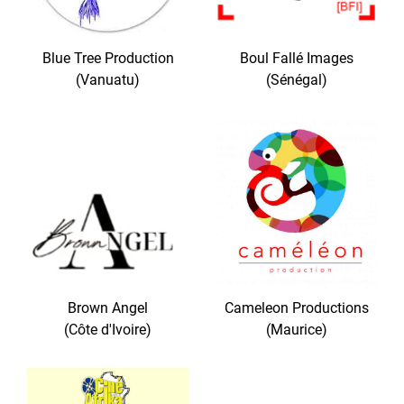
Blue Tree Production
Boul Fallé Images
(Vanuatu)
(Sénégal)
Brown Angel
Cameleon Productions
(Côte d'Ivoire)
(Maurice)