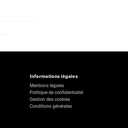
Informations légales
Mentions légales
Politique de confidentialité
Gestion des cookies
Conditions générales