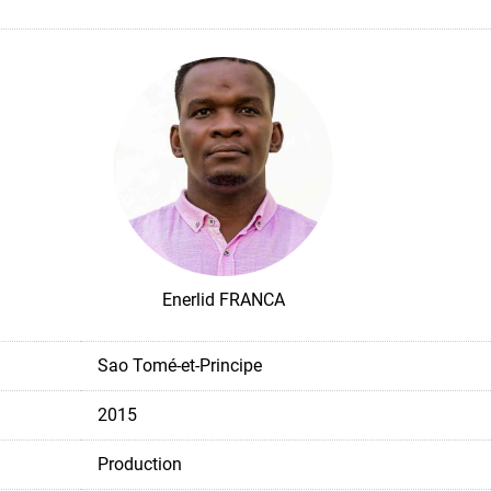
Enerlid FRANCA
Sao Tomé-et-Principe
2015
Production