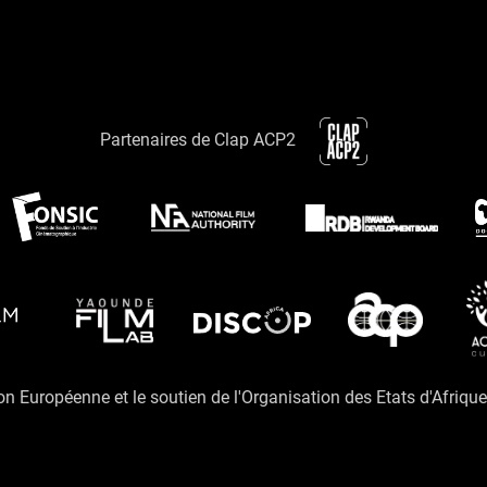
Partenaires de Clap ACP2
ion Européenne et le soutien de l'Organisation des Etats d'Afriqu