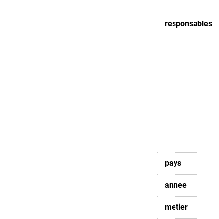
responsables
pays
annee
metier