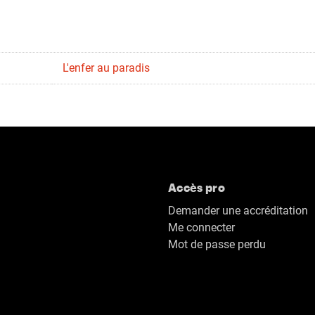
L'enfer au paradis
Accès pro
Demander une accréditation
Me connecter
Mot de passe perdu