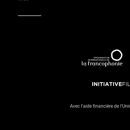
Avec l'aide financière de l'Un