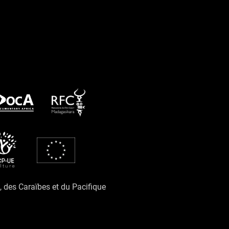
e, des Caraïbes et du Pacifique