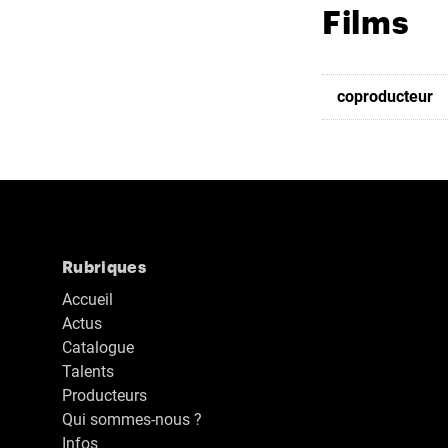
Films
coproducteur
Rubriques
Accueil
Actus
Catalogue
Talents
Producteurs
Qui sommes-nous ?
Infos