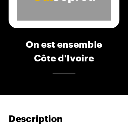
On est ensemble
Côte d'Ivoire
Description