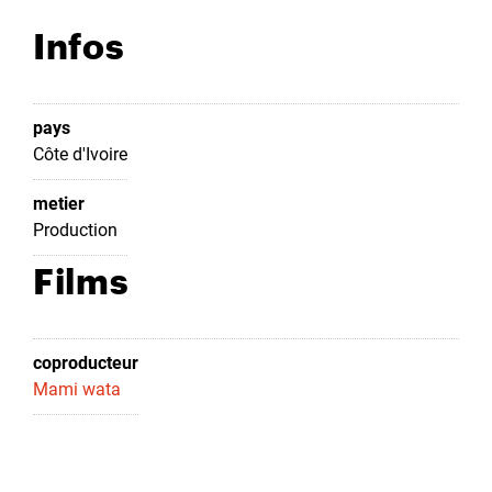
Infos
pays
Côte d'Ivoire
metier
Production
Films
coproducteur
Mami wata