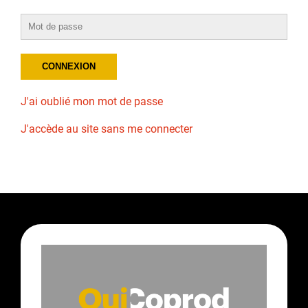
J'ai oublié mon mot de passe
J'accède au site sans me connecter