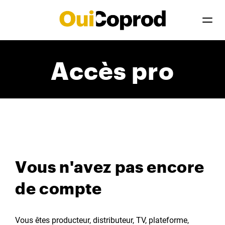
Accès pro
Vous n'avez pas encore
de compte
Vous êtes producteur, distributeur, TV, plateforme,