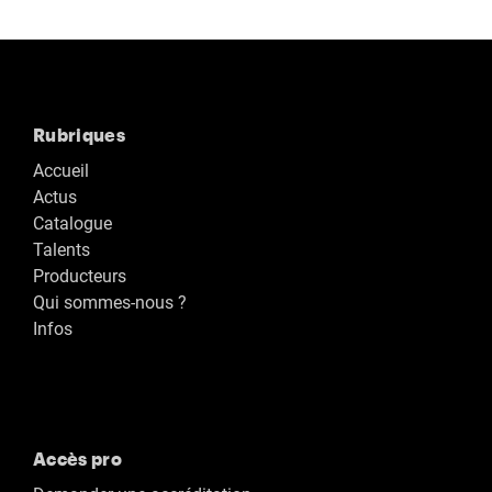
Rubriques
Accueil
Actus
Catalogue
Talents
Producteurs
Qui sommes-nous ?
Infos
Accès pro