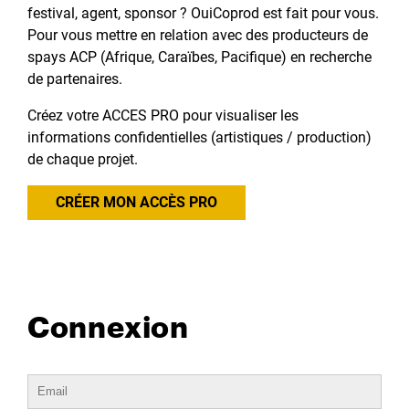
festival, agent, sponsor ? OuiCoprod est fait pour vous.
Pour vous mettre en relation avec des producteurs de
spays ACP (Afrique, Caraïbes, Pacifique) en recherche
de partenaires.
Créez votre ACCES PRO pour visualiser les
informations confidentielles (artistiques / production)
de chaque projet.
CRÉER MON ACCÈS PRO
Connexion