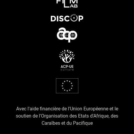
Avec l'aide financière de l'Union Européenne et le
soutien de l'Organisation des Etats d'Afrique, des
Caraïbes et du Pacifique