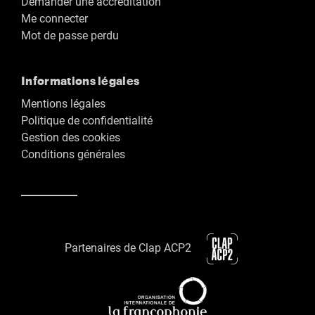
Demander une accréditation
Me connecter
Mot de passe perdu
Informations légales
Mentions légales
Politique de confidentialité
Gestion des cookies
Conditions générales
Partenaires de Clap ACP2