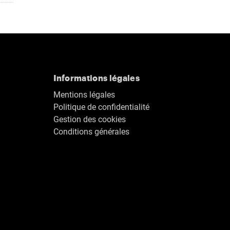
Informations légales
Mentions légales
Politique de confidentialité
Gestion des cookies
Conditions générales