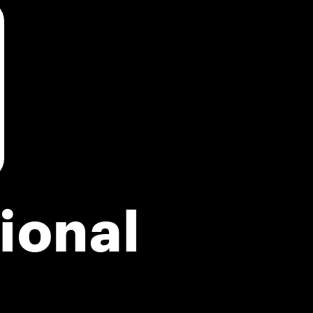
ional