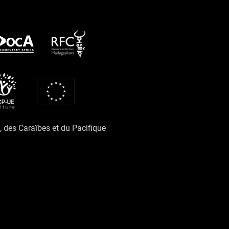
e, des Caraïbes et du Pacifique