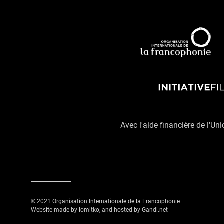
Avec l'aide financière de l'Un
© 2021 Organisation Internationale de la Francophonie
Website made by lomitko, and hosted by Gandi.net