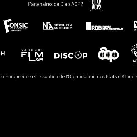
Partenaires de Clap ACP2
ion Européenne et le soutien de l'Organisation des Etats d'Afriqu