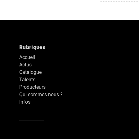
Rubriques
Accueil
Actus
Catalogue
Talents
Producteurs
Qui sommes-nous ?
Infos