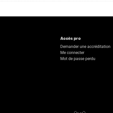
Accès pro
Demander une accréditation
Me connecter
Mot de passe perdu