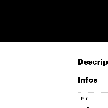
Descrip
Infos
pays