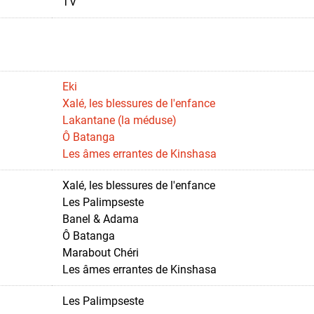
TV
Eki
Xalé, les blessures de l'enfance
Lakantane (la méduse)
Ô Batanga
Les âmes errantes de Kinshasa
Xalé, les blessures de l'enfance
Les Palimpseste
Banel & Adama
Ô Batanga
Marabout Chéri
Les âmes errantes de Kinshasa
Les Palimpseste