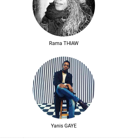
Rama THIAW
Yanis GAYE