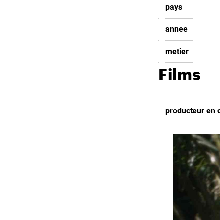
pays
annee
metier
Films
producteur en 