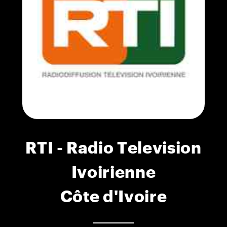
RTI - Radio Television
Ivoirienne
Côte d'Ivoire