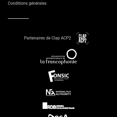
Conditions générales
Partenaires de Clap ACP2