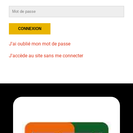
J'ai oublié mon mot de passe
J'accède au site sans me connecter