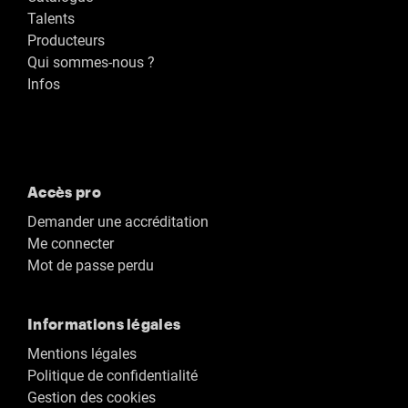
Talents
Producteurs
Qui sommes-nous ?
Infos
Accès pro
Demander une accréditation
Me connecter
Mot de passe perdu
Informations légales
Mentions légales
Politique de confidentialité
Gestion des cookies