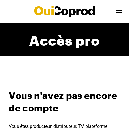
Accès pro
Vous n'avez pas encore
de compte
Vous êtes producteur, distributeur, TV, plateforme,