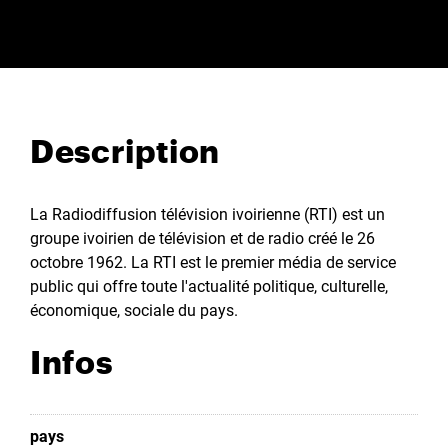
Description
La Radiodiffusion télévision ivoirienne (RTI) est un
groupe ivoirien de télévision et de radio créé le 26
octobre 1962. La RTI est le premier média de service
public qui offre toute l'actualité politique, culturelle,
économique, sociale du pays.
Infos
pays