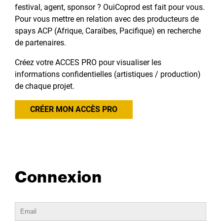
festival, agent, sponsor ? OuiCoprod est fait pour vous.
Pour vous mettre en relation avec des producteurs de
spays ACP (Afrique, Caraïbes, Pacifique) en recherche
de partenaires.
Créez votre ACCES PRO pour visualiser les
informations confidentielles (artistiques / production)
de chaque projet.
CRÉER MON ACCÈS PRO
Connexion