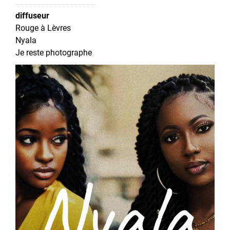
diffuseur
Rouge à Lèvres
Nyala
Je reste photographe