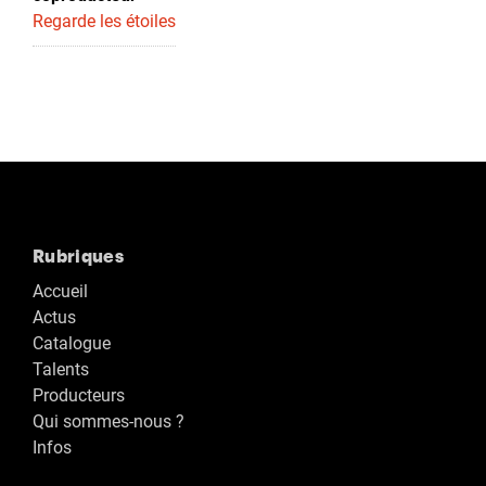
Regarde les étoiles
Rubriques
Accueil
Actus
Catalogue
Talents
Producteurs
Qui sommes-nous ?
Infos