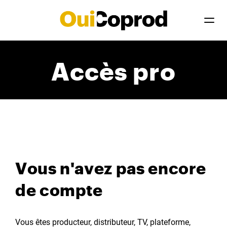
Accès pro
Vous n'avez pas encore
de compte
Vous êtes producteur, distributeur, TV, plateforme,