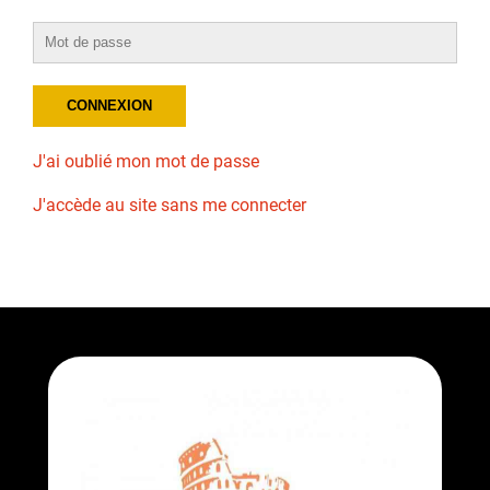
J'ai oublié mon mot de passe
J'accède au site sans me connecter