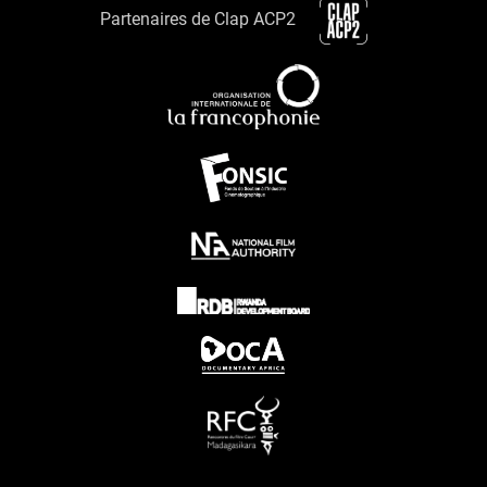
Partenaires de Clap ACP2