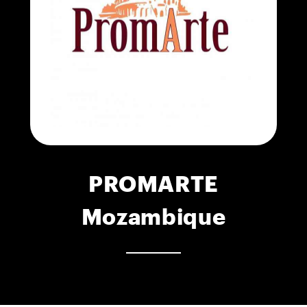
PROMARTE
Mozambique