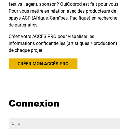
festival, agent, sponsor ? OuiCoprod est fait pour vous.
Pour vous mettre en relation avec des producteurs de
spays ACP (Afrique, Caraïbes, Pacifique) en recherche
de partenaires.
Créez votre ACCES PRO pour visualiser les
informations confidentielles (artistiques / production)
de chaque projet.
CRÉER MON ACCÈS PRO
Connexion