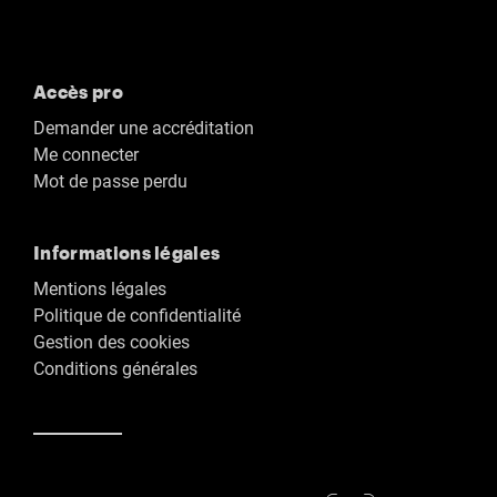
Accès pro
Demander une accréditation
Me connecter
Mot de passe perdu
Informations légales
Mentions légales
Politique de confidentialité
Gestion des cookies
Conditions générales