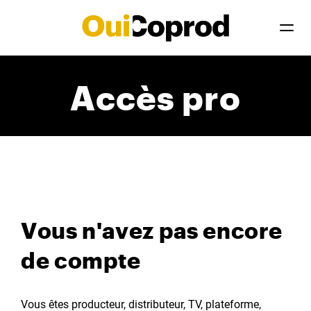
Accès pro
Vous n'avez pas encore
de compte
Vous êtes producteur, distributeur, TV, plateforme,