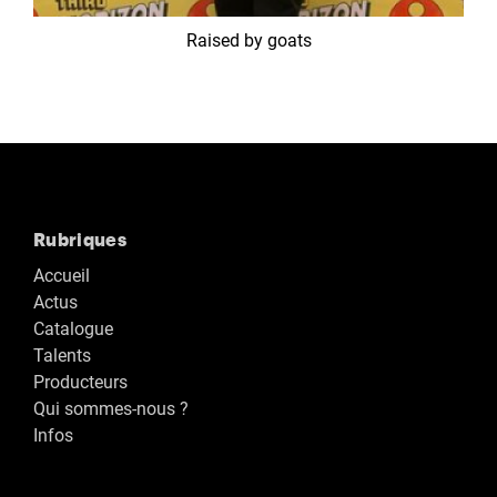
Raised by goats
Rubriques
Accueil
Actus
Catalogue
Talents
Producteurs
Qui sommes-nous ?
Infos