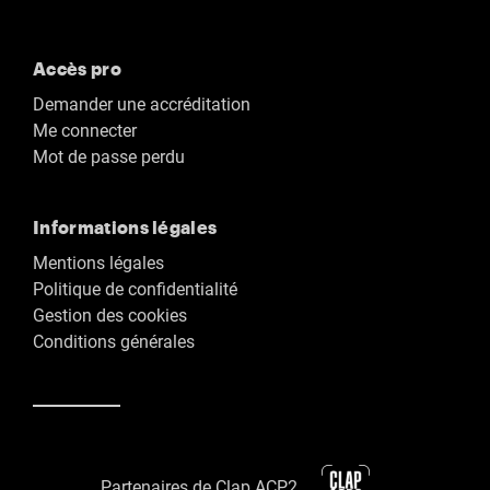
Accès pro
Demander une accréditation
Me connecter
Mot de passe perdu
Informations légales
Mentions légales
Politique de confidentialité
Gestion des cookies
Conditions générales
Partenaires de Clap ACP2