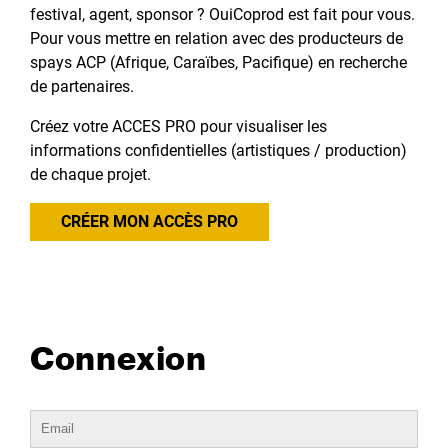
festival, agent, sponsor ? OuiCoprod est fait pour vous.
Pour vous mettre en relation avec des producteurs de
spays ACP (Afrique, Caraïbes, Pacifique) en recherche
de partenaires.
Créez votre ACCES PRO pour visualiser les
informations confidentielles (artistiques / production)
de chaque projet.
CRÉER MON ACCÈS PRO
Connexion