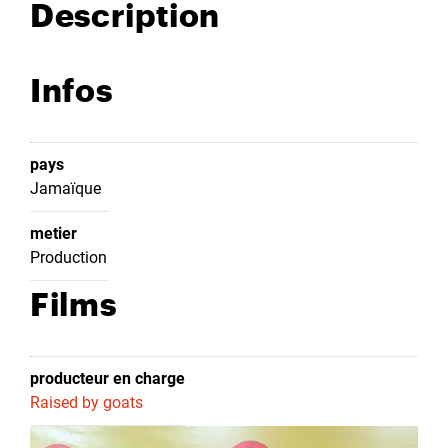
Description
Infos
pays
Jamaïque
metier
Production
Films
producteur en charge
Raised by goats