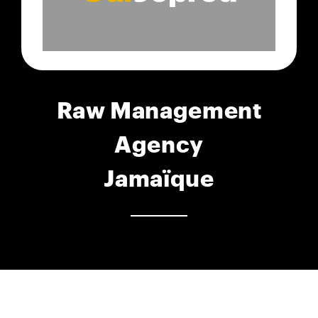
Raw Management
Agency
Jamaïque