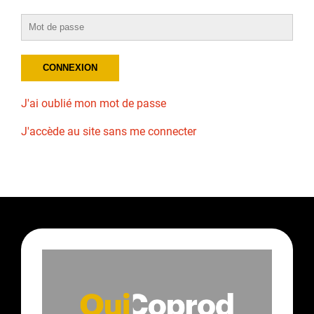
J'ai oublié mon mot de passe
J'accède au site sans me connecter