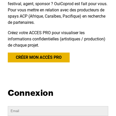
festival, agent, sponsor ? OuiCoprod est fait pour vous.
Pour vous mettre en relation avec des producteurs de
spays ACP (Afrique, Caraïbes, Pacifique) en recherche
de partenaires.
Créez votre ACCES PRO pour visualiser les
informations confidentielles (artistiques / production)
de chaque projet.
CRÉER MON ACCÈS PRO
Connexion