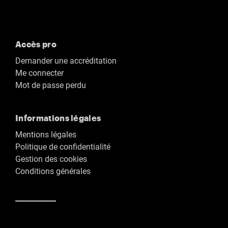
Accès pro
Demander une accréditation
Me connecter
Mot de passe perdu
Informations légales
Mentions légales
Politique de confidentialité
Gestion des cookies
Conditions générales