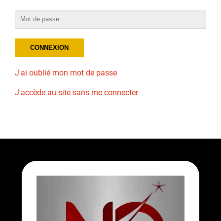
J'ai oublié mon mot de passe
J'accède au site sans me connecter