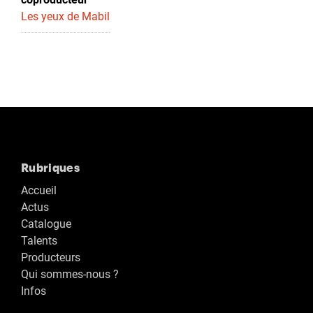
Les yeux de Mabil
Rubriques
Accueil
Actus
Catalogue
Talents
Producteurs
Qui sommes-nous ?
Infos