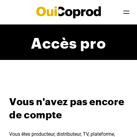
Accès pro
Vous n'avez pas encore
de compte
Vous êtes producteur, distributeur, TV, plateforme,