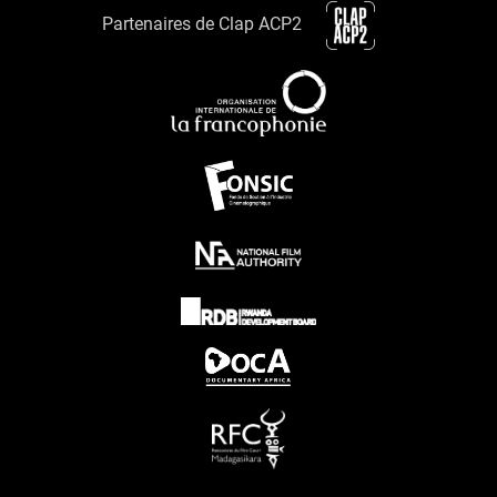
Partenaires de Clap ACP2