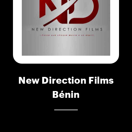
New Direction Films
Bénin