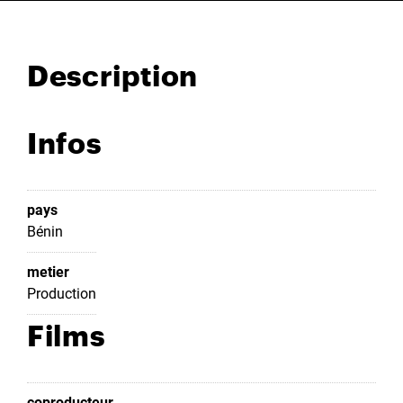
Description
Infos
pays
Bénin
metier
Production
Films
coproducteur