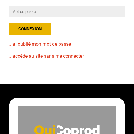
J'ai oublié mon mot de passe
J'accède au site sans me connecter