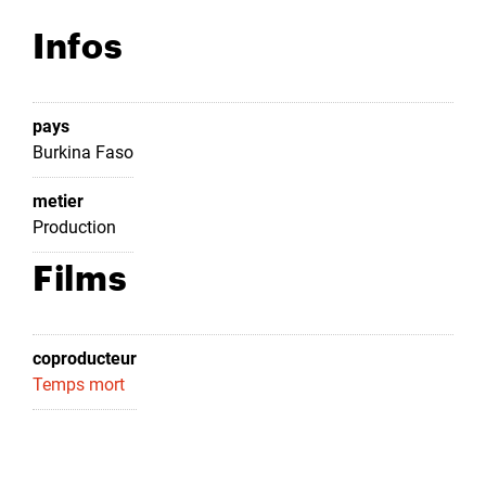
Infos
pays
Burkina Faso
metier
Production
Films
coproducteur
Temps mort