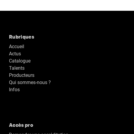
Rubriques
Accueil
Actus
Catalogue
Talents
Producteurs
Qui sommes-nous ?
Infos
Accès pro