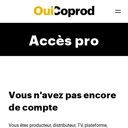
Accès pro
Vous n'avez pas encore
de compte
Vous êtes producteur, distributeur, TV, plateforme,