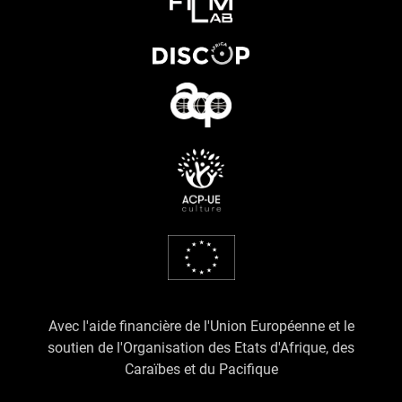
Avec l'aide financière de l'Union Européenne et le
soutien de l'Organisation des Etats d'Afrique, des
Caraïbes et du Pacifique