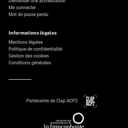
Demander une accréditation
Me connecter
Mot de passe perdu
Informations légales
Mentions légales
Politique de confidentialité
Gestion des cookies
Conditions générales
Partenaires de Clap ACP2