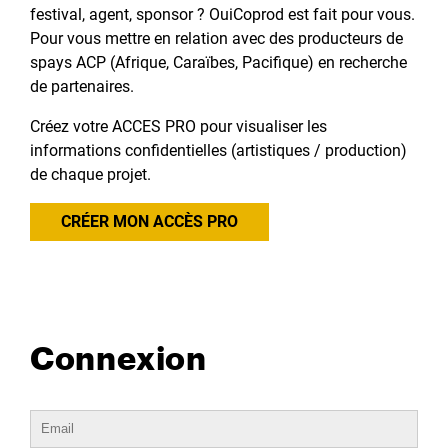
festival, agent, sponsor ? OuiCoprod est fait pour vous.
Pour vous mettre en relation avec des producteurs de
spays ACP (Afrique, Caraïbes, Pacifique) en recherche
de partenaires.
Créez votre ACCES PRO pour visualiser les
informations confidentielles (artistiques / production)
de chaque projet.
CRÉER MON ACCÈS PRO
Connexion