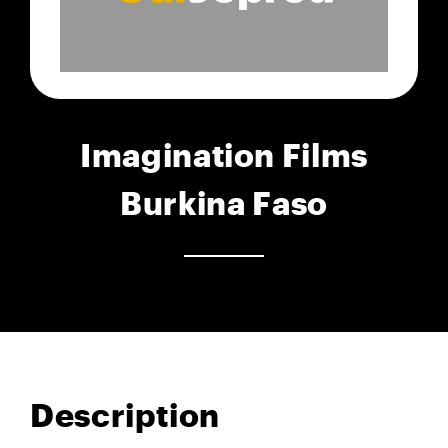
Imagination Films
Burkina Faso
Description