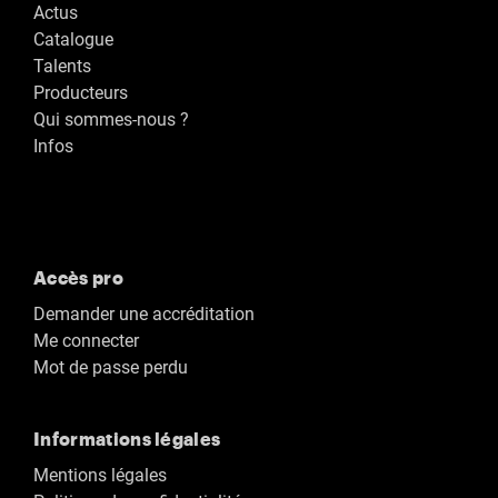
Actus
Catalogue
Talents
Producteurs
Qui sommes-nous ?
Infos
Accès pro
Demander une accréditation
Me connecter
Mot de passe perdu
Informations légales
Mentions légales