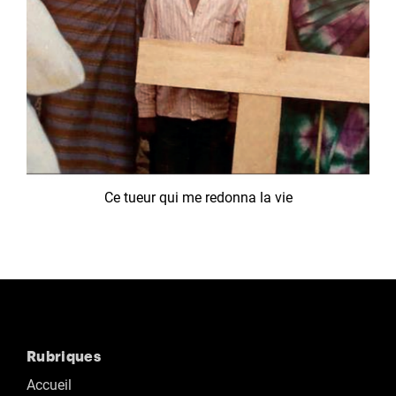
Ce tueur qui me redonna la vie
Rubriques
Accueil