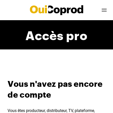
Accès pro
Vous n'avez pas encore
de compte
Vous êtes producteur, distributeur, TV, plateforme,