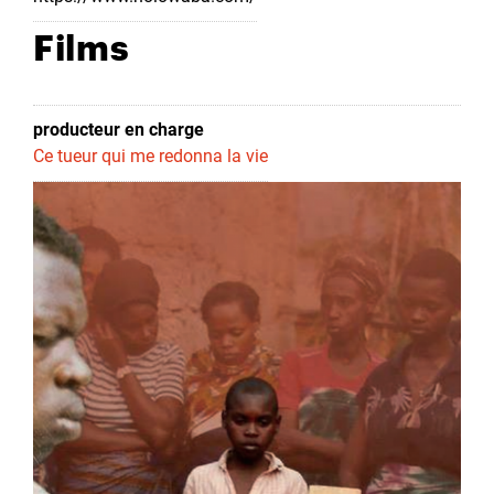
Films
producteur en charge
Ce tueur qui me redonna la vie