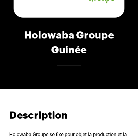
Holowaba Groupe
Guinée
Description
Holowaba Groupe se fixe pour objet la production et la