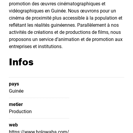
promotion des œuvres cinématographiques et
vidéographiques en Guinée. Nous œuvrons pour un
cinéma de proximité plus accessible à la population et
reflétant les réalités guinéennes. Parallèlement à nos
activités de créations et de productions de films, nous
proposons un service d’animation et de promotion aux
entreprises et institutions.
Infos
pays
Guinée
metier
Production
web
https://www.holowaba.com/