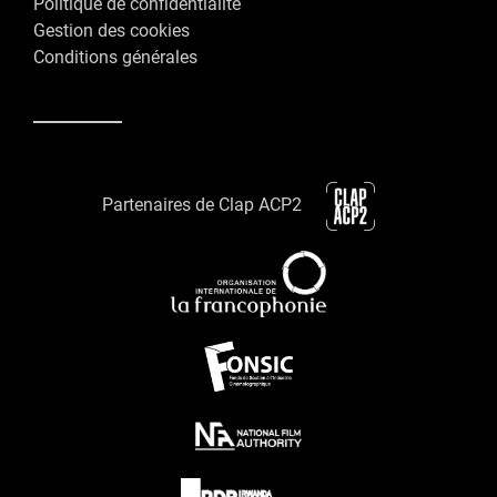
Politique de confidentialité
Gestion des cookies
Conditions générales
Partenaires de Clap ACP2