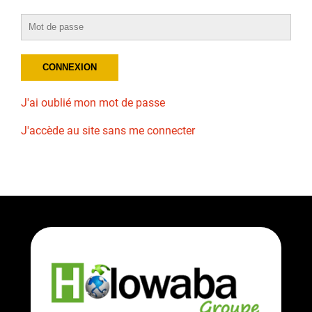
J'ai oublié mon mot de passe
J'accède au site sans me connecter