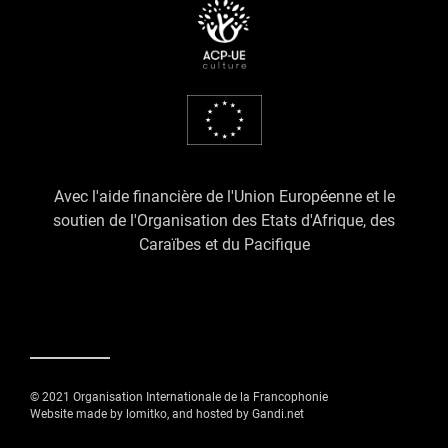
Avec l'aide financière de l'Union Européenne et le
soutien de l'Organisation des Etats d'Afrique, des
Caraïbes et du Pacifique
© 2021 Organisation Internationale de la Francophonie
Website made by lomitko, and hosted by Gandi.net