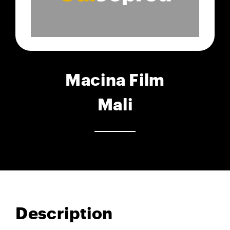
Macina Film
Mali
Description