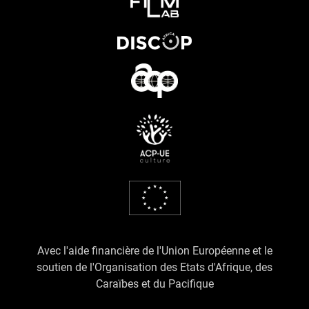
Avec l'aide financière de l'Union Européenne et le
soutien de l'Organisation des Etats d'Afrique, des
Caraïbes et du Pacifique