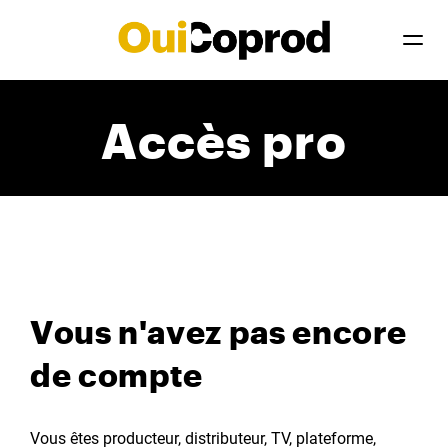
Accès pro
Vous n'avez pas encore
de compte
Vous êtes producteur, distributeur, TV, plateforme,