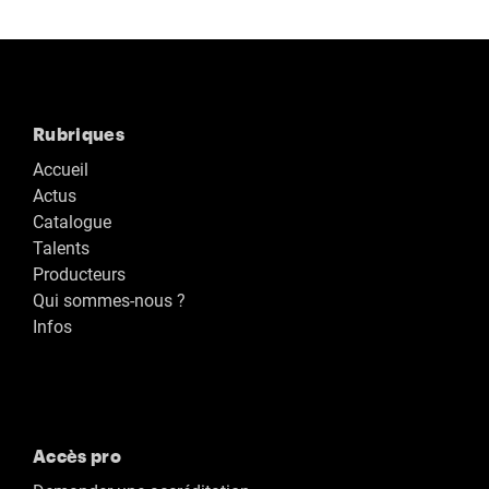
Rubriques
Accueil
Actus
Catalogue
Talents
Producteurs
Qui sommes-nous ?
Infos
Accès pro