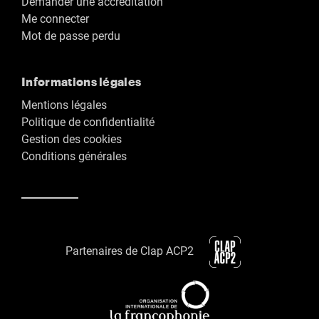
Demander une accréditation
Me connecter
Mot de passe perdu
Informations légales
Mentions légales
Politique de confidentialité
Gestion des cookies
Conditions générales
Partenaires de Clap ACP2