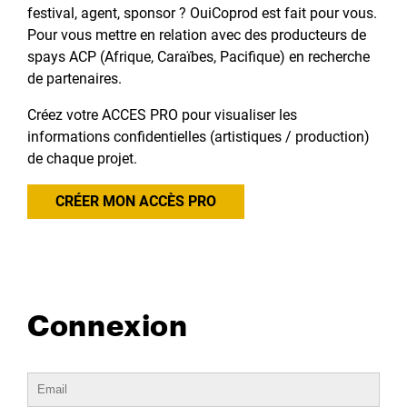
festival, agent, sponsor ? OuiCoprod est fait pour vous.
Pour vous mettre en relation avec des producteurs de
spays ACP (Afrique, Caraïbes, Pacifique) en recherche
de partenaires.
Créez votre ACCES PRO pour visualiser les
informations confidentielles (artistiques / production)
de chaque projet.
CRÉER MON ACCÈS PRO
Connexion