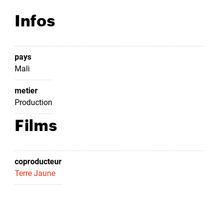
Infos
pays
Mali
metier
Production
Films
coproducteur
Terre Jaune