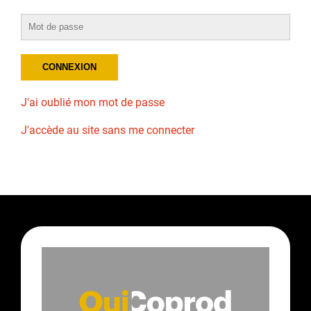
J'ai oublié mon mot de passe
J'accède au site sans me connecter