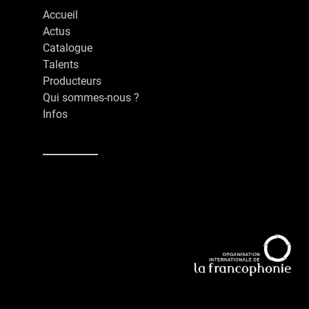
Accueil
Actus
Catalogue
Talents
Producteurs
Qui sommes-nous ?
Infos