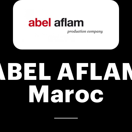
ABEL AFLA
Maroc