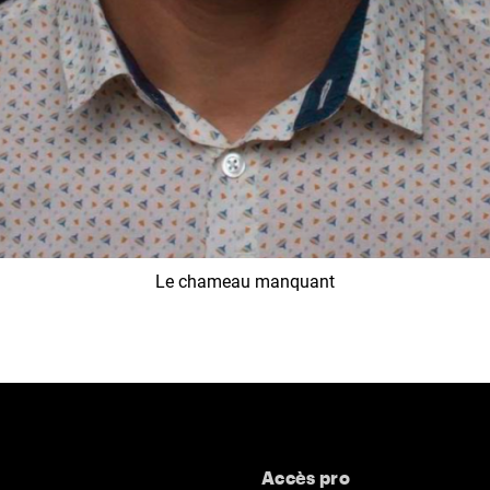
Le chameau manquant
Accès pro