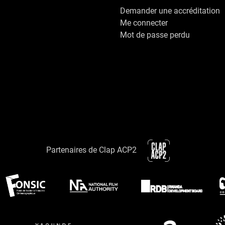
Demander une accréditation
Me connecter
Mot de passe perdu
Partenaires de Clap ACP2