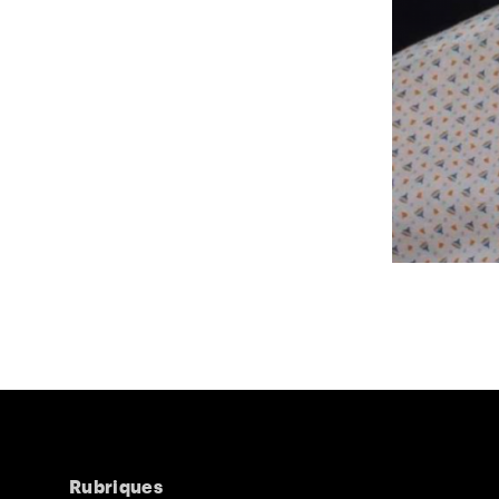
Rubriques