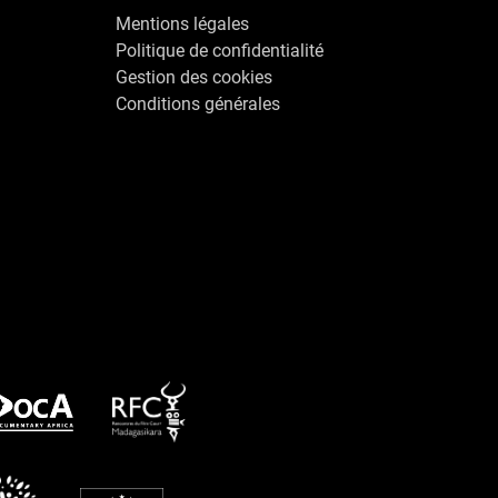
Mentions légales
Politique de confidentialité
Gestion des cookies
Conditions générales