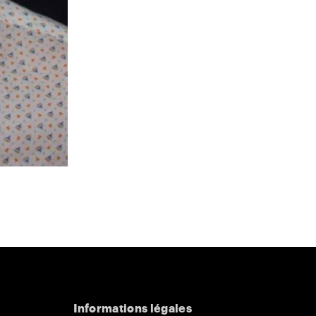
Informations légales