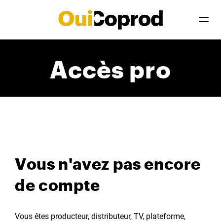
Accès pro
Vous n'avez pas encore
de compte
Vous êtes producteur, distributeur, TV, plateforme,