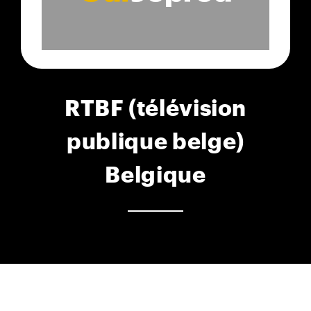
RTBF (télévision
publique belge)
Belgique