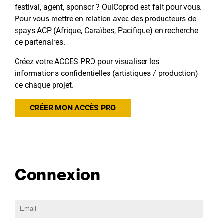
festival, agent, sponsor ? OuiCoprod est fait pour vous.
Pour vous mettre en relation avec des producteurs de
spays ACP (Afrique, Caraïbes, Pacifique) en recherche
de partenaires.
Créez votre ACCES PRO pour visualiser les
informations confidentielles (artistiques / production)
de chaque projet.
CRÉER MON ACCÈS PRO
Connexion