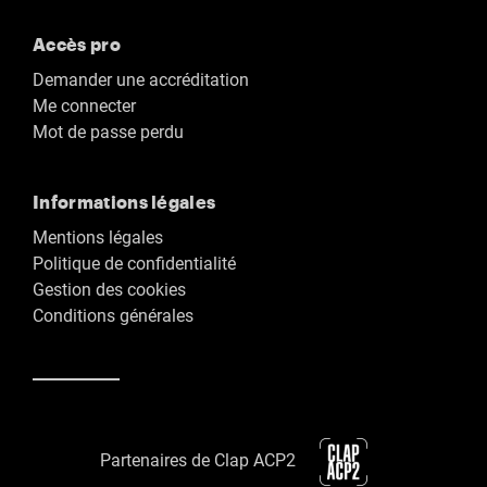
Accès pro
Demander une accréditation
Me connecter
Mot de passe perdu
Informations légales
Mentions légales
Politique de confidentialité
Gestion des cookies
Conditions générales
Partenaires de Clap ACP2