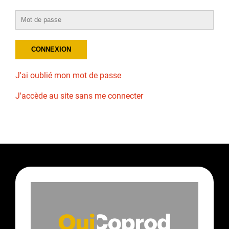
J'ai oublié mon mot de passe
J'accède au site sans me connecter