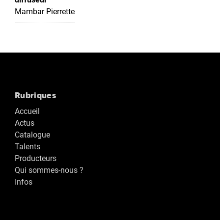
Mambar Pierrette
Rubriques
Accueil
Actus
Catalogue
Talents
Producteurs
Qui sommes-nous ?
Infos