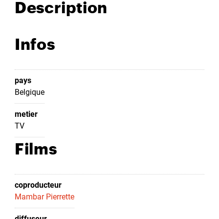
Description
Infos
pays
Belgique
metier
TV
Films
coproducteur
Mambar Pierrette
diffuseur