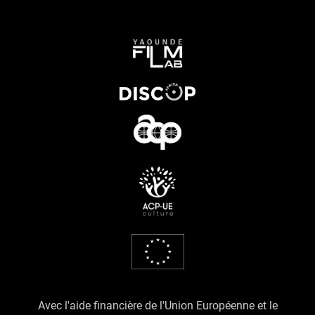
Avec l'aide financière de l'Union Européenne et le