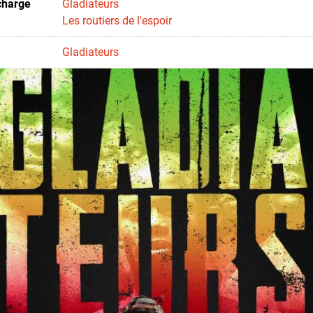
charge
Gladiateurs
Les routiers de l'espoir
Gladiateurs