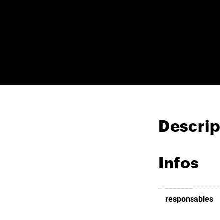
Descrip
Infos
responsables