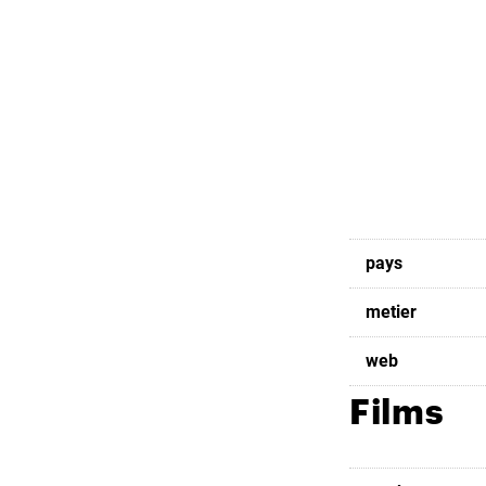
pays
metier
web
Films