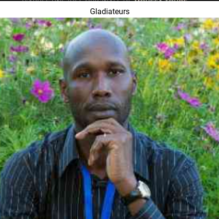
Gladiateurs