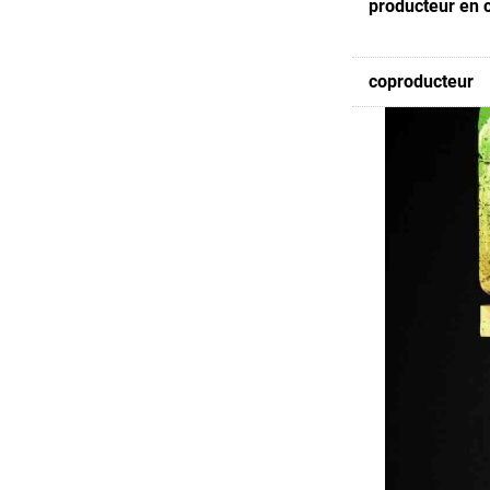
producteur en 
coproducteur