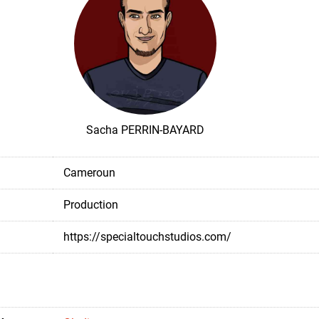
Sacha PERRIN-BAYARD
Cameroun
Production
https://specialtouchstudios.com/