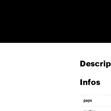
Descrip
Infos
pays