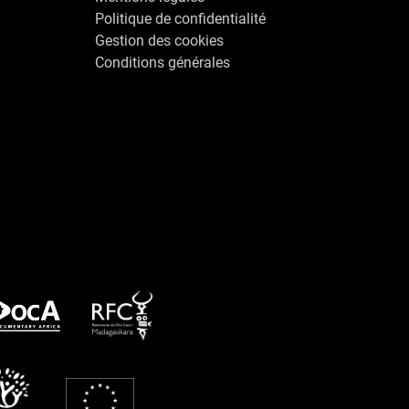
Politique de confidentialité
Gestion des cookies
Conditions générales