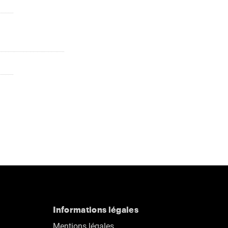
Informations légales
Mentions légales