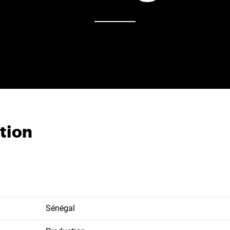
tion
Sénégal