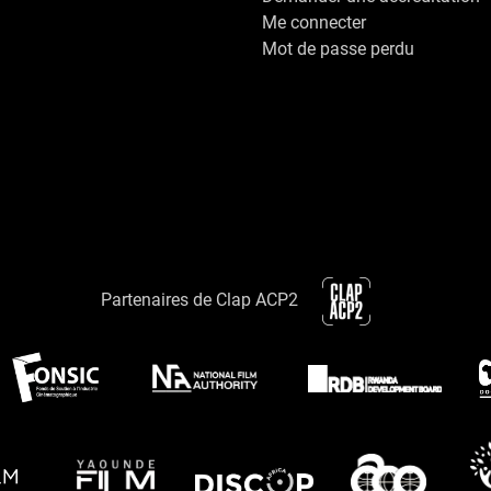
Me connecter
Mot de passe perdu
Partenaires de Clap ACP2