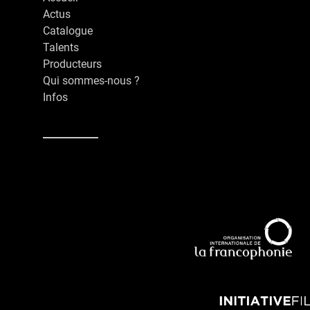
Actus
Catalogue
Talents
Producteurs
Qui sommes-nous ?
Infos