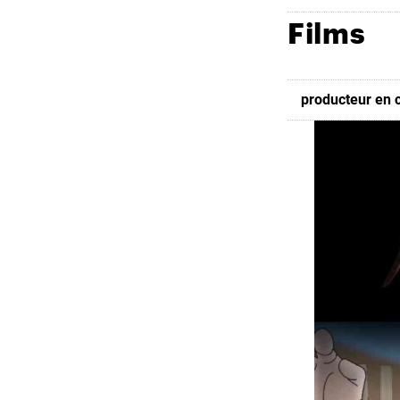
Films
producteur en 