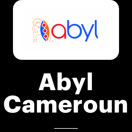
Abyl
Cameroun