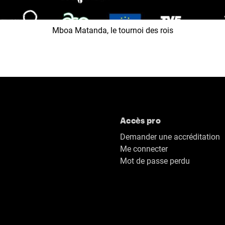
Mboa Matanda, le tournoi des rois
Accès pro
Demander une accréditation
Me connecter
Mot de passe perdu