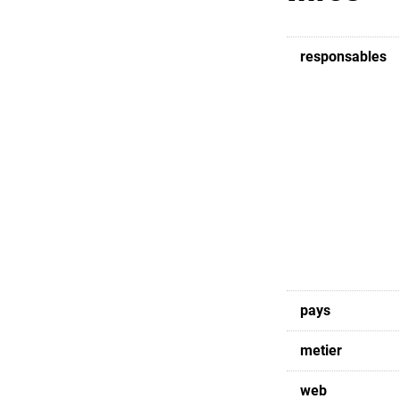
responsables
pays
metier
web