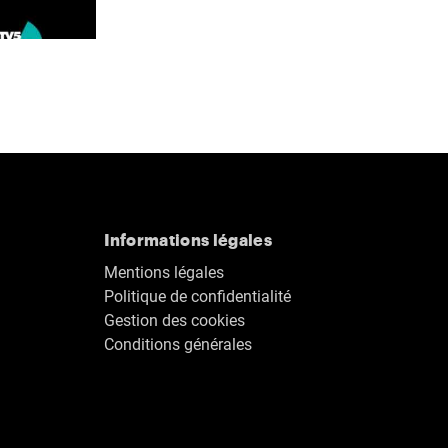
Informations légales
Mentions légales
Politique de confidentialité
Gestion des cookies
Conditions générales