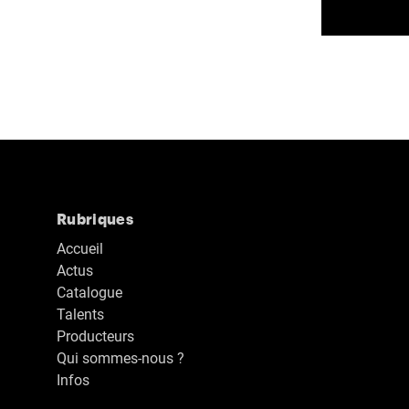
Rubriques
Accueil
Actus
Catalogue
Talents
Producteurs
Qui sommes-nous ?
Infos