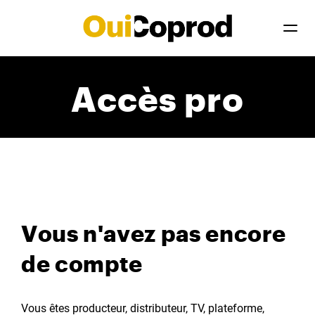
Accès pro
Vous n'avez pas encore
de compte
Vous êtes producteur, distributeur, TV, plateforme,