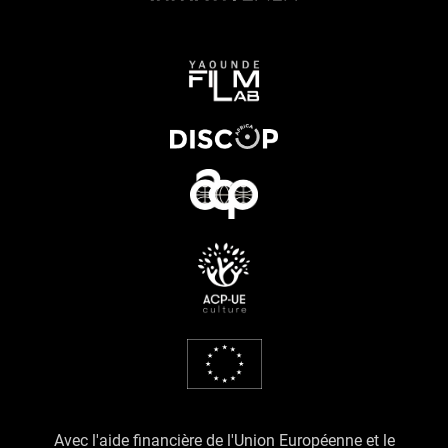
Avec l'aide financière de l'Union Européenne et le