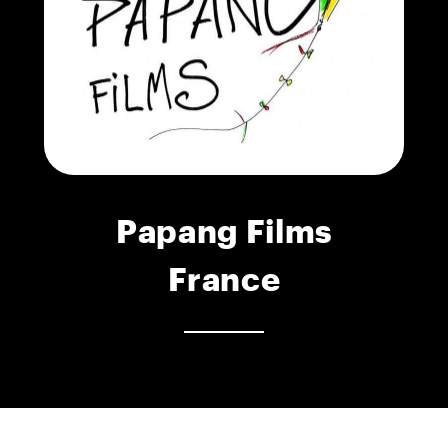
Papang Films
France