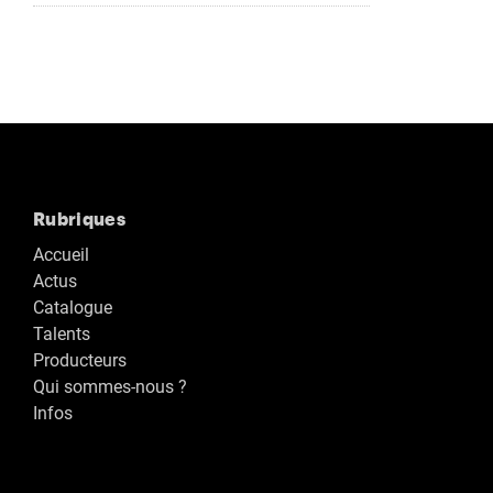
Rubriques
Accueil
Actus
Catalogue
Talents
Producteurs
Qui sommes-nous ?
Infos