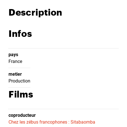
Description
Infos
pays
France
metier
Production
Films
coproducteur
Chez les zébus francophones : Sitabaomba