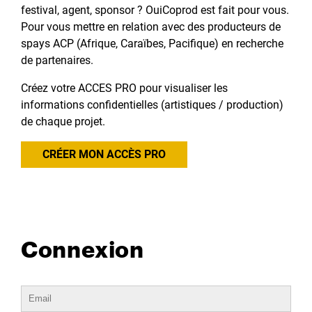
festival, agent, sponsor ? OuiCoprod est fait pour vous.
Pour vous mettre en relation avec des producteurs de
spays ACP (Afrique, Caraïbes, Pacifique) en recherche
de partenaires.
Créez votre ACCES PRO pour visualiser les
informations confidentielles (artistiques / production)
de chaque projet.
CRÉER MON ACCÈS PRO
Connexion