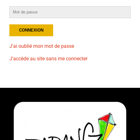
J'ai oublié mon mot de passe
J'accède au site sans me connecter