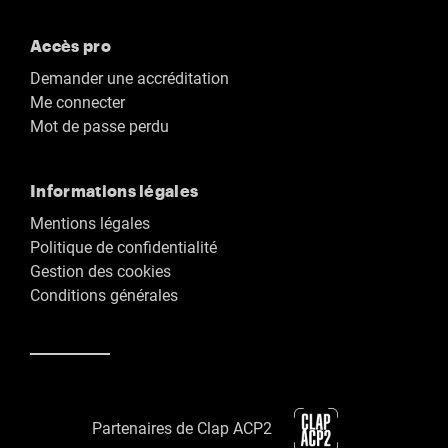
Accès pro
Demander une accréditation
Me connecter
Mot de passe perdu
Informations légales
Mentions légales
Politique de confidentialité
Gestion des cookies
Conditions générales
Partenaires de Clap ACP2