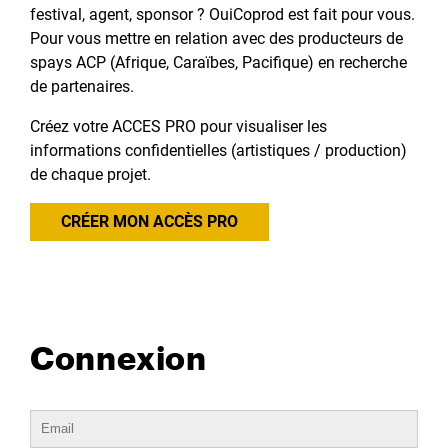
festival, agent, sponsor ? OuiCoprod est fait pour vous.
Pour vous mettre en relation avec des producteurs de
spays ACP (Afrique, Caraïbes, Pacifique) en recherche
de partenaires.
Créez votre ACCES PRO pour visualiser les
informations confidentielles (artistiques / production)
de chaque projet.
CRÉER MON ACCÈS PRO
Connexion