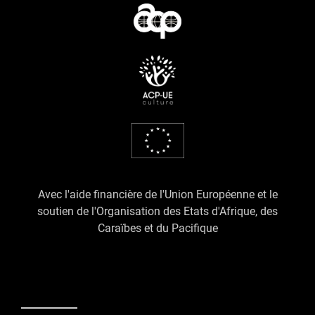
Avec l'aide financière de l'Union Européenne et le
soutien de l'Organisation des Etats d'Afrique, des
Caraïbes et du Pacifique