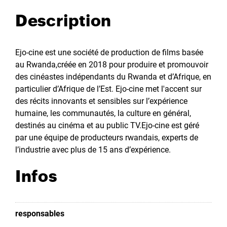
Description
Ejo-cine est une société de production de films basée
au Rwanda,créée en 2018 pour produire et promouvoir
des cinéastes indépendants du Rwanda et d’Afrique, en
particulier d’Afrique de l’Est. Ejo-cine met l'accent sur
des récits innovants et sensibles sur l’expérience
humaine, les communautés, la culture en général,
destinés au cinéma et au public TV.Ejo-cine est géré
par une équipe de producteurs rwandais, experts de
l’industrie avec plus de 15 ans d’expérience.
Infos
responsables