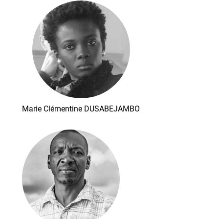
Marie Clémentine DUSABEJAMBO