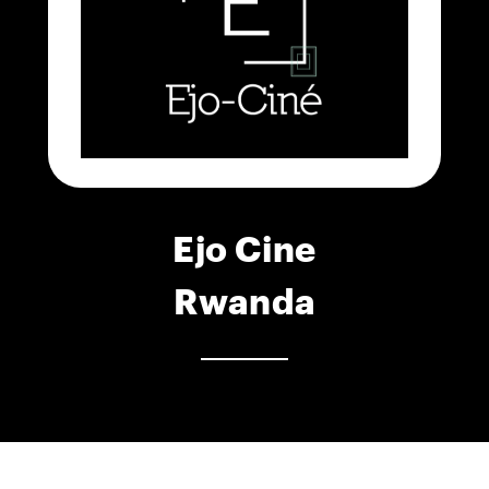
Ejo Cine
Rwanda