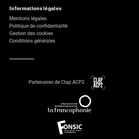
Informations légales
Mentions légales
Politique de confidentialité
Gestion des cookies
Conditions générales
Partenaires de Clap ACP2