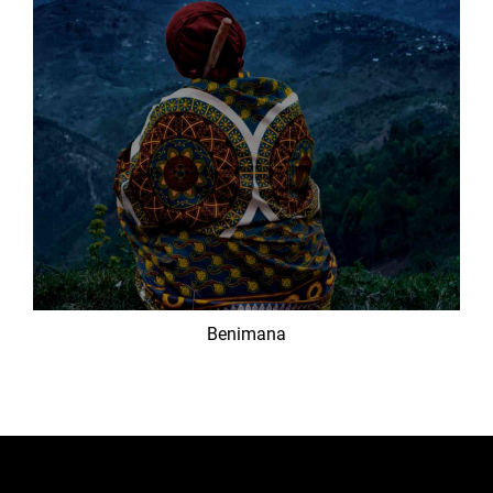
Benimana