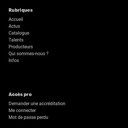
Rubriques
Accueil
Actus
Catalogue
Talents
Producteurs
Qui sommes-nous ?
Infos
Accès pro
Demander une accréditation
Me connecter
Mot de passe perdu