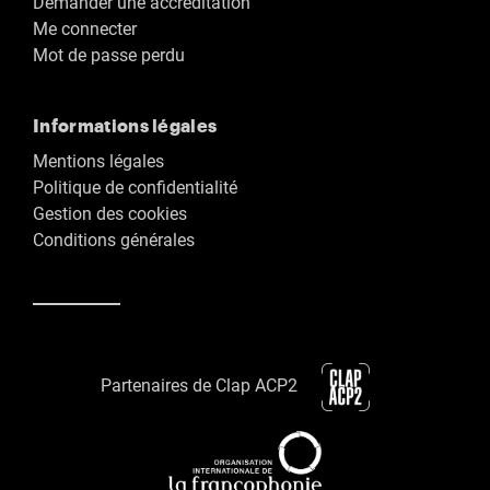
Demander une accréditation
Me connecter
Mot de passe perdu
Informations légales
Mentions légales
Politique de confidentialité
Gestion des cookies
Conditions générales
Partenaires de Clap ACP2