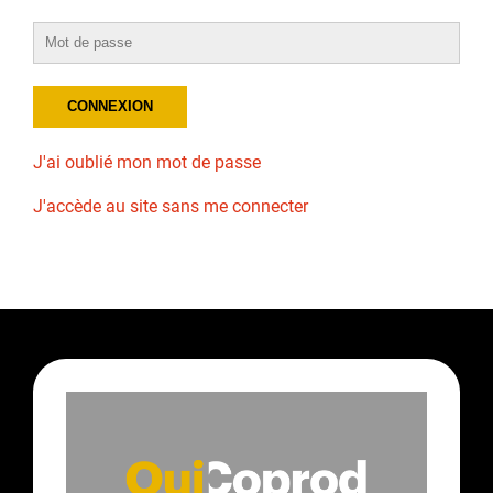
J'ai oublié mon mot de passe
J'accède au site sans me connecter