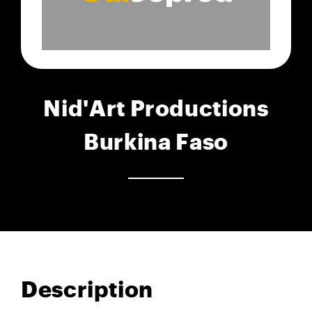
Nid'Art Productions
Burkina Faso
Description