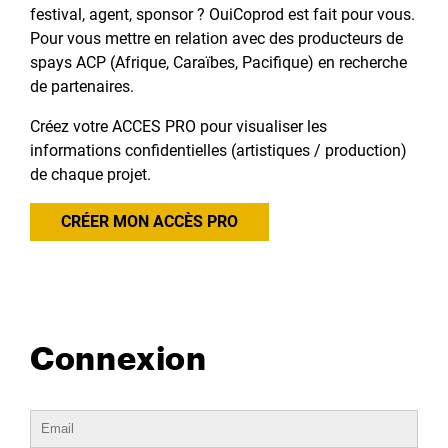
festival, agent, sponsor ? OuiCoprod est fait pour vous.
Pour vous mettre en relation avec des producteurs de
spays ACP (Afrique, Caraïbes, Pacifique) en recherche
de partenaires.
Créez votre ACCES PRO pour visualiser les
informations confidentielles (artistiques / production)
de chaque projet.
CRÉER MON ACCÈS PRO
Connexion