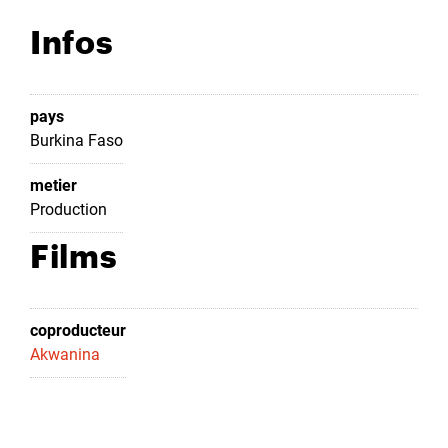
Infos
pays
Burkina Faso
metier
Production
Films
coproducteur
Akwanina