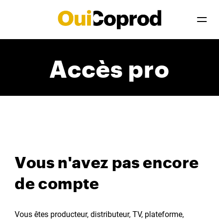
Accès pro
Vous n'avez pas encore
de compte
Vous êtes producteur, distributeur, TV, plateforme,