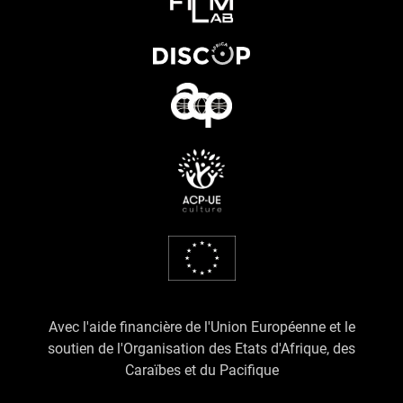
Avec l'aide financière de l'Union Européenne et le
soutien de l'Organisation des Etats d'Afrique, des
Caraïbes et du Pacifique