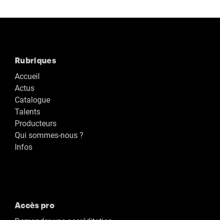
Rubriques
Accueil
Actus
Catalogue
Talents
Producteurs
Qui sommes-nous ?
Infos
Accès pro