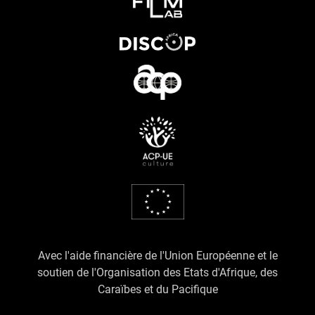
Avec l'aide financière de l'Union Européenne et le
soutien de l'Organisation des Etats d'Afrique, des
Caraïbes et du Pacifique