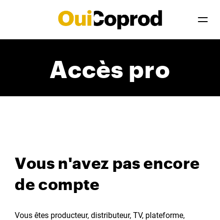
Accès pro
Vous n'avez pas encore
de compte
Vous êtes producteur, distributeur, TV, plateforme,