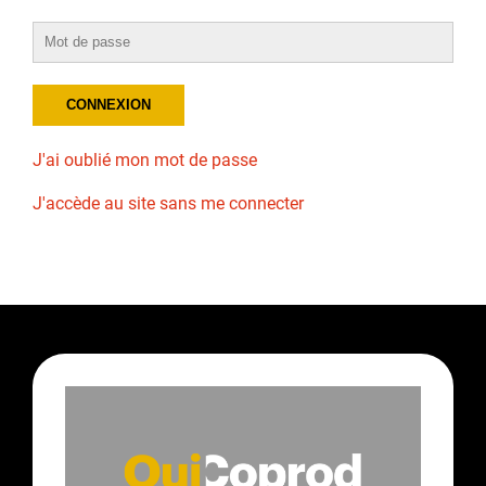
J'ai oublié mon mot de passe
J'accède au site sans me connecter