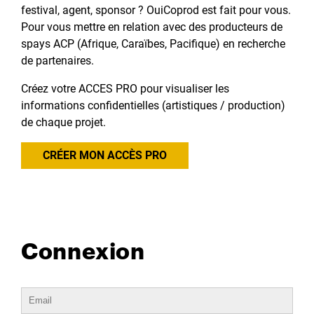
festival, agent, sponsor ? OuiCoprod est fait pour vous.
Pour vous mettre en relation avec des producteurs de
spays ACP (Afrique, Caraïbes, Pacifique) en recherche
de partenaires.
Créez votre ACCES PRO pour visualiser les
informations confidentielles (artistiques / production)
de chaque projet.
CRÉER MON ACCÈS PRO
Connexion