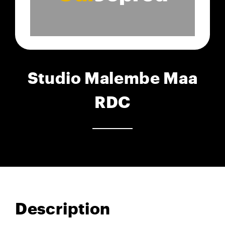
Studio Malembe Maa
RDC
Description