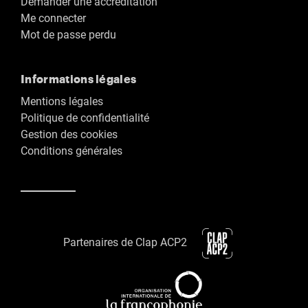
Demander une accréditation
Me connecter
Mot de passe perdu
Informations légales
Mentions légales
Politique de confidentialité
Gestion des cookies
Conditions générales
Partenaires de Clap ACP2