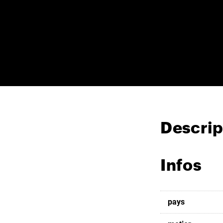
Descrip
Infos
pays