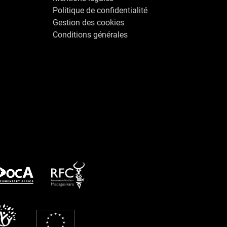
Politique de confidentialité
Gestion des cookies
Conditions générales