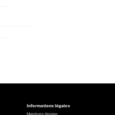
Informations légales
Mentions légales