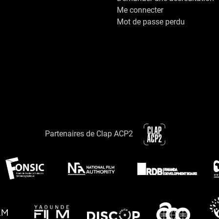
Me connecter
Mot de passe perdu
Partenaires de Clap ACP2