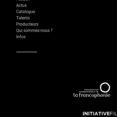
Actus
Catalogue
Talents
Producteurs
Qui sommes-nous ?
Infos