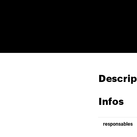
Descrip
Infos
responsables