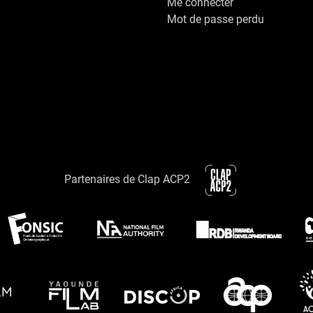
Me connecter
Mot de passe perdu
Partenaires de Clap ACP2