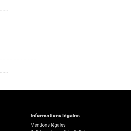
Informations légales
Mentions légales