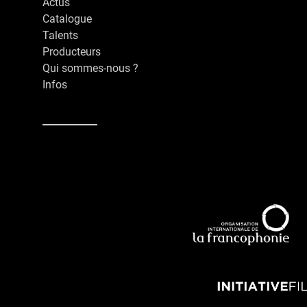
Actus
Catalogue
Talents
Producteurs
Qui sommes-nous ?
Infos