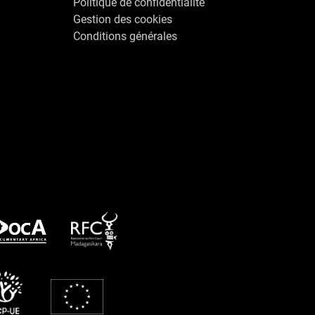
Politique de confidentialité
Gestion des cookies
Conditions générales