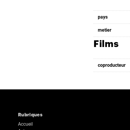
pays
metier
Films
coproducteur
Rubriques
Accueil