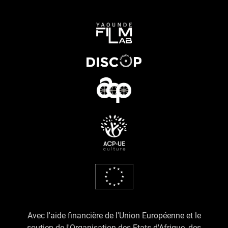
Avec l'aide financière de l'Union Européenne et le
soutien de l'Organisation des Etats d'Afrique, des