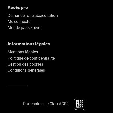
Accès pro
Demander une accréditation
Me connecter
Mot de passe perdu
Informations légales
Mentions légales
Politique de confidentialité
Gestion des cookies
Conditions générales
Partenaires de Clap ACP2