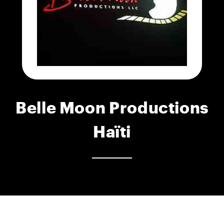
Belle Moon Productions
Haïti