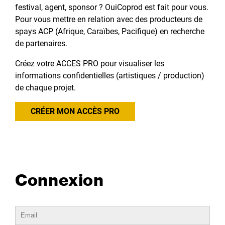
festival, agent, sponsor ? OuiCoprod est fait pour vous.
Pour vous mettre en relation avec des producteurs de
spays ACP (Afrique, Caraïbes, Pacifique) en recherche
de partenaires.
Créez votre ACCES PRO pour visualiser les
informations confidentielles (artistiques / production)
de chaque projet.
CRÉER MON ACCÈS PRO
Connexion