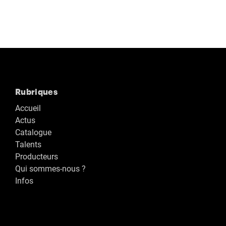
Rubriques
Accueil
Actus
Catalogue
Talents
Producteurs
Qui sommes-nous ?
Infos