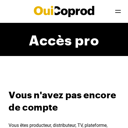
Accès pro
Vous n'avez pas encore
de compte
Vous êtes producteur, distributeur, TV, plateforme,