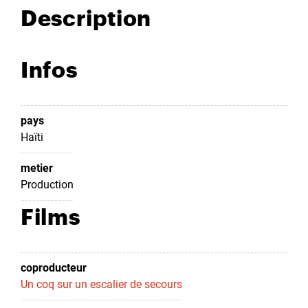
Description
Infos
pays
Haïti
metier
Production
Films
coproducteur
Un coq sur un escalier de secours