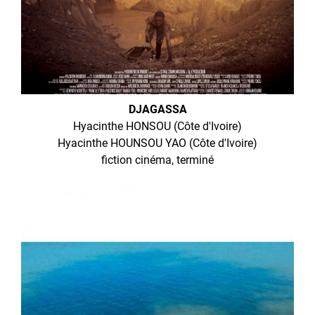
DJAGASSA
Hyacinthe HONSOU (Côte d'Ivoire)
Hyacinthe HOUNSOU YAO (Côte d'Ivoire)
fiction cinéma, terminé