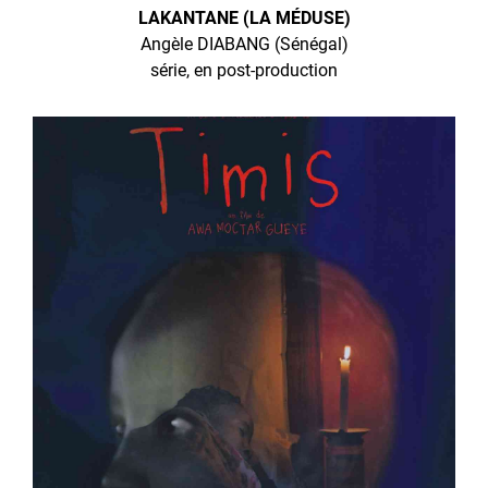
LAKANTANE (LA MÉDUSE)
Angèle DIABANG (Sénégal)
série, en post-production