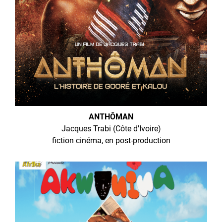
ANTHÔMAN
Jacques Trabi (Côte d'Ivoire)
fiction cinéma, en post-production