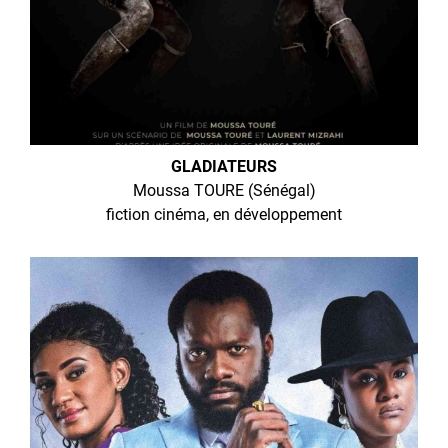
GLADIATEURS
Moussa TOURE (Sénégal)
fiction cinéma, en développement