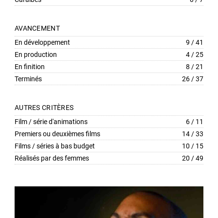
AVANCEMENT
En développement
9 / 41
En production
4 / 25
En finition
8 / 21
Terminés
26 / 37
AUTRES CRITÈRES
Film / série d'animations
6 / 11
Premiers ou deuxièmes films
14 / 33
Films / séries à bas budget
10 / 15
Réalisés par des femmes
20 / 49