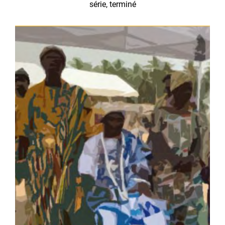
série, terminé