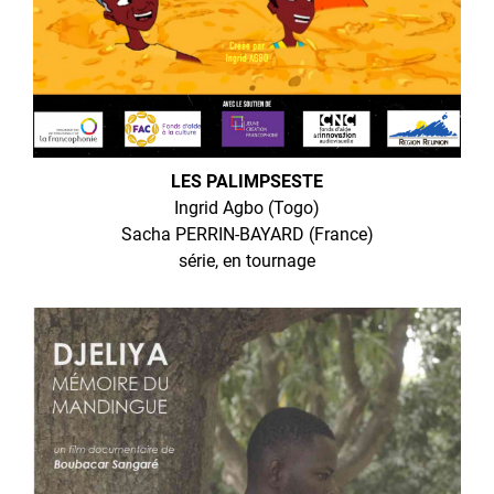
LES PALIMPSESTE
Ingrid Agbo (Togo)
Sacha PERRIN-BAYARD (France)
série, en tournage