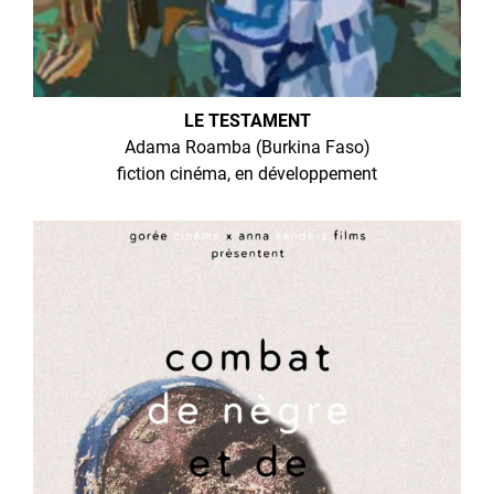
LE TESTAMENT
Adama Roamba (Burkina Faso)
fiction cinéma, en développement