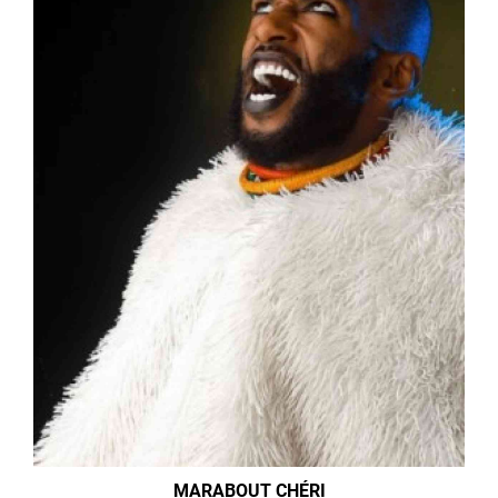
MARABOUT CHÉRI