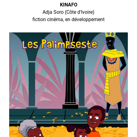
KINAFO
Adja Soro (Côte d'Ivoire)
fiction cinéma, en développement