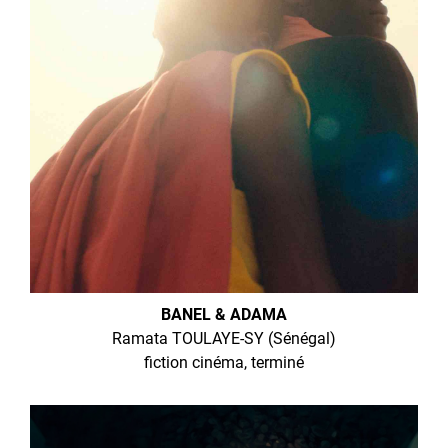
BANEL & ADAMA
Ramata TOULAYE-SY (Sénégal)
fiction cinéma, terminé