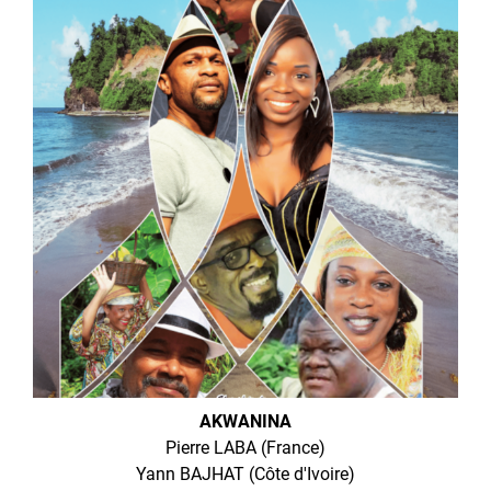
AKWANINA
Pierre LABA (France)
Yann BAJHAT (Côte d'Ivoire)