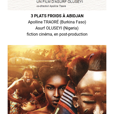
3 PLATS FROIDS À ABIDJAN
Apolline TRAORÉ (Burkina Faso)
Asurf OLUSEYI (Nigeria)
fiction cinéma, en post-production