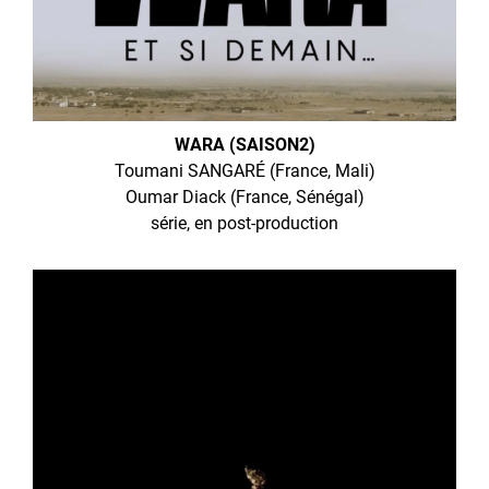
WARA (SAISON2)
Toumani SANGARÉ (France, Mali)
Oumar Diack (France, Sénégal)
série, en post-production