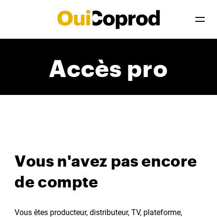
Accès pro
Vous n'avez pas encore
de compte
Vous êtes producteur, distributeur, TV, plateforme,