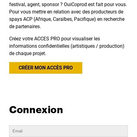
festival, agent, sponsor ? OuiCoprod est fait pour vous.
Pour vous mettre en relation avec des producteurs de
spays ACP (Afrique, Caraïbes, Pacifique) en recherche
de partenaires.
Créez votre ACCES PRO pour visualiser les
informations confidentielles (artistiques / production)
de chaque projet.
CRÉER MON ACCÈS PRO
Connexion