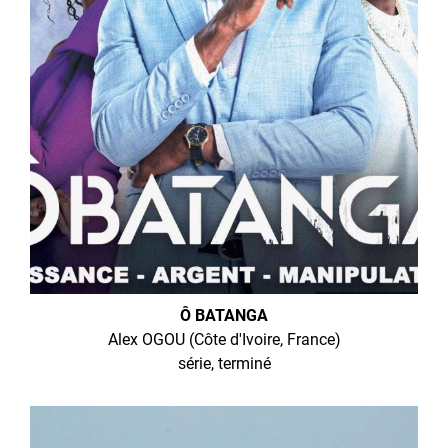
Ô BATANGA
Alex OGOU (Côte d'Ivoire, France)
série, terminé