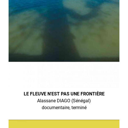
LE FLEUVE N'EST PAS UNE FRONTIÈRE
Alassane DIAGO (Sénégal)
documentaire, terminé