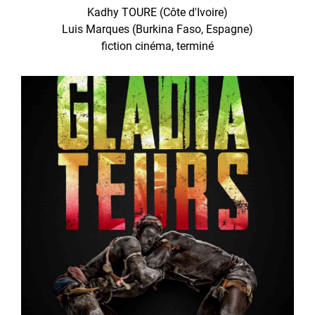
Kadhy TOURE (Côte d'Ivoire)
Luis Marques (Burkina Faso, Espagne)
fiction cinéma, terminé