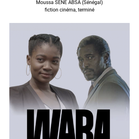
Moussa SENE ABSA (Sénégal)
fiction cinéma, terminé