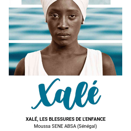
XALÉ, LES BLESSURES DE L'ENFANCE
Moussa SENE ABSA (Sénégal)