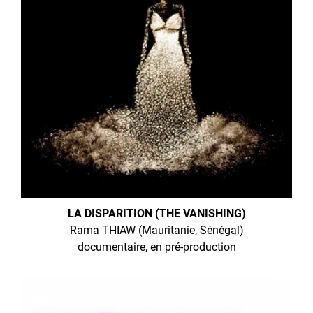
LA DISPARITION (THE VANISHING)
Rama THIAW (Mauritanie, Sénégal)
documentaire, en pré-production