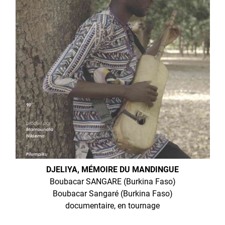
DJELIYA, MÉMOIRE DU MANDINGUE
Boubacar SANGARE (Burkina Faso)
Boubacar Sangaré (Burkina Faso)
documentaire, en tournage