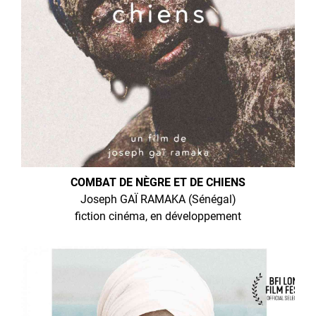
COMBAT DE NÈGRE ET DE CHIENS
Joseph GAÏ RAMAKA (Sénégal)
fiction cinéma, en développement