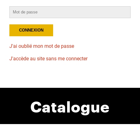
J'ai oublié mon mot de passe
J'accède au site sans me connecter
Catalogue