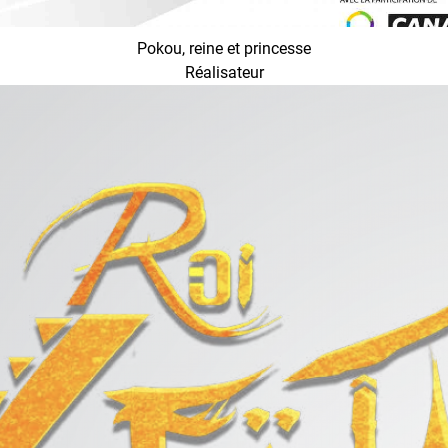
Pokou, reine et princesse
Réalisateur