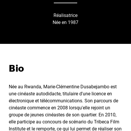
Réalisatrice
Née en 1987
Bio
Née au Rwanda, Marie-Clémentine Dusabejambo est
une cinéaste autodidacte, titulaire d'une licence en
électronique et télécommunications. Son parcours de
cinéaste commence en 2008 lorsqu'elle rejoint un
groupe de jeunes cinéastes de son quartier. En 2010,
elle participe au concours de scénario du Tribeca Film
Institute et le remporte, ce qui lui permet de réaliser son