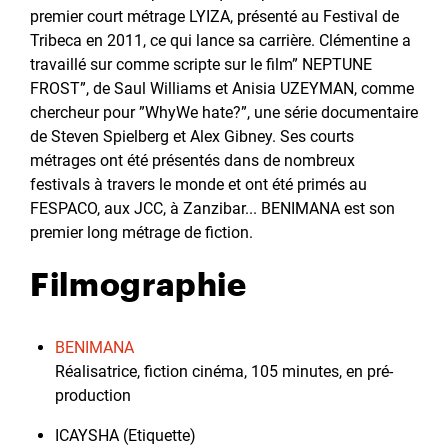
premier court métrage LYIZA, présenté au Festival de
Tribeca en 2011, ce qui lance sa carrière. Clémentine a
travaillé sur comme scripte sur le film” NEPTUNE
FROST”, de Saul Williams et Anisia UZEYMAN, comme
chercheur pour ”WhyWe hate?”, une série documentaire
de Steven Spielberg et Alex Gibney. Ses courts
métrages ont été présentés dans de nombreux
festivals à travers le monde et ont été primés au
FESPACO, aux JCC, à Zanzibar... BENIMANA est son
premier long métrage de fiction.
Filmographie
BENIMANA
Réalisatrice, fiction cinéma, 105 minutes, en pré-
production
ICAYSHA (Etiquette)