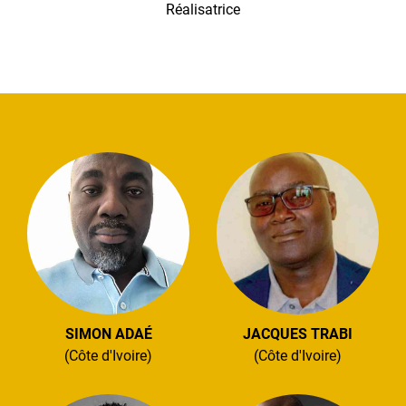
Réalisatrice
SIMON ADAÉ
JACQUES TRABI
(Côte d'Ivoire)
(Côte d'Ivoire)