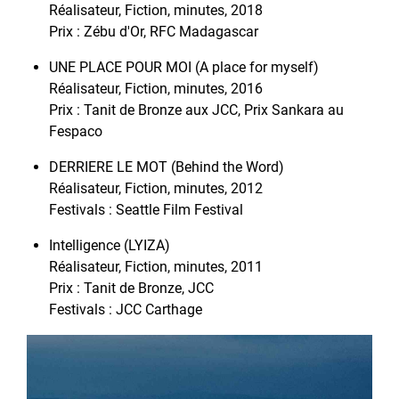
Réalisateur, Fiction, minutes, 2018
Prix : Zébu d'Or, RFC Madagascar
UNE PLACE POUR MOI (A place for myself)
Réalisateur, Fiction, minutes, 2016
Prix : Tanit de Bronze aux JCC, Prix Sankara au
Fespaco
DERRIERE LE MOT (Behind the Word)
Réalisateur, Fiction, minutes, 2012
Festivals : Seattle Film Festival
Intelligence (LYIZA)
Réalisateur, Fiction, minutes, 2011
Prix : Tanit de Bronze, JCC
Festivals : JCC Carthage