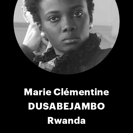
Marie Clémentine
DUSABEJAMBO
Rwanda