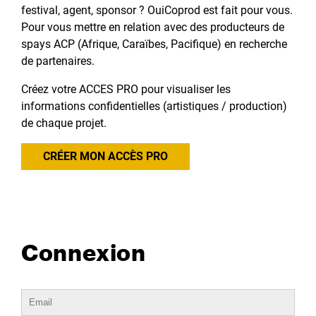
festival, agent, sponsor ? OuiCoprod est fait pour vous.
Pour vous mettre en relation avec des producteurs de
spays ACP (Afrique, Caraïbes, Pacifique) en recherche
de partenaires.
Créez votre ACCES PRO pour visualiser les
informations confidentielles (artistiques / production)
de chaque projet.
CRÉER MON ACCÈS PRO
Connexion