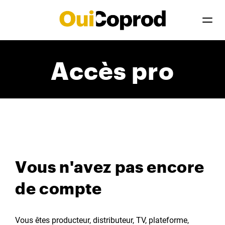
Accès pro
Vous n'avez pas encore
de compte
Vous êtes producteur, distributeur, TV, plateforme,