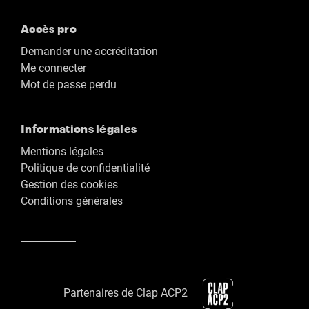
Accès pro
Demander une accréditation
Me connecter
Mot de passe perdu
Informations légales
Mentions légales
Politique de confidentialité
Gestion des cookies
Conditions générales
Partenaires de Clap ACP2