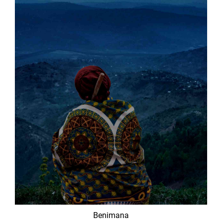
Benimana