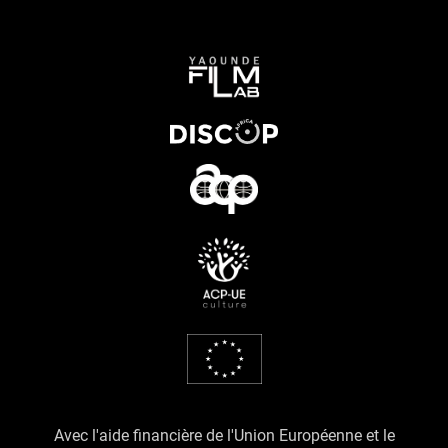
Avec l'aide financière de l'Union Européenne et le