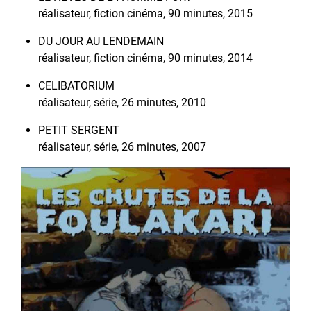
réalisateur, fiction cinéma, 90 minutes, 2015
DU JOUR AU LENDEMAIN
réalisateur, fiction cinéma, 90 minutes, 2014
CELIBATORIUM
réalisateur, série, 26 minutes, 2010
PETIT SERGENT
réalisateur, série, 26 minutes, 2007