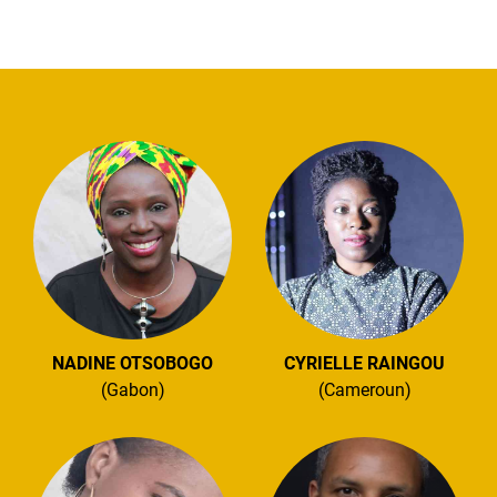
NADINE OTSOBOGO
CYRIELLE RAINGOU
(Gabon)
(Cameroun)