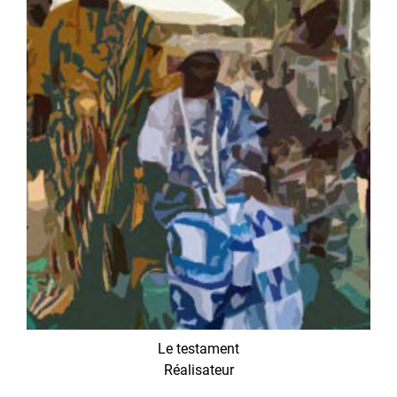
Le testament
Réalisateur