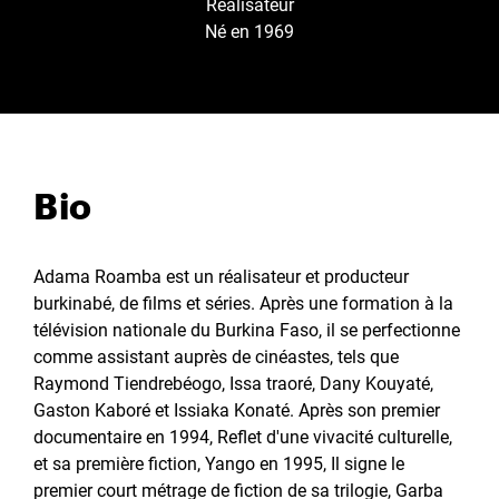
Réalisateur
Né en 1969
Bio
Adama Roamba est un réalisateur et producteur
burkinabé, de films et séries. Après une formation à la
télévision nationale du Burkina Faso, il se perfectionne
comme assistant auprès de cinéastes, tels que
Raymond Tiendrebéogo, Issa traoré, Dany Kouyaté,
Gaston Kaboré et Issiaka Konaté. Après son premier
documentaire en 1994, Reflet d'une vivacité culturelle,
et sa première fiction, Yango en 1995, Il signe le
premier court métrage de fiction de sa trilogie, Garba