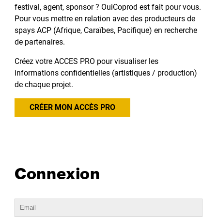
festival, agent, sponsor ? OuiCoprod est fait pour vous.
Pour vous mettre en relation avec des producteurs de
spays ACP (Afrique, Caraïbes, Pacifique) en recherche
de partenaires.
Créez votre ACCES PRO pour visualiser les
informations confidentielles (artistiques / production)
de chaque projet.
CRÉER MON ACCÈS PRO
Connexion