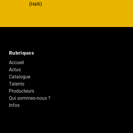
(Haïti)
Rubriques
Accueil
Actus
Catalogue
Talents
Producteurs
Qui sommes-nous ?
Infos