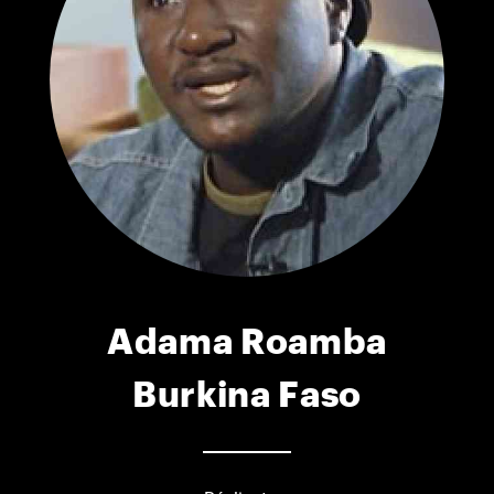
Adama Roamba
Burkina Faso