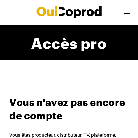
Accès pro
Vous n'avez pas encore
de compte
Vous êtes producteur, distributeur, TV, plateforme,