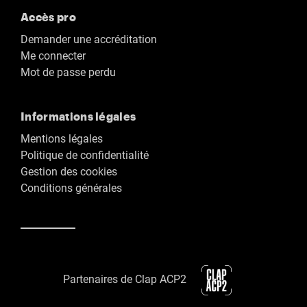
Accès pro
Demander une accréditation
Me connecter
Mot de passe perdu
Informations légales
Mentions légales
Politique de confidentialité
Gestion des cookies
Conditions générales
Partenaires de Clap ACP2