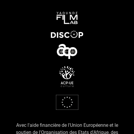
Avec l'aide financière de l'Union Européenne et le
soutien de l'Organisation des Etats d'Afrique, des