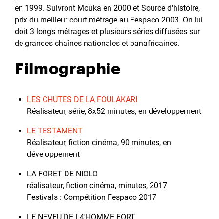
en 1999. Suivront Mouka en 2000 et Source d'histoire,
prix du meilleur court métrage au Fespaco 2003. On lui
doit 3 longs métrages et plusieurs séries diffusées sur
de grandes chaînes nationales et panafricaines.
Filmographie
LES CHUTES DE LA FOULAKARI
Réalisateur, série, 8x52 minutes, en développement
LE TESTAMENT
Réalisateur, fiction cinéma, 90 minutes, en
développement
LA FORET DE NIOLO
réalisateur, fiction cinéma, minutes, 2017
Festivals : Compétition Fespaco 2017
LE NEVEU DE L4'HOMME FORT