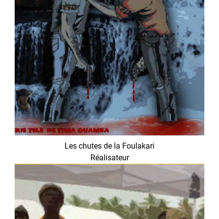
Les chutes de la Foulakari
Réalisateur