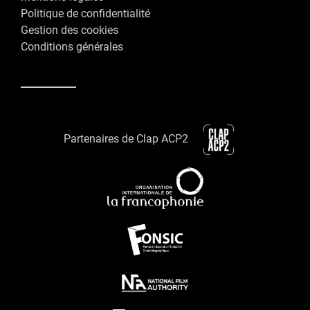
Politique de confidentialité
Gestion des cookies
Conditions générales
Partenaires de Clap ACP2