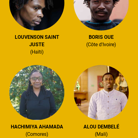
LOUVENSON SAINT
BORIS OUE
JUSTE
(Côte d'Ivoire)
(Haïti)
HACHIMIYA AHAMADA
ALOU DEMBELÉ
(Comores)
(Mali)