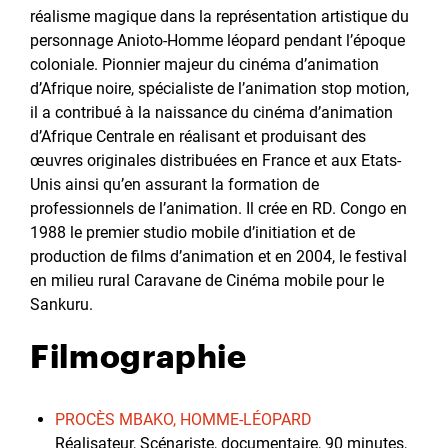
réalisme magique dans la représentation artistique du
personnage Anioto-Homme léopard pendant l’époque
coloniale. Pionnier majeur du cinéma d’animation
d’Afrique noire, spécialiste de l’animation stop motion,
il a contribué à la naissance du cinéma d’animation
d’Afrique Centrale en réalisant et produisant des
œuvres originales distribuées en France et aux Etats-
Unis ainsi qu’en assurant la formation de
professionnels de l’animation. Il crée en RD. Congo en
1988 le premier studio mobile d’initiation et de
production de films d’animation et en 2004, le festival
en milieu rural Caravane de Cinéma mobile pour le
Sankuru.
Filmographie
PROCÈS MBAKO, HOMME-LÉOPARD
Réalisateur, Scénariste, documentaire, 90 minutes,