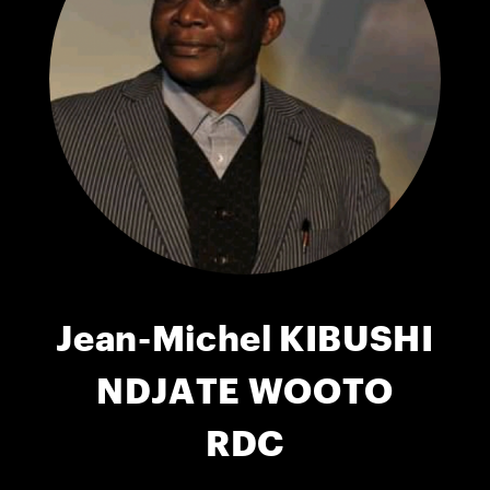
Jean-Michel KIBUSHI
NDJATE WOOTO
RDC