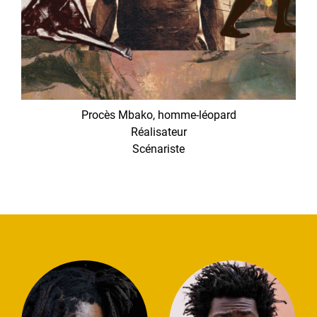
Procès Mbako, homme-léopard
Réalisateur
Scénariste