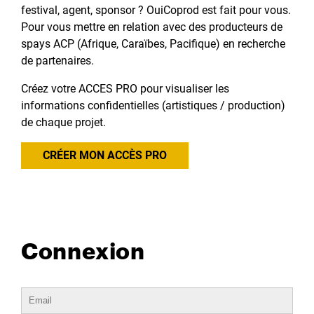
festival, agent, sponsor ? OuiCoprod est fait pour vous.
Pour vous mettre en relation avec des producteurs de
spays ACP (Afrique, Caraïbes, Pacifique) en recherche
de partenaires.
Créez votre ACCES PRO pour visualiser les
informations confidentielles (artistiques / production)
de chaque projet.
CRÉER MON ACCÈS PRO
Connexion