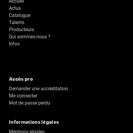
Accueil
Actus
Catalogue
Talents
Producteurs
Qui sommes-nous ?
Infos
Accès pro
Demander une accréditation
Me connecter
Mot de passe perdu
Informations légales
Mentions légales