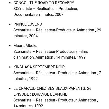
CONGO : THE ROAD TO RECOVERY
SCénariste – Réalisateur - Producteur,
Documentaire, minutes, 2007
PRINCE LOSENO
Scénariste – Réalisateur-Producteur, Animation , 29
minutes, 2004
MuanaMboka
Scénariste – Réalisateur-Producteur / Films
d’animation, Animation , 14 minutes, 1999
KINSHASA SEPTEMBRE NOIR
Scénariste – Réalisateur - Producteur, Animation , 7
minutes, 1992
LE CRAPAUD CHEZ SES BEAUX-PARENTS. 2e
EPISODE : L'ORANGE BLANCHE
Scénariste – Réalisateur - Producteur, Animation ,
14 minutes, 1992