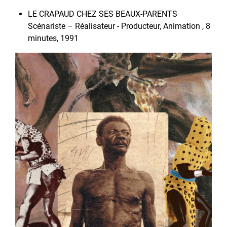
LE CRAPAUD CHEZ SES BEAUX-PARENTS
Scénariste – Réalisateur - Producteur, Animation , 8
minutes, 1991