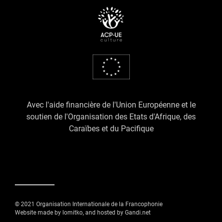
Avec l'aide financière de l'Union Européenne et le
soutien de l'Organisation des Etats d'Afrique, des
Caraïbes et du Pacifique
© 2021 Organisation Internationale de la Francophonie
Website made by lomitko, and hosted by Gandi.net