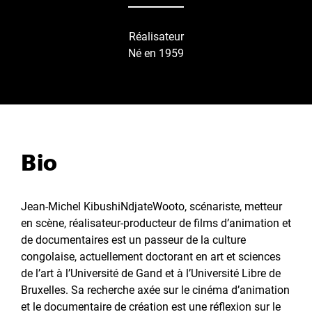
Réalisateur
Né en 1959
Bio
Jean-Michel KibushiNdjateWooto, scénariste, metteur
en scène, réalisateur-producteur de films d’animation et
de documentaires est un passeur de la culture
congolaise, actuellement doctorant en art et sciences
de l’art à l’Université de Gand et à l’Université Libre de
Bruxelles. Sa recherche axée sur le cinéma d’animation
et le documentaire de création est une réflexion sur le