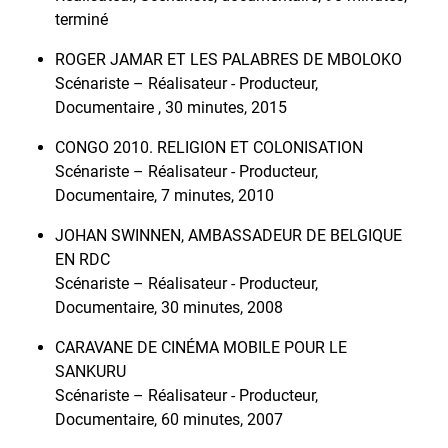
terminé
ROGER JAMAR ET LES PALABRES DE MBOLOKO
Scénariste – Réalisateur - Producteur,
Documentaire , 30 minutes, 2015
CONGO 2010. RELIGION ET COLONISATION
Scénariste – Réalisateur - Producteur,
Documentaire, 7 minutes, 2010
JOHAN SWINNEN, AMBASSADEUR DE BELGIQUE
EN RDC
Scénariste – Réalisateur - Producteur,
Documentaire, 30 minutes, 2008
CARAVANE DE CINÉMA MOBILE POUR LE
SANKURU
Scénariste – Réalisateur - Producteur,
Documentaire, 60 minutes, 2007