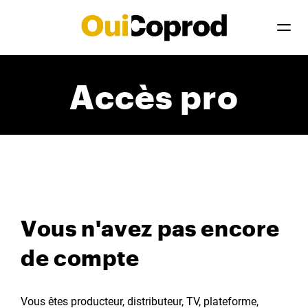
Accès pro
Vous n'avez pas encore
de compte
Vous êtes producteur, distributeur, TV, plateforme,