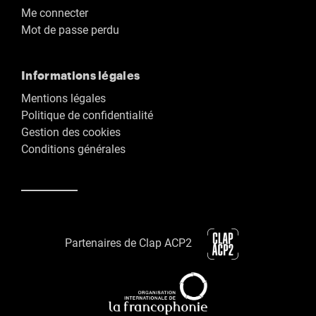
Me connecter
Mot de passe perdu
Informations légales
Mentions légales
Politique de confidentialité
Gestion des cookies
Conditions générales
Partenaires de Clap ACP2