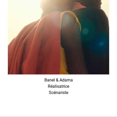
Banel & Adama
Réalisatrice
Scénariste