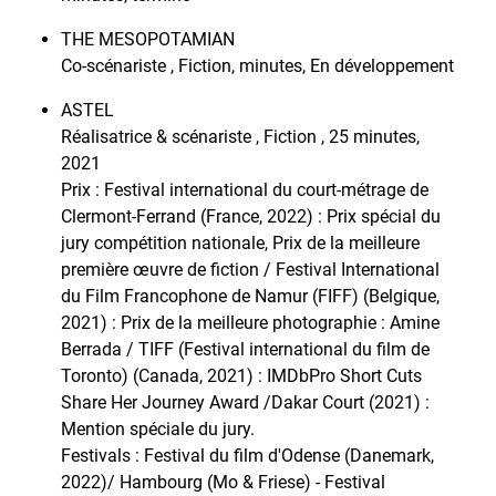
THE MESOPOTAMIAN
Co-scénariste , Fiction, minutes, En développement
ASTEL
Réalisatrice & scénariste , Fiction , 25 minutes,
2021
Prix : Festival international du court-métrage de
Clermont-Ferrand (France, 2022) : Prix spécial du
jury compétition nationale, Prix de la meilleure
première œuvre de fiction / Festival International
du Film Francophone de Namur (FIFF) (Belgique,
2021) : Prix de la meilleure photographie : Amine
Berrada / TIFF (Festival international du film de
Toronto) (Canada, 2021) : IMDbPro Short Cuts
Share Her Journey Award /Dakar Court (2021) :
Mention spéciale du jury.
Festivals : Festival du film d'Odense (Danemark,
2022)/ Hambourg (Mo & Friese) - Festival