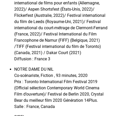
international de films pour enfants (Allemagne,
2022)/ Aspen Shortsfest (États-Unis, 2022)/
Flickerfest (Australie, 2022)/ Festival international
du film de Leeds (Royaume-Uni, 2021)/ Festival
international du court-métrage de Clermont-Ferrand
(France, 2022)/ Festival International du Film
Francophone de Namur (FIFF) (Belgique, 2021)
/TIFF (Festival international du film de Toronto)
(Canada, 2021) / Dakar Court (2021)
Diffusion : France 3
NOTRE DAME DU NIL
Co-scénariste, Fiction , 93 minutes, 2020
Prix : Toronto International Film Festival 2019
(Official sélection Contemporary World Cinema
Film d’ouverture)/ Festival de Berlin 2020, Crystal
Bear du meilleur film 2020 Génération 14Plus.
Salle : France, Canada