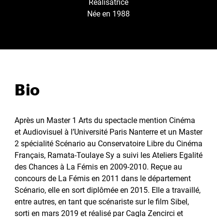
Réalisatrice
Née en 1988
Bio
Après un Master 1 Arts du spectacle mention Cinéma
et Audiovisuel à l’Université Paris Nanterre et un Master
2 spécialité Scénario au Conservatoire Libre du Cinéma
Français, Ramata-Toulaye Sy a suivi les Ateliers Egalité
des Chances à La Fémis en 2009-2010. Reçue au
concours de La Fémis en 2011 dans le département
Scénario, elle en sort diplômée en 2015. Elle a travaillé,
entre autres, en tant que scénariste sur le film Sibel,
sorti en mars 2019 et réalisé par Cagla Zencirci et