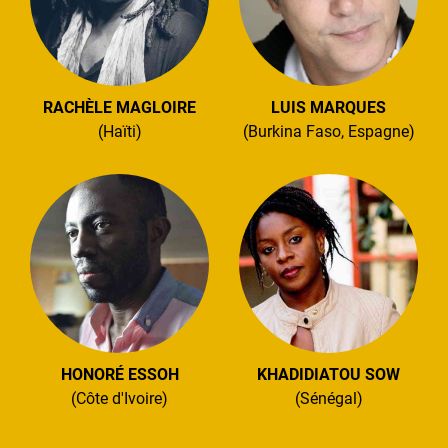
RACHÈLE MAGLOIRE
LUIS MARQUES
(Haïti)
(Burkina Faso, Espagne)
HONORÉ ESSOH
KHADIDIATOU SOW
(Côte d'Ivoire)
(Sénégal)