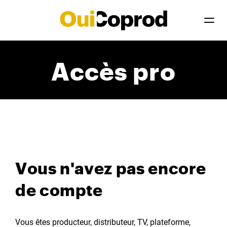
Accès pro
Vous n'avez pas encore
de compte
Vous êtes producteur, distributeur, TV, plateforme,