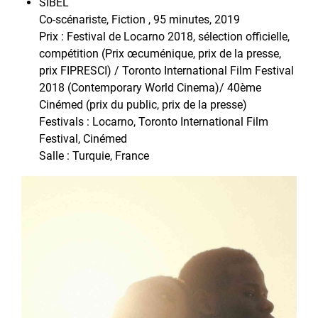
SIBEL
Co-scénariste, Fiction , 95 minutes, 2019
Prix : Festival de Locarno 2018, sélection officielle,
compétition (Prix œcuménique, prix de la presse,
prix FIPRESCI) / Toronto International Film Festival
2018 (Contemporary World Cinema)/ 40ème
Cinémed (prix du public, prix de la presse)
Festivals : Locarno, Toronto International Film
Festival, Cinémed
Salle : Turquie, France