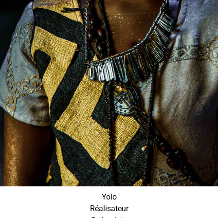
Yolo
Réalisateur