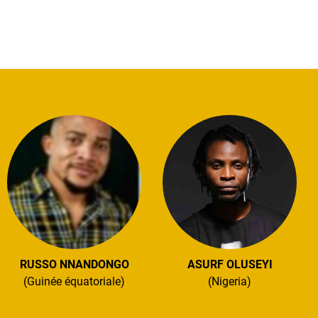
RUSSO NNANDONGO
ASURF OLUSEYI
(Guinée équatoriale)
(Nigeria)