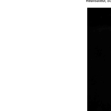
Réalisateur, S