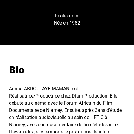
Réalisatrice
Née en 1982
Bio
Amina ABDOULAYE MAMANI est
Réalisatrice/Productrice chez Diam Production. Elle
débute au cinéma avec le Forum Africain du Film
Documentaire de Niamey. Ensuite, après 3ans d’étude
en réalisation audiovisuelle au sein de l’IFTIC à
Niamey, avec son documentaire de fin d’études « Le
Hawan idi », elle remporte le prix du meilleur film