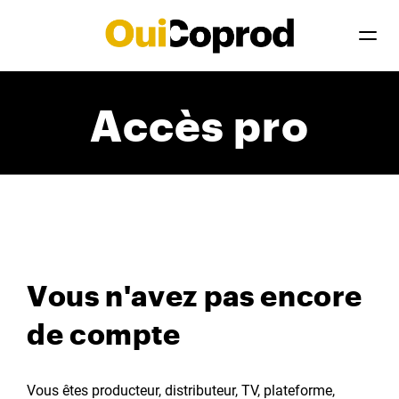
Accès pro
Vous n'avez pas encore
de compte
Vous êtes producteur, distributeur, TV, plateforme,