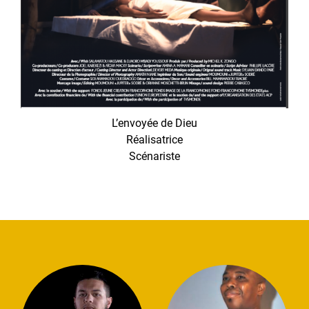
L’envoyée de Dieu
Réalisatrice
Scénariste