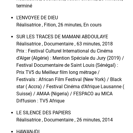
terminé
L'ENVOYEE DE DIEU
Réalisatrice , Fition, 26 minutes, En cours
SUR LES TRACES DE MAMANI ABDOULAYE
Réalisatrice , Documentaire , 63 minutes, 2018
Prix : Festival Culturel International du Cinéma
d’Alger (Algérie) : Mention Spéciale du Jury (2019) /
Festival Documentaire de Saint Louis (Sénégal) :
Prix TV5 du Meilleur film long métrage /
Festivals : African Film Festival (New York) / Black
star ( Accra) / Festival Cinéma d’Afrique Lausanne (
Suisse) / AMAA (Nigeria) / FESPACO au MICA
Diffusion : TV5 Afrique
LE SILENCE DES PAPIERS
Réalisatrice , Documentaire , 26 minutes, 2014
HAWAN-IDI