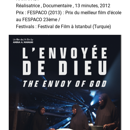
Réalisatrice , Documentaire , 13 minutes, 2012
Prix : FESPACO (2013) : Prix du meilleur film d’école
au FESPACO 23ème /
Festivals : Festival de Film à Istanbul (Turquie)