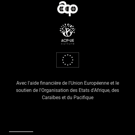
Avec l'aide financière de l'Union Européenne et le
soutien de l'Organisation des Etats d'Afrique, des
Caraïbes et du Pacifique