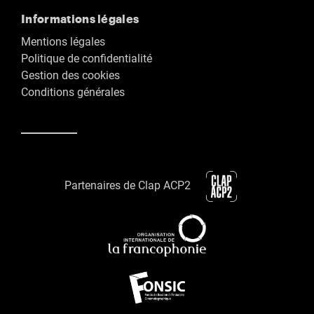
Informations légales
Mentions légales
Politique de confidentialité
Gestion des cookies
Conditions générales
Partenaires de Clap ACP2