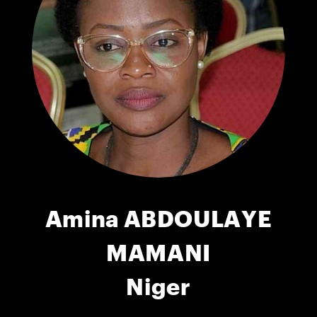
Amina ABDOULAYE
MAMANI
Niger