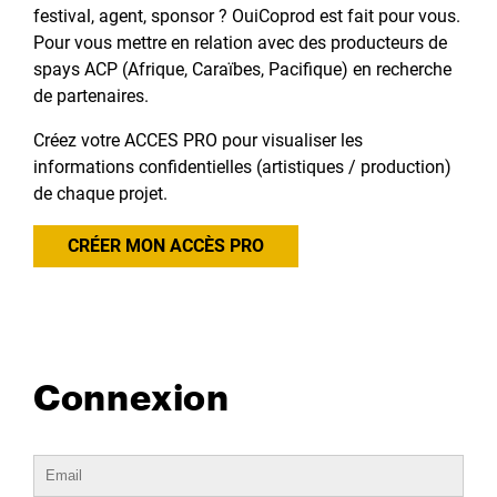
festival, agent, sponsor ? OuiCoprod est fait pour vous.
Pour vous mettre en relation avec des producteurs de
spays ACP (Afrique, Caraïbes, Pacifique) en recherche
de partenaires.
Créez votre ACCES PRO pour visualiser les
informations confidentielles (artistiques / production)
de chaque projet.
CRÉER MON ACCÈS PRO
Connexion