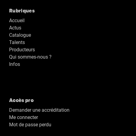
Rubriques
Accueil
Actus
Catalogue
Talents
Producteurs
Qui sommes-nous ?
Infos
Accès pro
Demander une accréditation
Me connecter
Mot de passe perdu