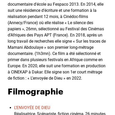
documentaire d'école au Fespaco 2013. En 2014, elle
suit une résidence d’écriture et une formation à la
réalisation pendant 12 mois, à Cinédoc-films
(Annecy/France) où elle réalise « Le silence des
papiers », 26mn, sélectionné au Festival des Cinémas
d’Afriques des Pays APT (France). En 2018, après un
long travail de recherches elle signe « Sur les traces de
Mamani Abdoulaye » son premier long-métrage
documentaire. (1h3mn). Ce film a été sélectionné et
primer dans plusieurs festivals en Afrique comme en
Europe. En 2020, elle suit une formation en production
à CINEKAP à Dakar. Elle signe son 1er court métrage
de fiction : « L’envoyée de Dieu » en 2022.
Filmographie
L’ENVOYÉE DE DIEU
Réalisatrice, Scénariste, fiction cinéma, 26 minutes,