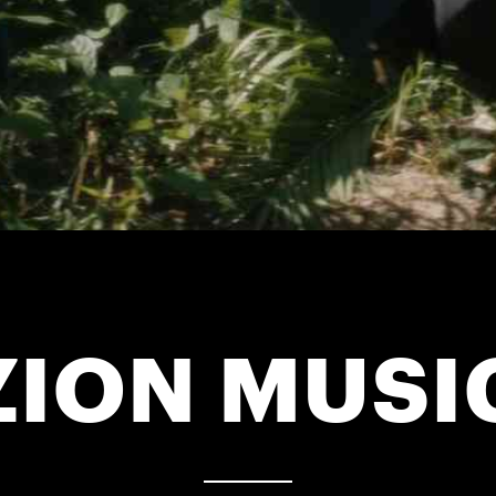
ZION MUSI