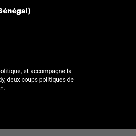
Sénégal)
politique, et accompagne la
dy, deux coups politiques de
n.