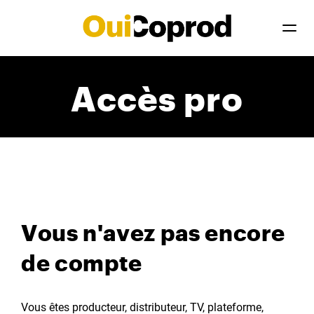
Accès pro
Vous n'avez pas encore
de compte
Vous êtes producteur, distributeur, TV, plateforme,