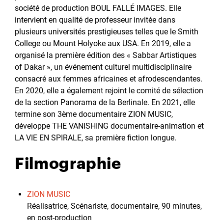
société de production BOUL FALLÉ IMAGES. Elle
intervient en qualité de professeur invitée dans
plusieurs universités prestigieuses telles que le Smith
College ou Mount Holyoke aux USA. En 2019, elle a
organisé la première édition des « Sabbar Artistiques
of Dakar », un événement culturel multidisciplinaire
consacré aux femmes africaines et afrodescendantes.
En 2020, elle a également rejoint le comité de sélection
de la section Panorama de la Berlinale. En 2021, elle
termine son 3ème documentaire ZION MUSIC,
développe THE VANISHING documentaire-animation et
LA VIE EN SPIRALE, sa première fiction longue.
Filmographie
ZION MUSIC
Réalisatrice, Scénariste, documentaire, 90 minutes,
en post-production