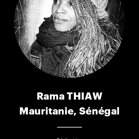
Rama THIAW
Mauritanie, Sénégal