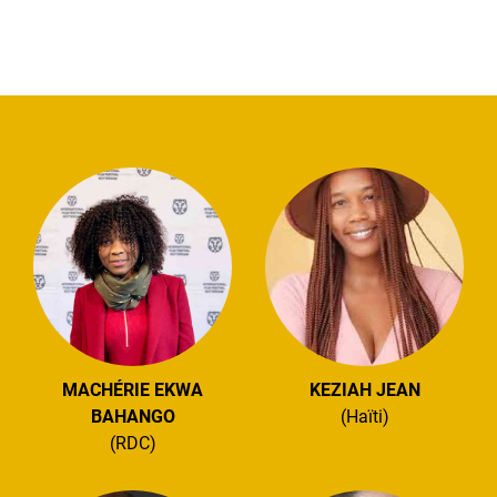
MACHÉRIE EKWA
KEZIAH JEAN
BAHANGO
(Haïti)
(RDC)