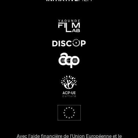
Avec l'aide financière de l'Union Européenne et le