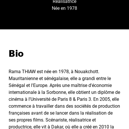
Réalisatrice
Née en 1978
Bio
Rama THIAW est née en 1978, à Nouakchott.
Mauritanienne et sénégalaise, elle a grandi entre le
Sénégal et l'Europe. Après une maîtrise d'économie
internationale à la Sorbonne, elle obtient un diplôme de
cinéma à l'Université de Paris 8 & Paris 3. En 2005, elle
commence à travailler dans des sociétés de production
françaises avant de se lancer dans la réalisation de
ses propres films. Scénariste, réalisatrice et
productrice, elle vit à Dakar, où elle a créé en 2010 la