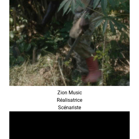
Zion Music
Réalisatrice
Scénariste