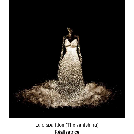
La disparition (The vanishing)
Réalisatrice