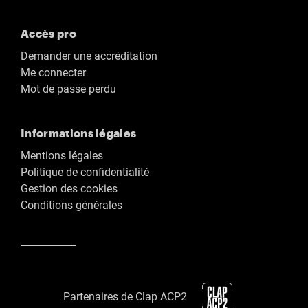
Accès pro
Demander une accréditation
Me connecter
Mot de passe perdu
Informations légales
Mentions légales
Politique de confidentialité
Gestion des cookies
Conditions générales
Partenaires de Clap ACP2