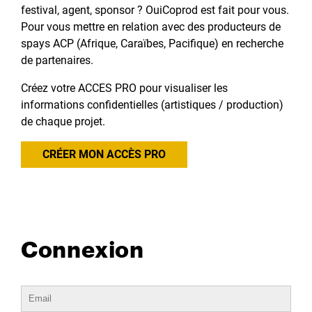
festival, agent, sponsor ? OuiCoprod est fait pour vous.
Pour vous mettre en relation avec des producteurs de
spays ACP (Afrique, Caraïbes, Pacifique) en recherche
de partenaires.
Créez votre ACCES PRO pour visualiser les
informations confidentielles (artistiques / production)
de chaque projet.
CRÉER MON ACCÈS PRO
Connexion