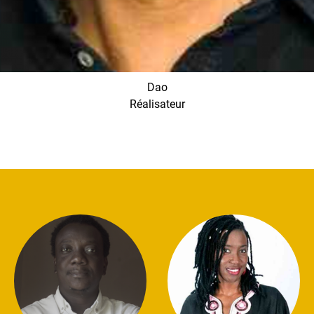
Dao
Réalisateur