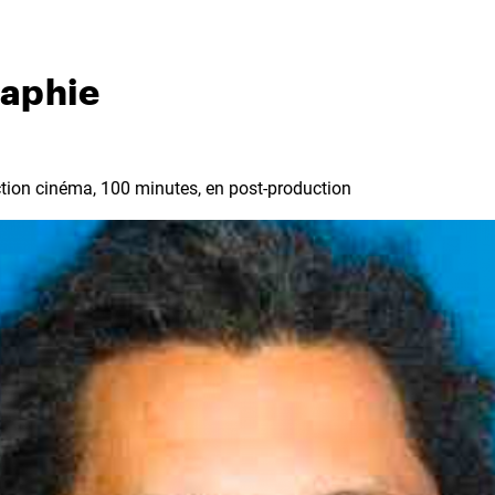
raphie
iction cinéma, 100 minutes, en post-production