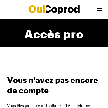
Accès pro
Vous n'avez pas encore
de compte
Vous êtes producteur, distributeur, TV, plateforme,