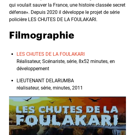
qui voulait sauver la France, une histoire classée secret
défense». Depuis 2020 il développe le projet de série
policière LES CHUTES DE LA FOULAKARI.
Filmographie
LES CHUTES DE LA FOULAKARI
Réalisateur, Scénariste, série, 8x52 minutes, en
développement
LIEUTENANT DELARUMBA
réalisateur, série, minutes, 2011