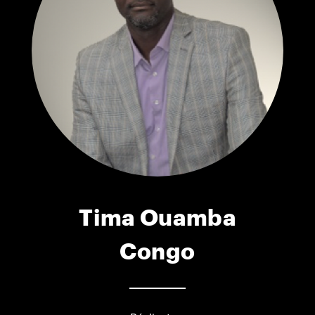
Tima Ouamba
Congo