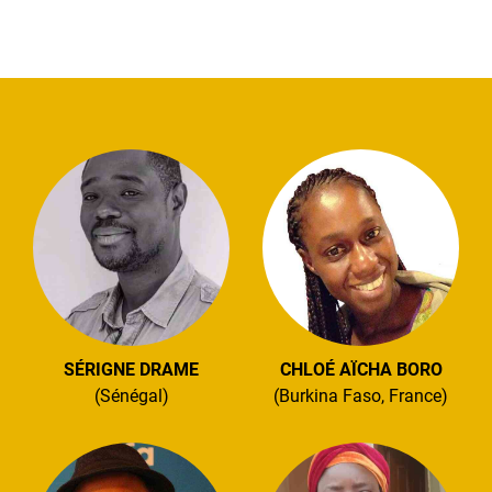
SÉRIGNE DRAME
CHLOÉ AÏCHA BORO
(Sénégal)
(Burkina Faso, France)