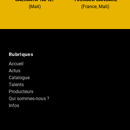
(Mali)
(France, Mali)
Rubriques
Accueil
Actus
Catalogue
Talents
Producteurs
Qui sommes-nous ?
Infos