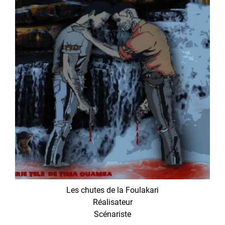
Les chutes de la Foulakari
Réalisateur
Scénariste