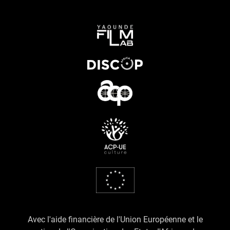
Avec l'aide financière de l'Union Européenne et le