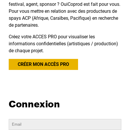
festival, agent, sponsor ? OuiCoprod est fait pour vous.
Pour vous mettre en relation avec des producteurs de
spays ACP (Afrique, Caraïbes, Pacifique) en recherche
de partenaires.
Créez votre ACCES PRO pour visualiser les
informations confidentielles (artistiques / production)
de chaque projet.
CRÉER MON ACCÈS PRO
Connexion