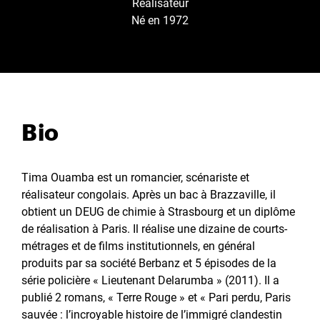
Réalisateur
Né en 1972
Bio
Tima Ouamba est un romancier, scénariste et
réalisateur congolais. Après un bac à Brazzaville, il
obtient un DEUG de chimie à Strasbourg et un diplôme
de réalisation à Paris. Il réalise une dizaine de courts-
métrages et de films institutionnels, en général
produits par sa société Berbanz et 5 épisodes de la
série policière « Lieutenant Delarumba » (2011). Il a
publié 2 romans, « Terre Rouge » et « Pari perdu, Paris
sauvée : l’incroyable histoire de l’immigré clandestin