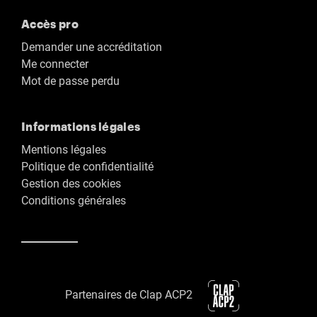
Accès pro
Demander une accréditation
Me connecter
Mot de passe perdu
Informations légales
Mentions légales
Politique de confidentialité
Gestion des cookies
Conditions générales
Partenaires de Clap ACP2