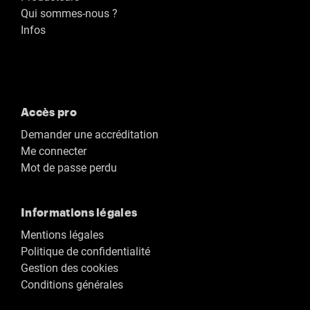
Qui sommes-nous ?
Infos
Accès pro
Demander une accréditation
Me connecter
Mot de passe perdu
Informations légales
Mentions légales
Politique de confidentialité
Gestion des cookies
Conditions générales