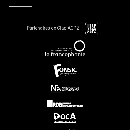
Partenaires de Clap ACP2