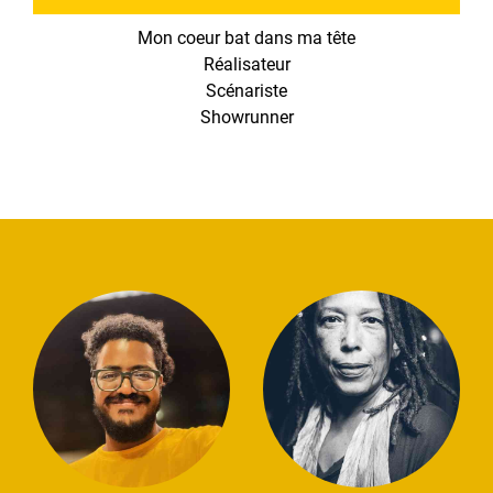
Mon coeur bat dans ma tête
Réalisateur
Scénariste
Showrunner