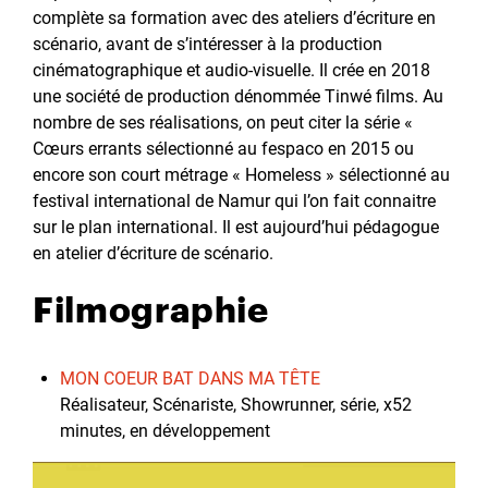
complète sa formation avec des ateliers d’écriture en
scénario, avant de s’intéresser à la production
cinématographique et audio-visuelle. Il crée en 2018
une société de production dénommée Tinwé films. Au
nombre de ses réalisations, on peut citer la série «
Cœurs errants sélectionné au fespaco en 2015 ou
encore son court métrage « Homeless » sélectionné au
festival international de Namur qui l’on fait connaitre
sur le plan international. Il est aujourd’hui pédagogue
en atelier d’écriture de scénario.
Filmographie
MON COEUR BAT DANS MA TÊTE
Réalisateur, Scénariste, Showrunner, série, x52
minutes, en développement