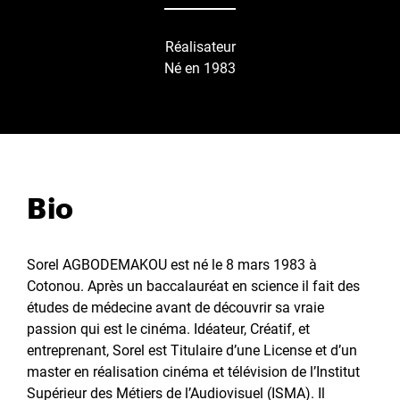
Réalisateur
Né en 1983
Bio
Sorel AGBODEMAKOU est né le 8 mars 1983 à
Cotonou. Après un baccalauréat en science il fait des
études de médecine avant de découvrir sa vraie
passion qui est le cinéma. Idéateur, Créatif, et
entreprenant, Sorel est Titulaire d’une License et d’un
master en réalisation cinéma et télévision de l’Institut
Supérieur des Métiers de l’Audiovisuel (ISMA). Il