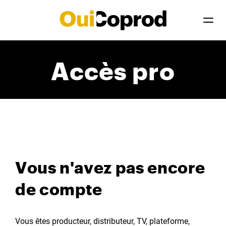
Accès pro
Vous n'avez pas encore
de compte
Vous êtes producteur, distributeur, TV, plateforme,