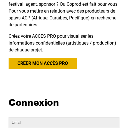
festival, agent, sponsor ? OuiCoprod est fait pour vous.
Pour vous mettre en relation avec des producteurs de
spays ACP (Afrique, Caraïbes, Pacifique) en recherche
de partenaires.
Créez votre ACCES PRO pour visualiser les
informations confidentielles (artistiques / production)
de chaque projet.
CRÉER MON ACCÈS PRO
Connexion