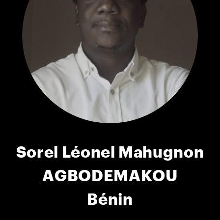
Sorel Léonel Mahugnon
AGBODEMAKOU
Bénin