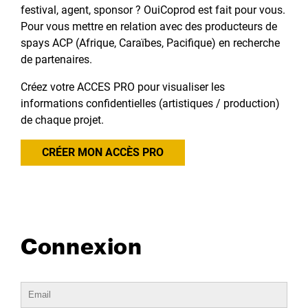
festival, agent, sponsor ? OuiCoprod est fait pour vous.
Pour vous mettre en relation avec des producteurs de
spays ACP (Afrique, Caraïbes, Pacifique) en recherche
de partenaires.
Créez votre ACCES PRO pour visualiser les
informations confidentielles (artistiques / production)
de chaque projet.
CRÉER MON ACCÈS PRO
Connexion