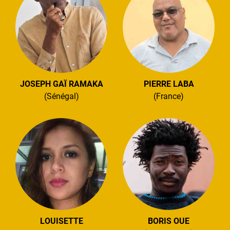
JOSEPH GAÏ RAMAKA
PIERRE LABA
(Sénégal)
(France)
LOUISETTE
BORIS OUE