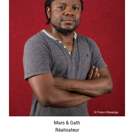
Mars & Gath
Réalisateur