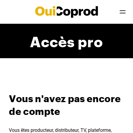
Accès pro
Vous n'avez pas encore
de compte
Vous êtes producteur, distributeur, TV, plateforme,