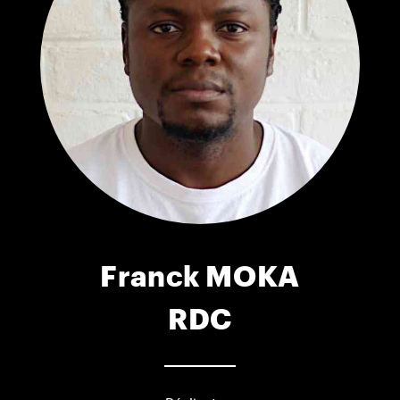
Franck MOKA
RDC