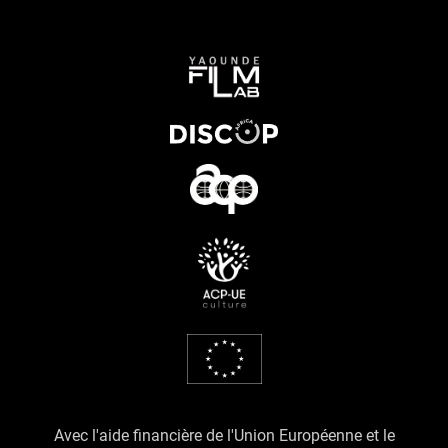
Avec l'aide financière de l'Union Européenne et le