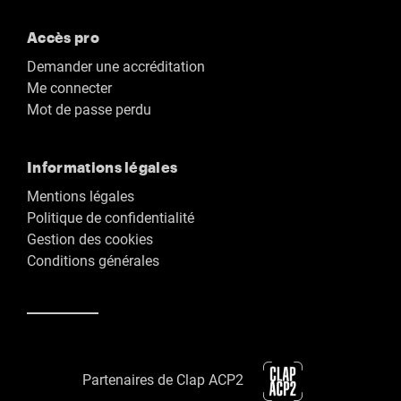
Accès pro
Demander une accréditation
Me connecter
Mot de passe perdu
Informations légales
Mentions légales
Politique de confidentialité
Gestion des cookies
Conditions générales
Partenaires de Clap ACP2