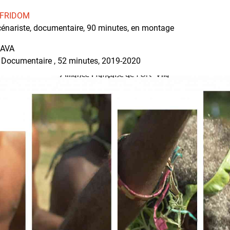
 FRIDOM
cénariste, documentaire, 90 minutes, en montage
KAVA
, Documentaire , 52 minutes, 2019-2020