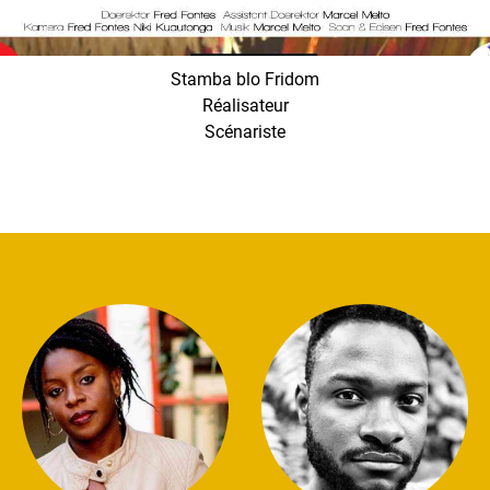
Stamba blo Fridom
Réalisateur
Scénariste