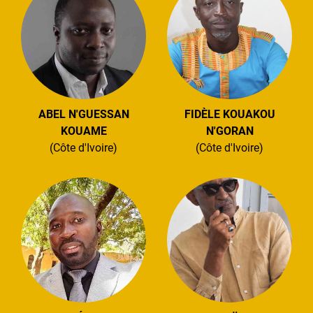
ABEL N'GUESSAN
FIDÈLE KOUAKOU
KOUAME
N'GORAN
(Côte d'Ivoire)
(Côte d'Ivoire)