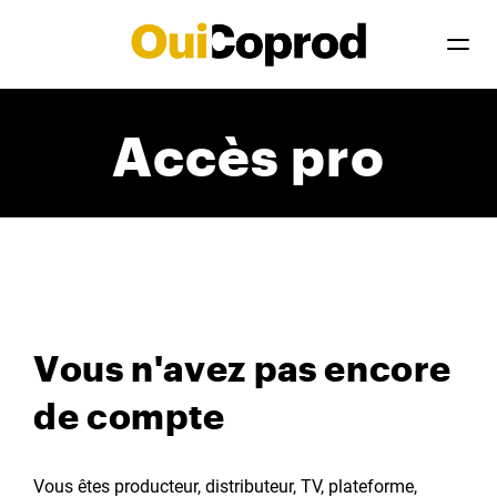
Accès pro
Vous n'avez pas encore
de compte
Vous êtes producteur, distributeur, TV, plateforme,