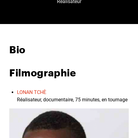
Réalisateur
Bio
Filmographie
LONAN TCHÈ
Réalisateur, documentaire, 75 minutes, en tournage