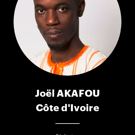
Joël AKAFOU
Côte d'Ivoire