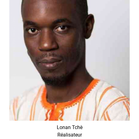
Lonan Tchè
Réalisateur