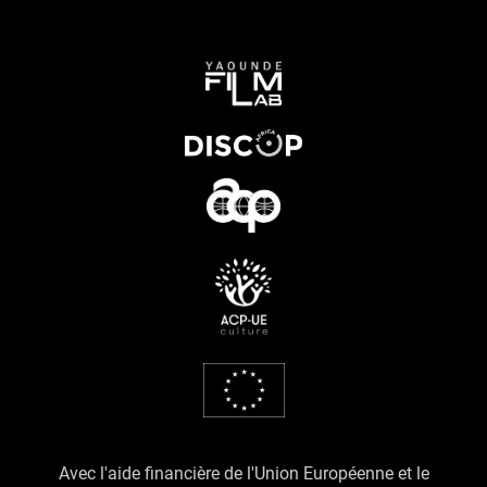
Avec l'aide financière de l'Union Européenne et le