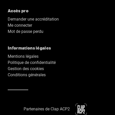
Accès pro
Demander une accréditation
Me connecter
Mot de passe perdu
Informations légales
Mentions légales
Politique de confidentialité
Gestion des cookies
Conditions générales
Partenaires de Clap ACP2