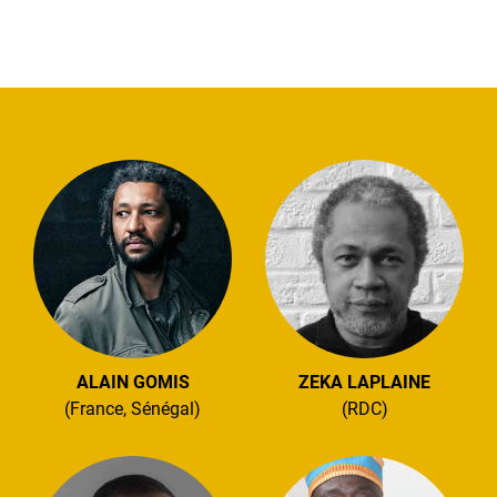
ALAIN GOMIS
ZEKA LAPLAINE
(France, Sénégal)
(RDC)