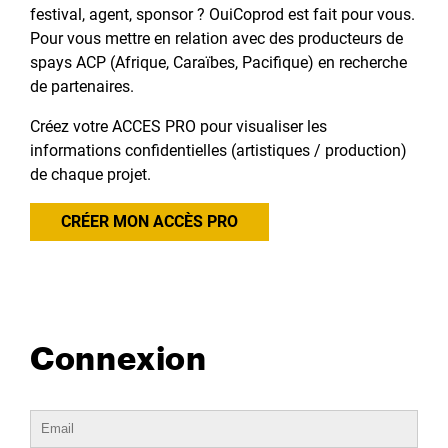
festival, agent, sponsor ? OuiCoprod est fait pour vous.
Pour vous mettre en relation avec des producteurs de
spays ACP (Afrique, Caraïbes, Pacifique) en recherche
de partenaires.
Créez votre ACCES PRO pour visualiser les
informations confidentielles (artistiques / production)
de chaque projet.
CRÉER MON ACCÈS PRO
Connexion