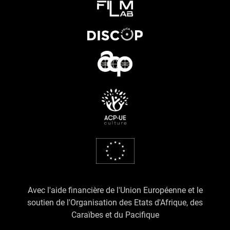
Avec l'aide financière de l'Union Européenne et le
soutien de l'Organisation des Etats d'Afrique, des
Caraïbes et du Pacifique