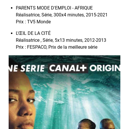
PARENTS MODE D'EMPLOI - AFRIQUE
Réalisatrice, Série, 300x4 minutes, 2015-2021
Prix : TV5 Monde
L'ŒIL DE LA CITÉ
Réalisatrice , Série, 5x13 minutes, 2012-2013
Prix : FESPACO, Prix de la meilleure série