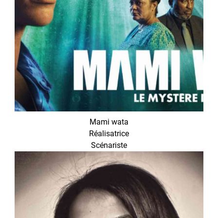
Mami wata
Réalisatrice
Scénariste