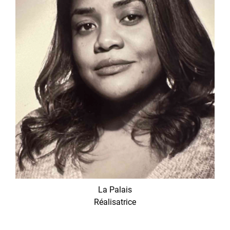
La Palais
Réalisatrice