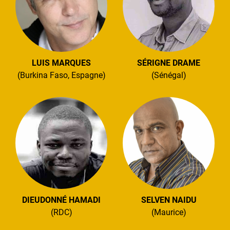
LUIS MARQUES
SÉRIGNE DRAME
(Burkina Faso, Espagne)
(Sénégal)
DIEUDONNÉ HAMADI
SELVEN NAIDU
(RDC)
(Maurice)