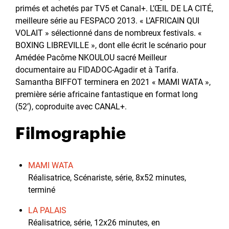
primés et achetés par TV5 et Canal+. L’ŒIL DE LA CITÉ,
meilleure série au FESPACO 2013. « L’AFRICAIN QUI
VOLAIT » sélectionné dans de nombreux festivals. «
BOXING LIBREVILLE », dont elle écrit le scénario pour
Amédée Pacôme NKOULOU sacré Meilleur
documentaire au FIDADOC-Agadir et à Tarifa.
Samantha BIFFOT terminera en 2021 « MAMI WATA »,
première série africaine fantastique en format long
(52’), coproduite avec CANAL+.
Filmographie
MAMI WATA
Réalisatrice, Scénariste, série, 8x52 minutes,
terminé
LA PALAIS
Réalisatrice, série, 12x26 minutes, en