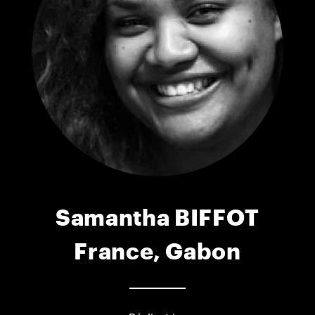
Samantha BIFFOT
France, Gabon