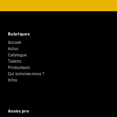
Rubriques
Accueil
Actus
Catalogue
Talents
Producteurs
Qui sommes-nous ?
Infos
Accès pro