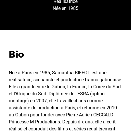
Réalisatrice
Née en 1985
Bio
Née à Paris en 1985, Samantha BIFFOT est une
réalisatrice, scénariste et productrice franco-gabonaise.
Elle a grandi entre le Gabon, la France, la Corée du Sud
et l’Afrique du Sud. Diplômée de l’ESRA (option
montage) en 2007, elle travaille 4 ans comme
assistante de production à Paris, et retourne en 2010
au Gabon pour fonder avec Pierre-Adrien CECCALDI
Princesse M Productions. Depuis dix ans, elle a écrit,
réalisé et coproduit des films et séries régulièrement