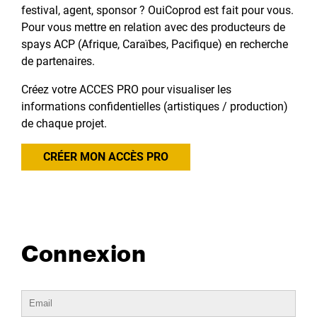
festival, agent, sponsor ? OuiCoprod est fait pour vous.
Pour vous mettre en relation avec des producteurs de
spays ACP (Afrique, Caraïbes, Pacifique) en recherche
de partenaires.
Créez votre ACCES PRO pour visualiser les
informations confidentielles (artistiques / production)
de chaque projet.
CRÉER MON ACCÈS PRO
Connexion