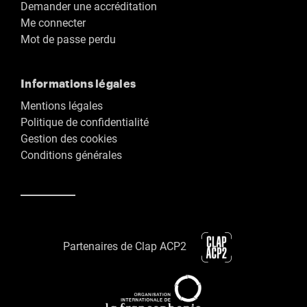
Demander une accréditation
Me connecter
Mot de passe perdu
Informations légales
Mentions légales
Politique de confidentialité
Gestion des cookies
Conditions générales
Partenaires de Clap ACP2