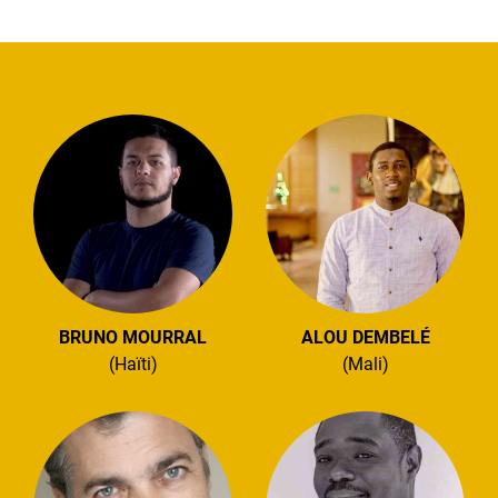
BRUNO MOURRAL
ALOU DEMBELÉ
(Haïti)
(Mali)