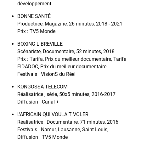
développement
BONNE SANTÉ
Productrice, Magazine, 26 minutes, 2018 - 2021
Prix : TV5 Monde
BOXING LIBREVILLE
Scénariste, Documentaire, 52 minutes, 2018
Prix : Tarifa, Prix du meilleur documentaire, Tarifa
FIDADOC, Prix du meilleur documentaire
Festivals : VisionS du Réel
KONGOSSA TELECOM
Réalisatrice , série, 50x5 minutes, 2016-2017
Diffusion : Canal +
L'AFRICAIN QUI VOULAIT VOLER
Réalisatrice , Documentaire, 71 minutes, 2016
Festivals : Namur, Lausanne, Saint-Louis,
Diffusion : TV5 Monde