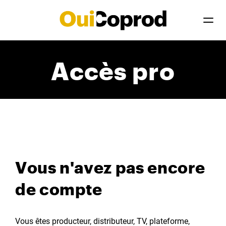
Accès pro
Vous n'avez pas encore
de compte
Vous êtes producteur, distributeur, TV, plateforme,