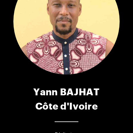
Yann BAJHAT
Côte d'Ivoire