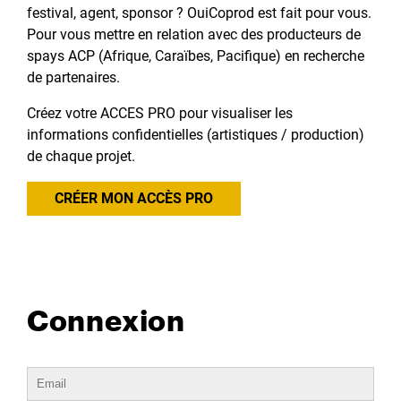
festival, agent, sponsor ? OuiCoprod est fait pour vous.
Pour vous mettre en relation avec des producteurs de
spays ACP (Afrique, Caraïbes, Pacifique) en recherche
de partenaires.
Créez votre ACCES PRO pour visualiser les
informations confidentielles (artistiques / production)
de chaque projet.
CRÉER MON ACCÈS PRO
Connexion