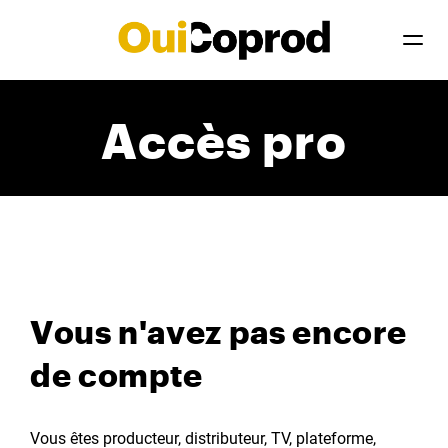
Accès pro
Vous n'avez pas encore
de compte
Vous êtes producteur, distributeur, TV, plateforme,