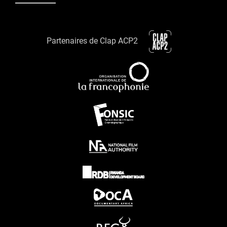
Partenaires de Clap ACP2