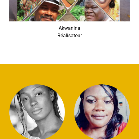
Akwanina
Réalisateur