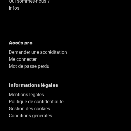
Qui sommes-nous ?
Infos
Accès pro
Demander une accréditation
Me connecter
Mot de passe perdu
Informations légales
Mentions légales
Politique de confidentialité
Gestion des cookies
Conditions générales