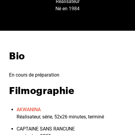
Réalisateur
Né en 1984
Bio
En cours de préparation
Filmographie
AKWANINA
Réalisateur, série, 52x26 minutes, terminé
CAPTAINE SANS RANCUNE