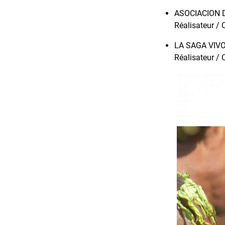
ASOCIACION 
Réalisateur /
LA SAGA VIV
Réalisateur /