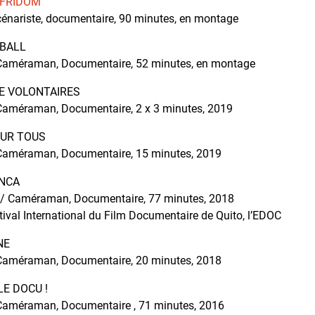
 FRIDOM
cénariste, documentaire, 90 minutes, en montage
TBALL
 Caméraman, Documentaire, 52 minutes, en montage
E VOLONTAIRES
 Caméraman, Documentaire, 2 x 3 minutes, 2019
OUR TOUS
 Caméraman, Documentaire, 15 minutes, 2019
ENCA
r / Caméraman, Documentaire, 77 minutes, 2018
stival International du Film Documentaire de Quito, l’EDOC
NE
 Caméraman, Documentaire, 20 minutes, 2018
LE DOCU !
 Caméraman, Documentaire , 71 minutes, 2016