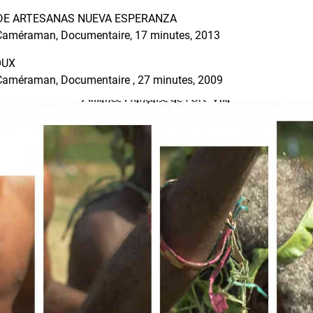
DE ARTESANAS NUEVA ESPERANZA
 Caméraman, Documentaire, 17 minutes, 2013
OUX
 Caméraman, Documentaire , 27 minutes, 2009