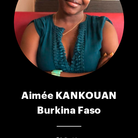
Aimée KANKOUAN
Burkina Faso