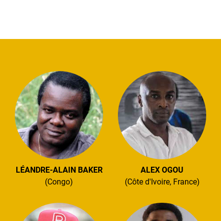
LÉANDRE-ALAIN BAKER
ALEX OGOU
(Congo)
(Côte d'Ivoire, France)