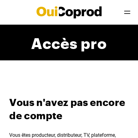
Accès pro
Vous n'avez pas encore
de compte
Vous êtes producteur, distributeur, TV, plateforme,