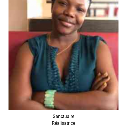
Sanctuaire
Réalisatrice