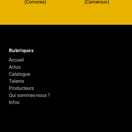
(Comores)
(Cameroun)
Rubriques
Accueil
Actus
Catalogue
Talents
Producteurs
Qui sommes-nous ?
Infos