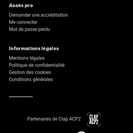
Accès pro
Demander une accréditation
Me connecter
Mot de passe perdu
Informations légales
Mentions légales
Politique de confidentialité
Gestion des cookies
Conditions générales
Partenaires de Clap ACP2