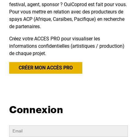
festival, agent, sponsor ? OuiCoprod est fait pour vous.
Pour vous mettre en relation avec des producteurs de
spays ACP (Afrique, Caraïbes, Pacifique) en recherche
de partenaires.
Créez votre ACCES PRO pour visualiser les
informations confidentielles (artistiques / production)
de chaque projet.
CRÉER MON ACCÈS PRO
Connexion