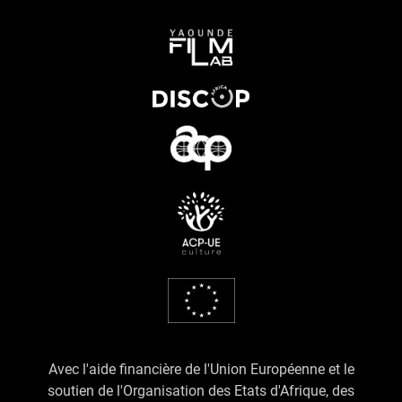
Avec l'aide financière de l'Union Européenne et le
soutien de l'Organisation des Etats d'Afrique, des