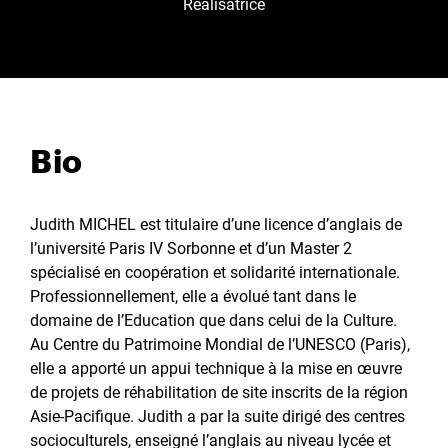
Réalisatrice
Bio
Judith MICHEL est titulaire d’une licence d’anglais de
l’université Paris IV Sorbonne et d’un Master 2
spécialisé en coopération et solidarité internationale.
Professionnellement, elle a évolué tant dans le
domaine de l’Education que dans celui de la Culture.
Au Centre du Patrimoine Mondial de l’UNESCO (Paris),
elle a apporté un appui technique à la mise en œuvre
de projets de réhabilitation de site inscrits de la région
Asie-Pacifique. Judith a par la suite dirigé des centres
socioculturels, enseigné l’anglais au niveau lycée et