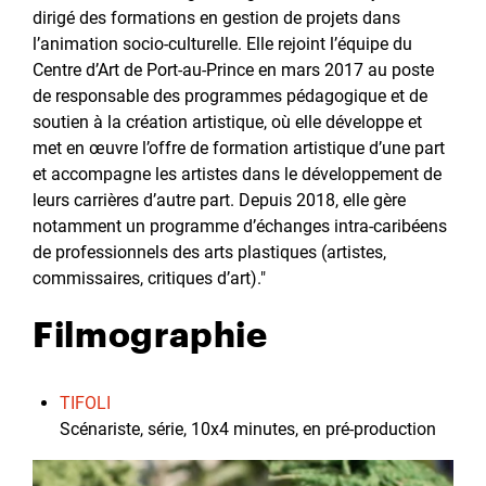
dirigé des formations en gestion de projets dans
l’animation socio-culturelle. Elle rejoint l’équipe du
Centre d’Art de Port-au-Prince en mars 2017 au poste
de responsable des programmes pédagogique et de
soutien à la création artistique, où elle développe et
met en œuvre l’offre de formation artistique d’une part
et accompagne les artistes dans le développement de
leurs carrières d’autre part. Depuis 2018, elle gère
notamment un programme d’échanges intra-caribéens
de professionnels des arts plastiques (artistes,
commissaires, critiques d’art)."
Filmographie
TIFOLI
Scénariste, série, 10x4 minutes, en pré-production