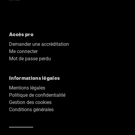
Accès pro
Demander une accréditation
Me connecter
Mot de passe perdu
Informations légales
Mentions légales
Politique de confidentialité
Gestion des cookies
Conditions générales