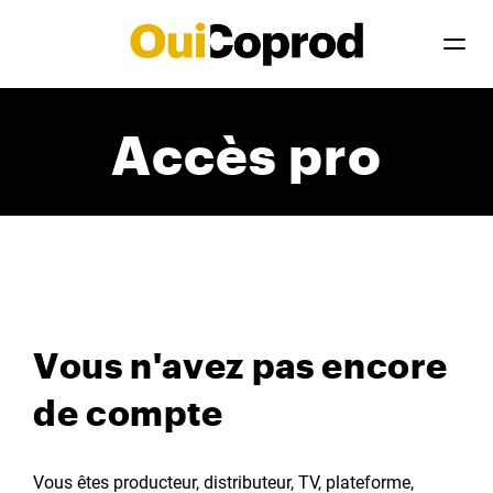
Accès pro
Vous n'avez pas encore
de compte
Vous êtes producteur, distributeur, TV, plateforme,