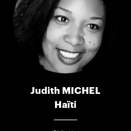
Judith MICHEL
Haïti