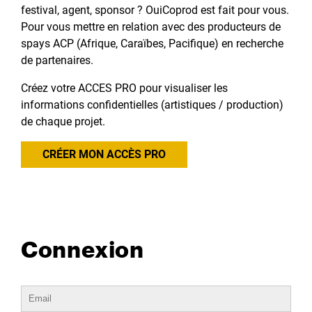
festival, agent, sponsor ? OuiCoprod est fait pour vous.
Pour vous mettre en relation avec des producteurs de
spays ACP (Afrique, Caraïbes, Pacifique) en recherche
de partenaires.
Créez votre ACCES PRO pour visualiser les
informations confidentielles (artistiques / production)
de chaque projet.
CRÉER MON ACCÈS PRO
Connexion