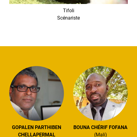
Tifoli
Scénariste
GOPALEN PARTHIBEN
BOUNA CHÉRIF FOFANA
CHELLAPERMAL
(Mali)