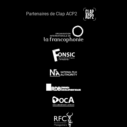
Partenaires de Clap ACP2