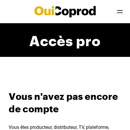
Accès pro
Vous n'avez pas encore
de compte
Vous êtes producteur, distributeur, TV, plateforme,