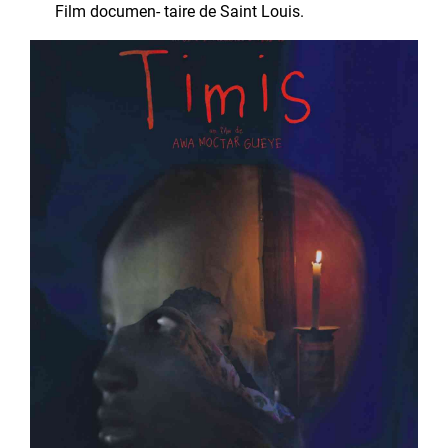
Film documen- taire de Saint Louis.