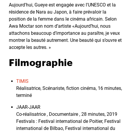
Aujourd'hui, Gueye est engagée avec l'UNESCO et la
résidence de Nara au Japon, à faire prévaloir la
position de la femme dans le cinéma africain. Selon
Awa Moctar son nom d’artiste «Aujourd’hui, nous
attachons beaucoup d’importance au paraître, je veux
montrer la beauté autrement. Une beauté qui s’ouvre et
accepte les autres. »
Filmographie
TIMIS
Réalisatrice, Scénariste, fiction cinéma, 16 minutes,
terminé
JAAR-JAAR
Co-réalisatrice , Documentaire , 28 minutes, 2019
Festivals : Festival international de Poitier, Festival
international de Bilbao, Festival international du