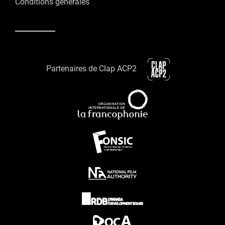
Conditions générales
Partenaires de Clap ACP2