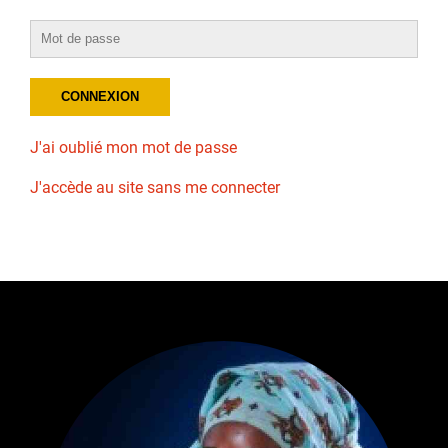
J'ai oublié mon mot de passe
J'accède au site sans me connecter