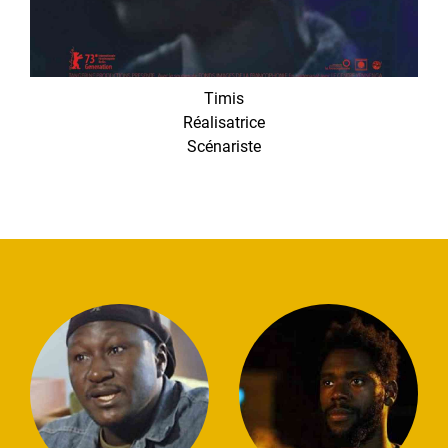
Timis
Réalisatrice
Scénariste