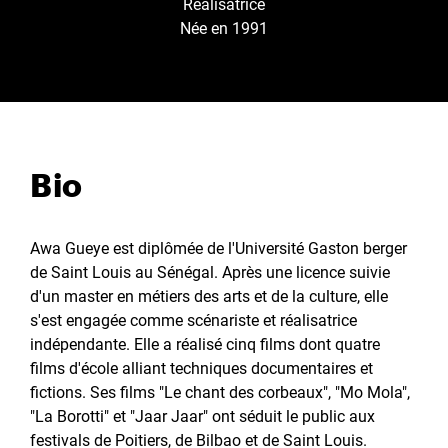
Réalisatrice
Née en 1991
Bio
Awa Gueye est diplômée de l'Université Gaston berger
de Saint Louis au Sénégal. Après une licence suivie
d'un master en métiers des arts et de la culture, elle
s'est engagée comme scénariste et réalisatrice
indépendante. Elle a réalisé cinq films dont quatre
films d'école alliant techniques documentaires et
fictions. Ses films "Le chant des corbeaux", "Mo Mola",
"La Borotti" et "Jaar Jaar" ont séduit le public aux
festivals de Poitiers, de Bilbao et de Saint Louis.