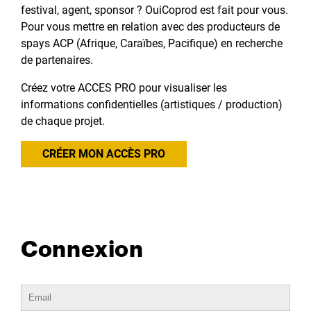
festival, agent, sponsor ? OuiCoprod est fait pour vous.
Pour vous mettre en relation avec des producteurs de
spays ACP (Afrique, Caraïbes, Pacifique) en recherche
de partenaires.
Créez votre ACCES PRO pour visualiser les
informations confidentielles (artistiques / production)
de chaque projet.
CRÉER MON ACCÈS PRO
Connexion