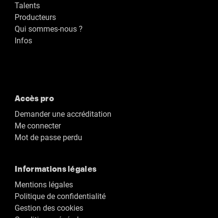
Talents
Producteurs
Qui sommes-nous ?
Infos
Accès pro
Demander une accréditation
Me connecter
Mot de passe perdu
Informations légales
Mentions légales
Politique de confidentialité
Gestion des cookies