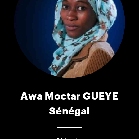
Awa Moctar GUEYE
Sénégal